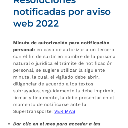
notificadas por aviso
web 2022
Minuta de autorización para notificación
personal:
en caso de autorizar a un tercero
con el fin de surtir en nombre de la persona
natural o jurídica el trámite de notificación
personal, se sugiere utilizar la siguiente
minuta, la cual, el vigilado debe abrir,
diligenciar de acuerdo a los textos
subrayados, seguidamente la debe imprimir,
firmar y finalmente, la debe presentar en el
momento de notificarse ante la
Supertransporte.
VER MAS
Dar clic en el mes para acceder a las