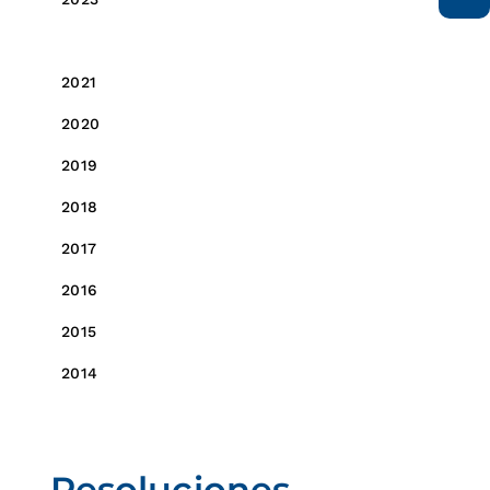
2022
2021
2020
2019
2018
2017
2016
2015
2014
Resoluciones