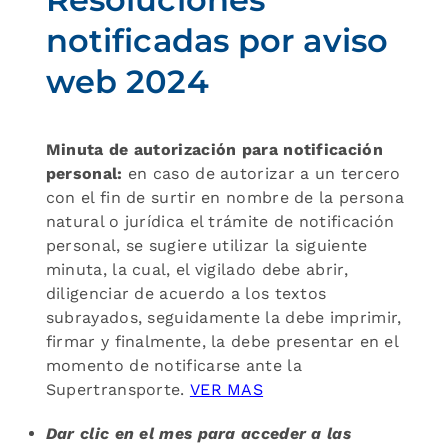
notificadas por aviso
web 2024
Minuta de autorización para notificación
personal:
en caso de autorizar a un tercero
con el fin de surtir en nombre de la persona
natural o jurídica el trámite de notificación
personal, se sugiere utilizar la siguiente
minuta, la cual, el vigilado debe abrir,
diligenciar de acuerdo a los textos
subrayados, seguidamente la debe imprimir,
firmar y finalmente, la debe presentar en el
momento de notificarse ante la
Supertransporte.
VER MAS
Dar clic en el mes para acceder a las