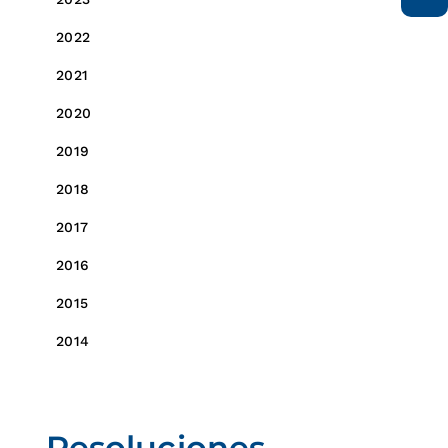
2022
2021
2020
2019
2018
2017
2016
2015
2014
Resoluciones