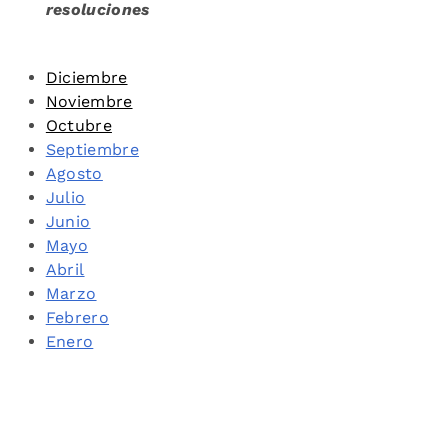
resoluciones
Diciembre
Noviembre
Octubre
Septiembre
Agosto
Julio
Junio
Mayo
Abril
Marzo
Febrero
Enero