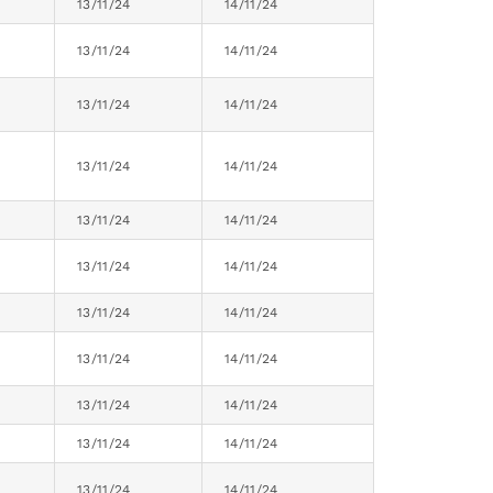
13/11/24
14/11/24
13/11/24
14/11/24
13/11/24
14/11/24
13/11/24
14/11/24
13/11/24
14/11/24
13/11/24
14/11/24
13/11/24
14/11/24
13/11/24
14/11/24
13/11/24
14/11/24
13/11/24
14/11/24
13/11/24
14/11/24