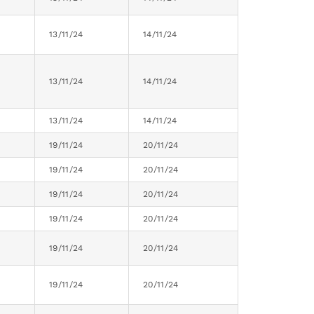
13/11/24
14/11/24
13/11/24
14/11/24
13/11/24
14/11/24
19/11/24
20/11/24
19/11/24
20/11/24
19/11/24
20/11/24
19/11/24
20/11/24
19/11/24
20/11/24
19/11/24
20/11/24