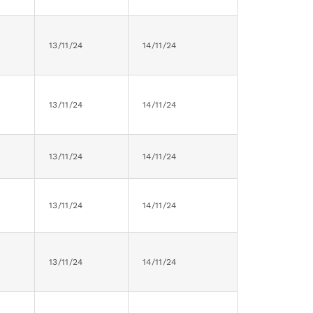
13/11/24
14/11/24
13/11/24
14/11/24
13/11/24
14/11/24
13/11/24
14/11/24
13/11/24
14/11/24