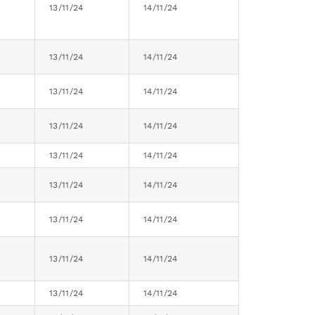
13/11/24
14/11/24
13/11/24
14/11/24
13/11/24
14/11/24
13/11/24
14/11/24
13/11/24
14/11/24
13/11/24
14/11/24
13/11/24
14/11/24
13/11/24
14/11/24
13/11/24
14/11/24