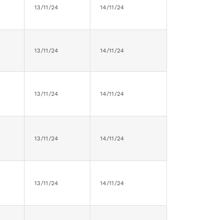
13/11/24
14/11/24
13/11/24
14/11/24
13/11/24
14/11/24
13/11/24
14/11/24
13/11/24
14/11/24