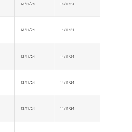
13/11/24
14/11/24
13/11/24
14/11/24
13/11/24
14/11/24
13/11/24
14/11/24
13/11/24
14/11/24