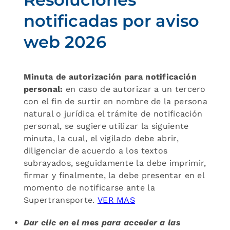
notificadas por aviso
web 2026
Minuta de autorización para notificación
personal:
en caso de autorizar a un tercero
con el fin de surtir en nombre de la persona
natural o jurídica el trámite de notificación
personal, se sugiere utilizar la siguiente
minuta, la cual, el vigilado debe abrir,
diligenciar de acuerdo a los textos
subrayados, seguidamente la debe imprimir,
firmar y finalmente, la debe presentar en el
momento de notificarse ante la
Supertransporte.
VER MAS
Dar clic en el mes para acceder a las