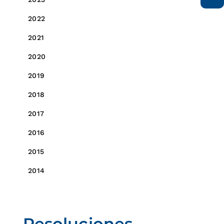
2022
2021
2020
2019
2018
2017
2016
2015
2014
Resoluciones