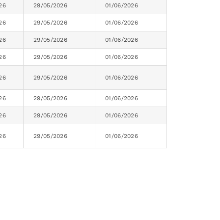
26
29/05/2026
01/06/2026
26
29/05/2026
01/06/2026
26
29/05/2026
01/06/2026
26
29/05/2026
01/06/2026
26
29/05/2026
01/06/2026
26
29/05/2026
01/06/2026
26
29/05/2026
01/06/2026
26
29/05/2026
01/06/2026