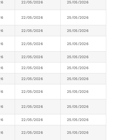
26
22/05/2026
25/05/2026
26
22/05/2026
25/05/2026
26
22/05/2026
25/05/2026
26
22/05/2026
25/05/2026
26
22/05/2026
25/05/2026
26
22/05/2026
25/05/2026
26
22/05/2026
25/05/2026
26
22/05/2026
25/05/2026
26
22/05/2026
25/05/2026
26
22/05/2026
25/05/2026
26
22/05/2026
25/05/2026