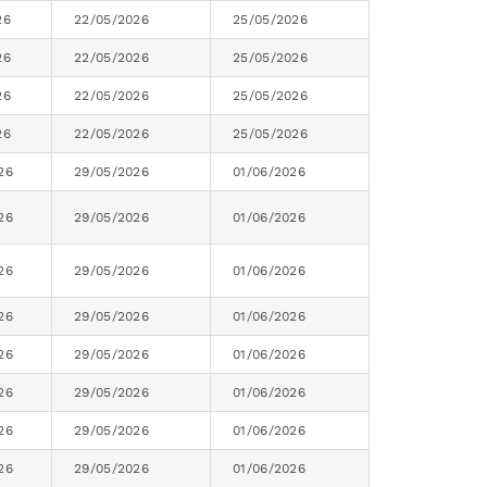
26
22/05/2026
25/05/2026
26
22/05/2026
25/05/2026
26
22/05/2026
25/05/2026
26
22/05/2026
25/05/2026
26
29/05/2026
01/06/2026
26
29/05/2026
01/06/2026
26
29/05/2026
01/06/2026
26
29/05/2026
01/06/2026
26
29/05/2026
01/06/2026
26
29/05/2026
01/06/2026
26
29/05/2026
01/06/2026
26
29/05/2026
01/06/2026