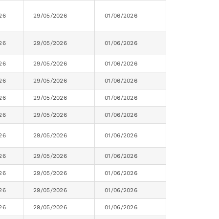
26
29/05/2026
01/06/2026
26
29/05/2026
01/06/2026
26
29/05/2026
01/06/2026
26
29/05/2026
01/06/2026
26
29/05/2026
01/06/2026
26
29/05/2026
01/06/2026
26
29/05/2026
01/06/2026
26
29/05/2026
01/06/2026
26
29/05/2026
01/06/2026
26
29/05/2026
01/06/2026
26
29/05/2026
01/06/2026