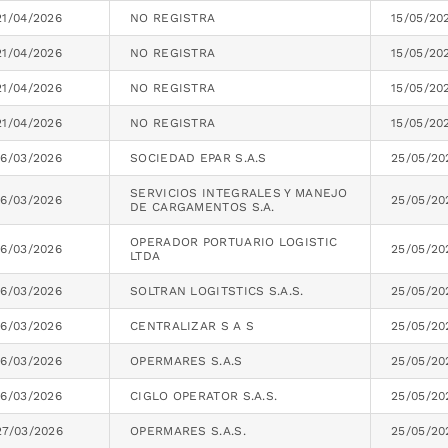
21/04/2026
NO REGISTRA
15/05/20
21/04/2026
NO REGISTRA
15/05/20
21/04/2026
NO REGISTRA
15/05/20
21/04/2026
NO REGISTRA
15/05/20
16/03/2026
SOCIEDAD EPAR S.A.S
25/05/20
SERVICIOS INTEGRALES Y MANEJO
16/03/2026
25/05/20
DE CARGAMENTOS S.A.
OPERADOR PORTUARIO LOGISTIC
16/03/2026
25/05/20
LTDA
16/03/2026
SOLTRAN LOGITSTICS S.A.S.
25/05/20
16/03/2026
CENTRALIZAR S A S
25/05/20
16/03/2026
OPERMARES S.A.S
25/05/20
16/03/2026
CIGLO OPERATOR S.A.S.
25/05/20
27/03/2026
OPERMARES S.A.S.
25/05/20