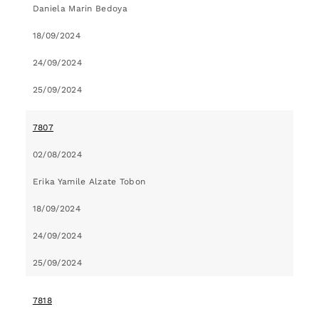
Daniela Marin Bedoya
18/09/2024
24/09/2024
25/09/2024
7807
02/08/2024
Erika Yamile Alzate Tobon
18/09/2024
24/09/2024
25/09/2024
7818