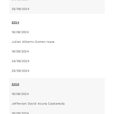
25/09/2024
8354
16/08/2024
Julian Alberto Gomez Isaza
18/09/2024
24/09/2024
25/09/2024
8358
16/08/2024
Jefferson David Acuna Castaneda
18/09/2024