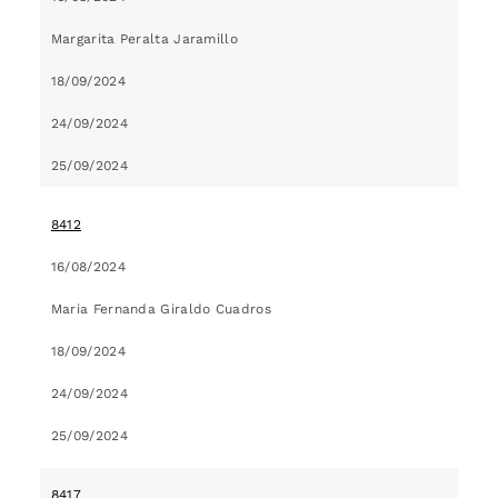
Margarita Peralta Jaramillo
18/09/2024
24/09/2024
25/09/2024
8412
16/08/2024
Maria Fernanda Giraldo Cuadros
18/09/2024
24/09/2024
25/09/2024
8417