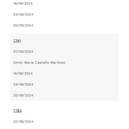
18/09/2024
24/09/2024
25/09/2024
7741
02/08/2024
Cindy Maria Castaño Martinez
18/09/2024
24/09/2024
25/09/2024
7783
02/08/2024