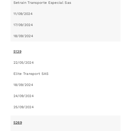
Setrain Transporte Especial Sas
11/09/2024
17/09/2024
18/09/2024
5139
22/05/2024
Elite Transport SAS
18/09/2024
24/09/2024
25/09/2024
5269