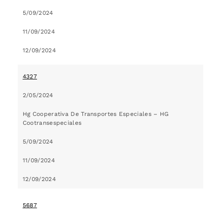
5/09/2024
11/09/2024
12/09/2024
4327
2/05/2024
Hg Cooperativa De Transportes Especiales – HG
Cootransespeciales
5/09/2024
11/09/2024
12/09/2024
5687