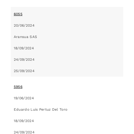
6055
20/06/2024
Aransua SAS
18/09/2024
24/09/2024
25/09/2024
5956
19/06/2024
Eduardo Luis Pertuz Del Toro
18/09/2024
24/09/2024