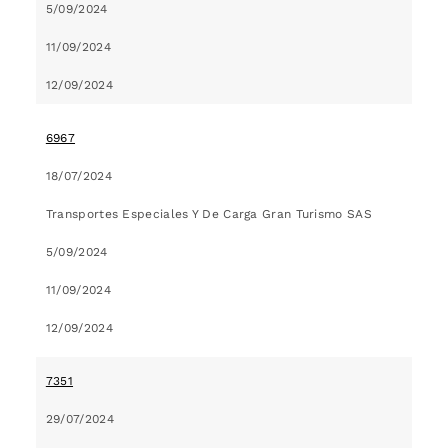
5/09/2024
11/09/2024
12/09/2024
6967
18/07/2024
Transportes Especiales Y De Carga Gran Turismo SAS
5/09/2024
11/09/2024
12/09/2024
7351
29/07/2024