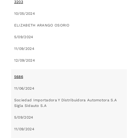
3203
10/05/2024
ELIZABETH ARANGO OSORIO
5/09/2024
11/09/2024
12/09/2024
5686
11/06/2024
Sociedad Importadora Y Distribuidora Automotora S.A
Sigla Sidauto S.A
5/09/2024
11/09/2024