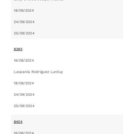
18/09/2024
24/09/2024
25/09/2024
8385
16/08/2024
Luspania Rodriguez Lurduy
18/09/2024
24/09/2024
25/09/2024
8404
16/08/2024