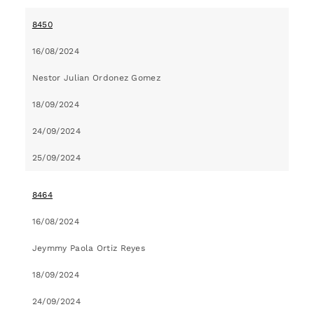
8450
16/08/2024
Nestor Julian Ordonez Gomez
18/09/2024
24/09/2024
25/09/2024
8464
16/08/2024
Jeymmy Paola Ortiz Reyes
18/09/2024
24/09/2024