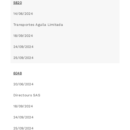
5820
14/06/2024
Transportes Aguila Limitada
18/09/2024
24/09/2024
25/09/2024
6048
20/06/2024
Directours SAS
18/09/2024
24/09/2024
25/09/2024