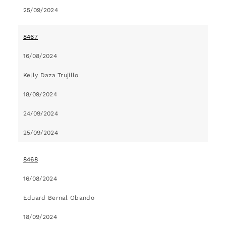
25/09/2024
8467
16/08/2024
Kelly Daza Trujillo
18/09/2024
24/09/2024
25/09/2024
8468
16/08/2024
Eduard Bernal Obando
18/09/2024