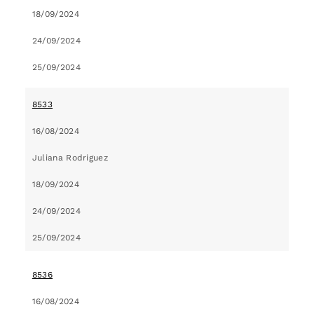
18/09/2024
24/09/2024
25/09/2024
8533
16/08/2024
Juliana Rodriguez
18/09/2024
24/09/2024
25/09/2024
8536
16/08/2024