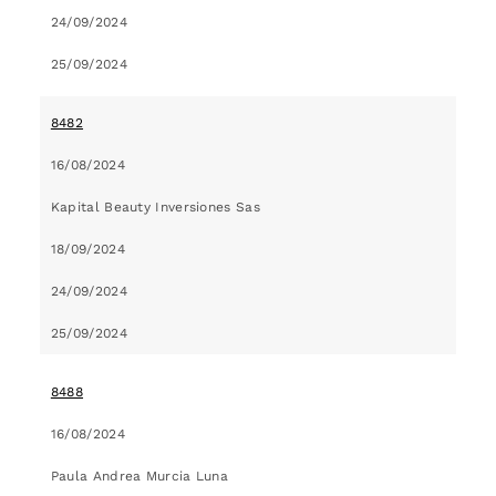
24/09/2024
25/09/2024
8482
16/08/2024
Kapital Beauty Inversiones Sas
18/09/2024
24/09/2024
25/09/2024
8488
16/08/2024
Paula Andrea Murcia Luna