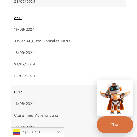
25/09/2024
8611
16/08/2024
Xavier Augusto Gonzalez Parra
18/09/2024
24/09/2024
25/09/2024
8617
16/08/2024
Clara Ines Moreno Luna
Chat
18/09/2024
Spanish