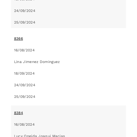
24/09/2024
25/09/2024
8366
16/08/2024
Lina Jimenez Dominguez
18/09/2024
24/09/2024
25/09/2024
8384
16/08/2024
Lucy Oneida Joaqui Macias