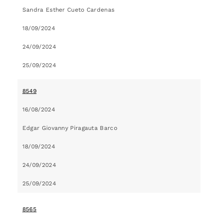
Sandra Esther Cueto Cardenas
18/09/2024
24/09/2024
25/09/2024
8549
16/08/2024
Edgar Giovanny Piragauta Barco
18/09/2024
24/09/2024
25/09/2024
8565