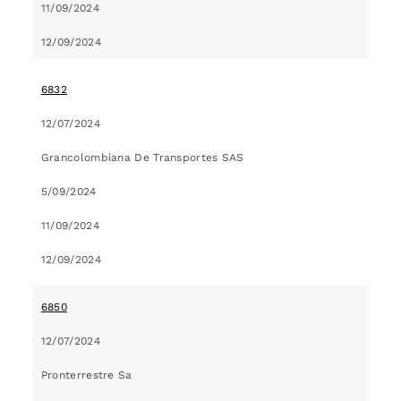
11/09/2024
12/09/2024
6832
12/07/2024
Grancolombiana De Transportes SAS
5/09/2024
11/09/2024
12/09/2024
6850
12/07/2024
Pronterrestre Sa