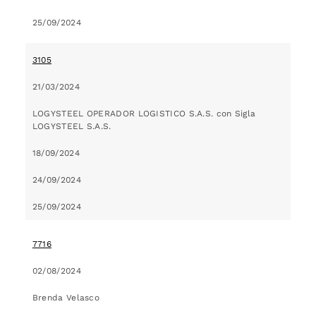
25/09/2024
3105
21/03/2024
LOGYSTEEL OPERADOR LOGISTICO S.A.S. con Sigla
LOGYSTEEL S.A.S.
18/09/2024
24/09/2024
25/09/2024
7716
02/08/2024
Brenda Velasco