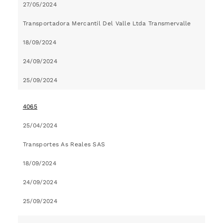
27/05/2024
Transportadora Mercantil Del Valle Ltda Transmervalle
18/09/2024
24/09/2024
25/09/2024
4065
25/04/2024
Transportes As Reales SAS
18/09/2024
24/09/2024
25/09/2024