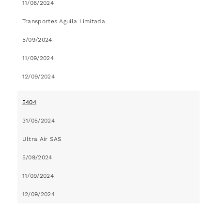
11/06/2024
Transportes Aguila Limitada
5/09/2024
11/09/2024
12/09/2024
5404
31/05/2024
Ultra Air SAS
5/09/2024
11/09/2024
12/09/2024