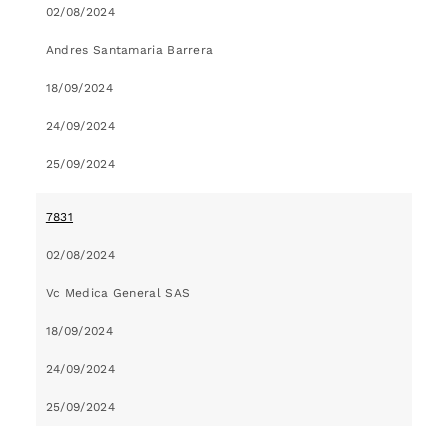
02/08/2024
Andres Santamaria Barrera
18/09/2024
24/09/2024
25/09/2024
7831
02/08/2024
Vc Medica General SAS
18/09/2024
24/09/2024
25/09/2024