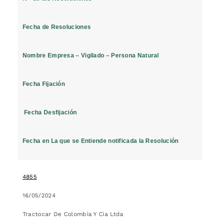
Fecha de Resoluciones
Nombre Empresa – Vigilado – Persona Natural
Fecha Fijación
Fecha Desfijación
Fecha en La que se Entiende notificada la Resolución
4855
16/05/2024
Tractocar De Colombia Y Cia Ltda