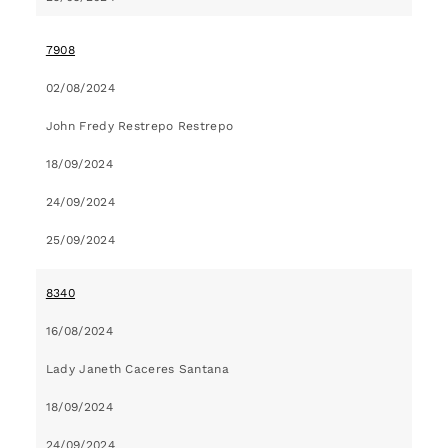
7908
02/08/2024
John Fredy Restrepo Restrepo
18/09/2024
24/09/2024
25/09/2024
8340
16/08/2024
Lady Janeth Caceres Santana
18/09/2024
24/09/2024