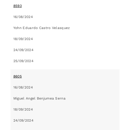
8593
16/08/2024
Yohn Eduardo Castro Velasquez
18/09/2024
24/09/2024
25/09/2024
8605
16/08/2024
Miguel Angel Benjumea Serna
18/09/2024
24/09/2024