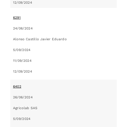
12/09/2024
6291
24/06/2024
Alonso Castillo Javier Eduardo
5/09/2024
11/09/2024
12/09/2024
6402
26/06/2024
Agricolab SAS
5/09/2024