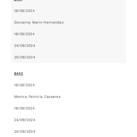
16/08/2024
Giovanny Marin Hernandez
18/09/2024
24/09/2024
25/09/2024
8440
16/08/2024
Monica Patricia Casseres
18/09/2024
24/09/2024
25/09/2024