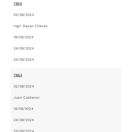
7855
02/08/2024
Ingri Dayan Chavez
18/09/2024
24/09/2024
25/09/2024
7863
02/08/2024
Juan Calderon
18/09/2024
24/09/2024
25/09/2024