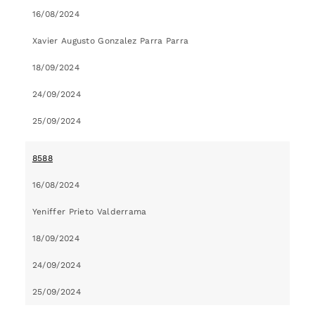
16/08/2024
Xavier Augusto Gonzalez Parra Parra
18/09/2024
24/09/2024
25/09/2024
8588
16/08/2024
Yeniffer Prieto Valderrama
18/09/2024
24/09/2024
25/09/2024