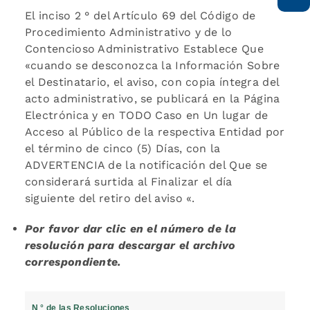
El inciso 2 ° del Artículo 69 del Código de
Procedimiento Administrativo y de lo
Contencioso Administrativo Establece Que
«cuando se desconozca la Información Sobre
el Destinatario, el aviso, con copia íntegra del
acto administrativo, se publicará en la Página
Electrónica y en TODO Caso en Un lugar de
Acceso al Público de la respectiva Entidad por
el término de cinco (5) Días, con la
ADVERTENCIA de la notificación del Que se
considerará surtida al Finalizar el día
siguiente del retiro del aviso «.
Por favor dar clic en el número de la
resolución para descargar el archivo
correspondiente.
N ° de las Resoluciones