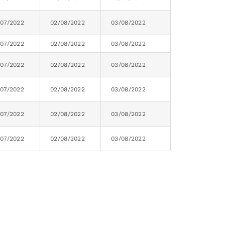
/07/2022
02/08/2022
03/08/2022
/07/2022
02/08/2022
03/08/2022
/07/2022
02/08/2022
03/08/2022
/07/2022
02/08/2022
03/08/2022
/07/2022
02/08/2022
03/08/2022
/07/2022
02/08/2022
03/08/2022