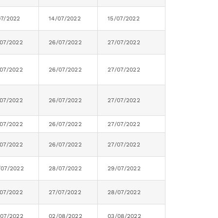
07/2022
14/07/2022
15/07/2022
/07/2022
26/07/2022
27/07/2022
/07/2022
26/07/2022
27/07/2022
/07/2022
26/07/2022
27/07/2022
/07/2022
26/07/2022
27/07/2022
/07/2022
26/07/2022
27/07/2022
/07/2022
28/07/2022
29/07/2022
/07/2022
27/07/2022
28/07/2022
/07/2022
02/08/2022
03/08/2022