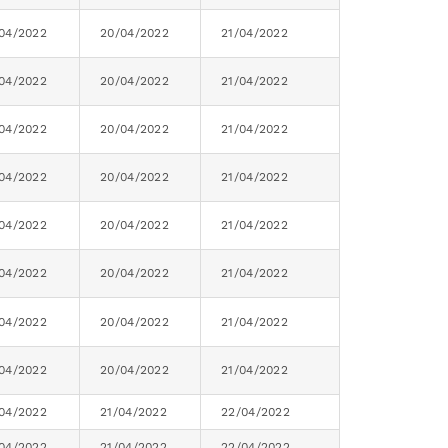
/04/2022
20/04/2022
21/04/2022
/04/2022
20/04/2022
21/04/2022
/04/2022
20/04/2022
21/04/2022
/04/2022
20/04/2022
21/04/2022
/04/2022
20/04/2022
21/04/2022
/04/2022
20/04/2022
21/04/2022
/04/2022
20/04/2022
21/04/2022
/04/2022
20/04/2022
21/04/2022
/04/2022
21/04/2022
22/04/2022
/04/2022
21/04/2022
22/04/2022