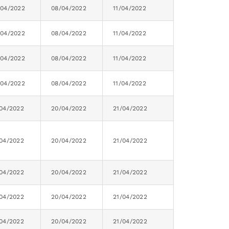
/04/2022
08/04/2022
11/04/2022
/04/2022
08/04/2022
11/04/2022
/04/2022
08/04/2022
11/04/2022
/04/2022
08/04/2022
11/04/2022
/04/2022
20/04/2022
21/04/2022
/04/2022
20/04/2022
21/04/2022
/04/2022
20/04/2022
21/04/2022
/04/2022
20/04/2022
21/04/2022
/04/2022
20/04/2022
21/04/2022