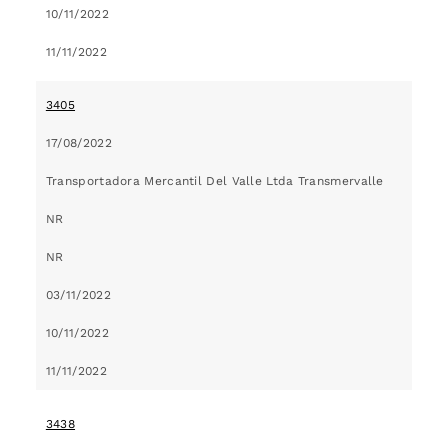
10/11/2022
11/11/2022
3405
17/08/2022
Transportadora Mercantil Del Valle Ltda Transmervalle
NR
NR
03/11/2022
10/11/2022
11/11/2022
3438