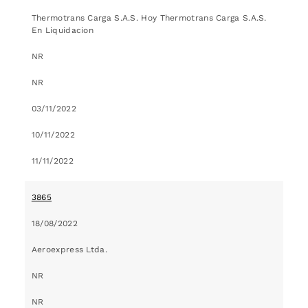
Thermotrans Carga S.A.S. Hoy Thermotrans Carga S.A.S.
En Liquidacion
NR
NR
03/11/2022
10/11/2022
11/11/2022
3865
18/08/2022
Aeroexpress Ltda.
NR
NR