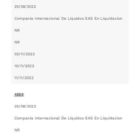
25/08/2022
Compania Internacional De Liquidos SAS En Liquidacion
NR
NR
03/11/2022
10/11/2022
11/11/2022
4869
25/08/2022
Compania Internacional De Liquidos SAS En Liquidacion
NR