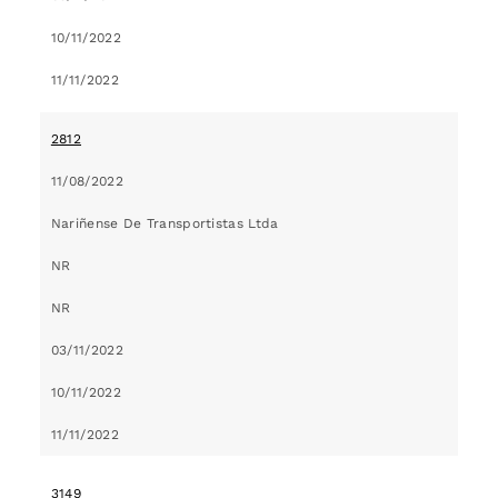
10/11/2022
11/11/2022
2812
11/08/2022
Nariñense De Transportistas Ltda
NR
NR
03/11/2022
10/11/2022
11/11/2022
3149