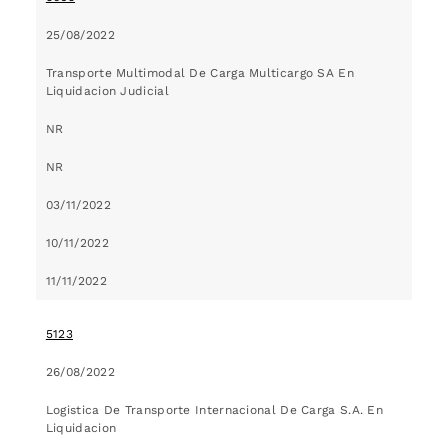
25/08/2022
Transporte Multimodal De Carga Multicargo SA En
Liquidacion Judicial
NR
NR
03/11/2022
10/11/2022
11/11/2022
5123
26/08/2022
Logistica De Transporte Internacional De Carga S.A. En
Liquidacion