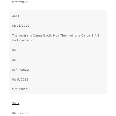
11/11/2022
3681
18/08/2022
Thermotrans Carga S.A.S. Hoy Thermotrans Carga S.A.S.
En Liquidacion
NR
NR
03/11/2022
10/11/2022
11/11/2022
3682
18/08/2022