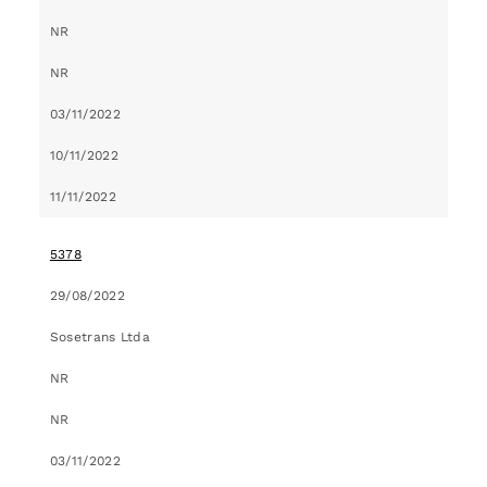
NR
NR
03/11/2022
10/11/2022
11/11/2022
5378
29/08/2022
Sosetrans Ltda
NR
NR
03/11/2022