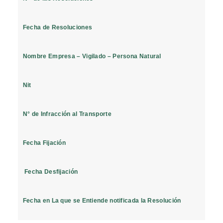
Fecha de Resoluciones
Nombre Empresa – Vigilado – Persona Natural
Nit
N° de Infracción al Transporte
Fecha Fijación
Fecha Desfijación
Fecha en La que se Entiende notificada la Resolución