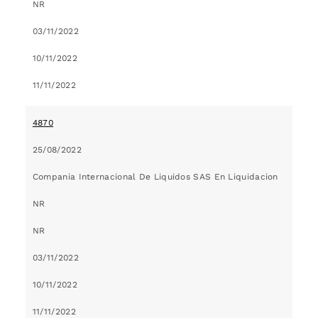
NR
03/11/2022
10/11/2022
11/11/2022
4870
25/08/2022
Compania Internacional De Liquidos SAS En Liquidacion
NR
NR
03/11/2022
10/11/2022
11/11/2022