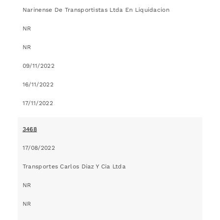
Narinense De Transportistas Ltda En Liquidacion
NR
NR
09/11/2022
16/11/2022
17/11/2022
3468
17/08/2022
Transportes Carlos Diaz Y Cia Ltda
NR
NR