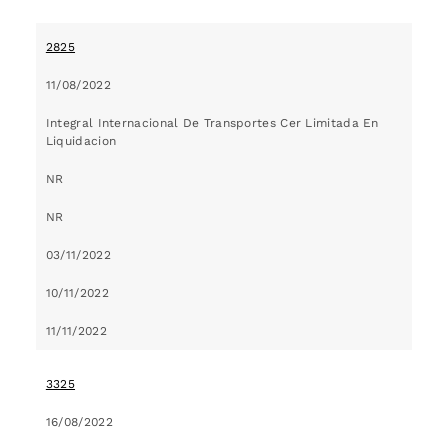
2825
11/08/2022
Integral Internacional De Transportes Cer Limitada En
Liquidacion
NR
NR
03/11/2022
10/11/2022
11/11/2022
3325
16/08/2022