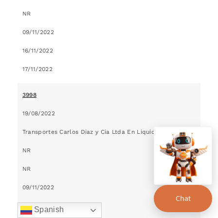
NR
09/11/2022
16/11/2022
17/11/2022
3998
19/08/2022
Transportes Carlos Diaz y Cia Ltda En Liquidacion
NR
NR
09/11/2022
Chat
16/11/2022
Spanish