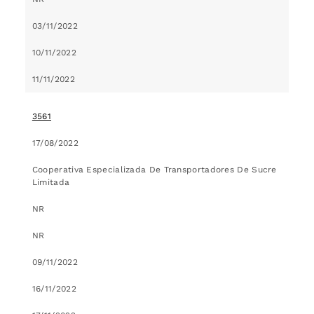
03/11/2022
10/11/2022
11/11/2022
3561
17/08/2022
Cooperativa Especializada De Transportadores De Sucre
Limitada
NR
NR
09/11/2022
16/11/2022