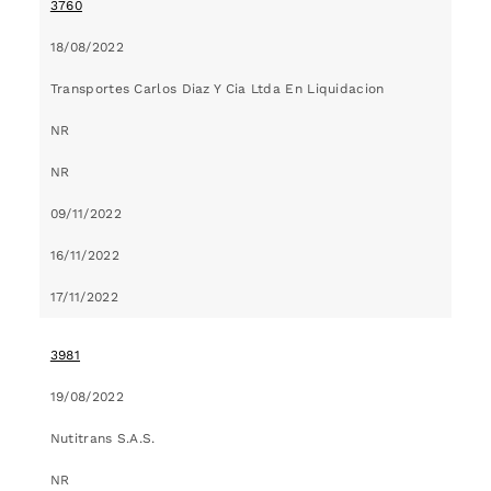
3760
18/08/2022
Transportes Carlos Diaz Y Cia Ltda En Liquidacion
NR
NR
09/11/2022
16/11/2022
17/11/2022
3981
19/08/2022
Nutitrans S.A.S.
NR