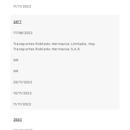
11/11/2022
3477
17/08/2022
Transportes Robledo Hermanos Limitada. Hoy
Transportes Robledo Hermanos S.A.S
NR
NR
03/11/2022
10/11/2022
11/11/2022
3550