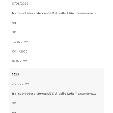
17/08/2022
Transportadora Mercantil Del Valle Ltda Transmervalle
NR
NR
03/11/2022
10/11/2022
11/11/2022
5523
29/08/2022
Transportadora Mercantil Del Valle Ltda Transmervalle
NR
NR