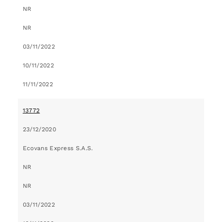
NR
NR
03/11/2022
10/11/2022
11/11/2022
13772
23/12/2020
Ecovans Express S.A.S.
NR
NR
03/11/2022