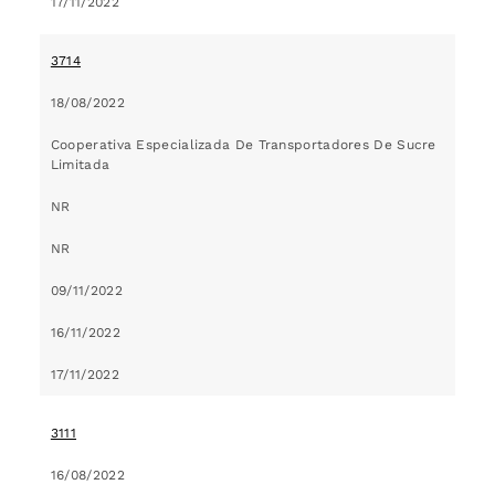
17/11/2022
3714
18/08/2022
Cooperativa Especializada De Transportadores De Sucre
Limitada
NR
NR
09/11/2022
16/11/2022
17/11/2022
3111
16/08/2022