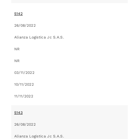
5142
26/08/2022
Alianza Logistica Jc S.A.S.
NR
NR
03/11/2022
10/11/2022
11/11/2022
5143
26/08/2022
Alianza Logistica Jc S.A.S.