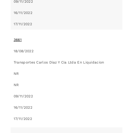
09/11/2022
16/11/2022
17/11/2022
3661
18/08/2022
Transportes Carlos Diaz Y Cia Ltda En Liquidacion
NR
NR
09/11/2022
16/11/2022
17/11/2022