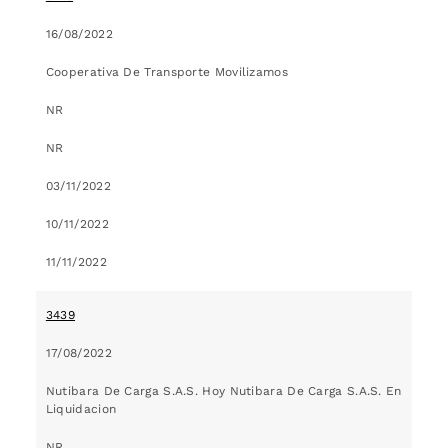
16/08/2022
Cooperativa De Transporte Movilizamos
NR
NR
03/11/2022
10/11/2022
11/11/2022
3439
17/08/2022
Nutibara De Carga S.A.S. Hoy Nutibara De Carga S.A.S. En
Liquidacion
NR