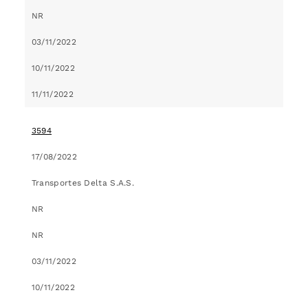
NR
03/11/2022
10/11/2022
11/11/2022
3594
17/08/2022
Transportes Delta S.A.S.
NR
NR
03/11/2022
10/11/2022