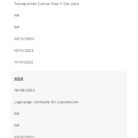
Transportes Carlos Diaz Y Cia Ltda
NR
NR
03/11/2022
10/11/2022
11/11/2022
4008
19/08/2022
Logicargo Limitada En Liquidacion
NR
NR
03/11/2022