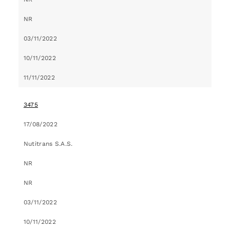
NR
03/11/2022
10/11/2022
11/11/2022
3475
17/08/2022
Nutitrans S.A.S.
NR
NR
03/11/2022
10/11/2022