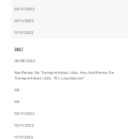
03/11/2022
10/11/2022
11/11/2022
3867
18/08/2022
Nariñense De Transportistas Ltda. Hoy Nariñense De
Transportistas Ltda. “En Liquidacion”
NR
NR
03/11/2022
10/11/2022
11/11/2022