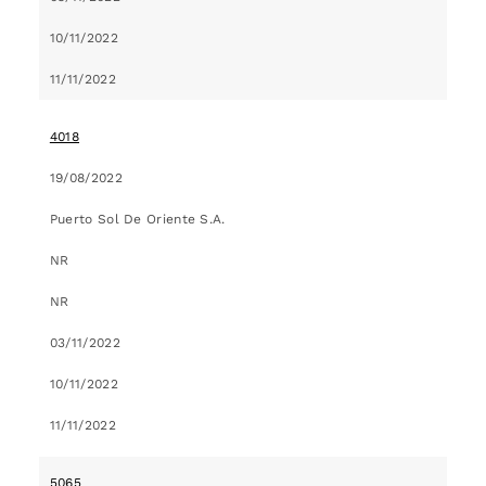
10/11/2022
11/11/2022
4018
19/08/2022
Puerto Sol De Oriente S.A.
NR
NR
03/11/2022
10/11/2022
11/11/2022
5065