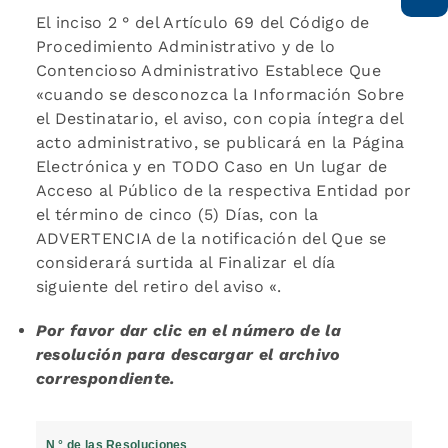
El inciso 2 ° del Artículo 69 del Código de
Procedimiento Administrativo y de lo
Contencioso Administrativo Establece Que
«cuando se desconozca la Información Sobre
el Destinatario, el aviso, con copia íntegra del
acto administrativo, se publicará en la Página
Electrónica y en TODO Caso en Un lugar de
Acceso al Público de la respectiva Entidad por
el término de cinco (5) Días, con la
ADVERTENCIA de la notificación del Que se
considerará surtida al Finalizar el día
siguiente del retiro del aviso «.
Por favor dar clic en el número de la
resolución para descargar el archivo
correspondiente.
N ° de las Resoluciones