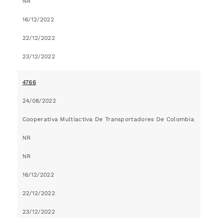
NR
16/12/2022
22/12/2022
23/12/2022
4766
24/08/2022
Cooperativa Multiactiva De Transportadores De Colombia
NR
NR
16/12/2022
22/12/2022
23/12/2022