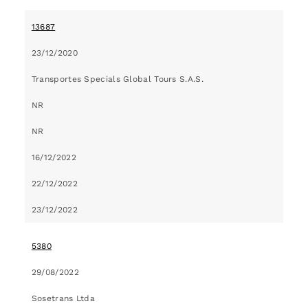
13687
23/12/2020
Transportes Specials Global Tours S.A.S.
NR
NR
16/12/2022
22/12/2022
23/12/2022
5380
29/08/2022
Sosetrans Ltda