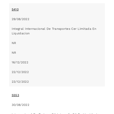
5410
29/08/2022
Integral Internacional De Transportes Cer Limitada En
Liquidacion
NR
NR
16/12/2022
22/12/2022
23/12/2022
5553
30/08/2022