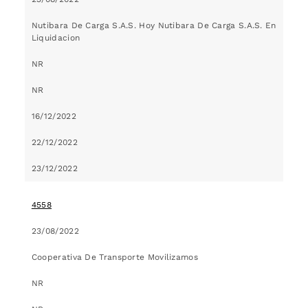
Nutibara De Carga S.A.S. Hoy Nutibara De Carga S.A.S. En
Liquidacion
NR
NR
16/12/2022
22/12/2022
23/12/2022
4558
23/08/2022
Cooperativa De Transporte Movilizamos
NR