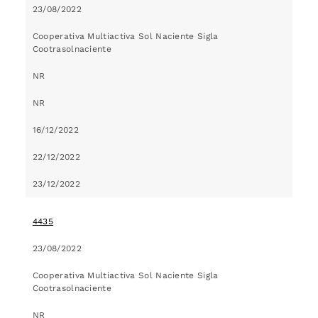
23/08/2022
Cooperativa Multiactiva Sol Naciente Sigla
Cootrasolnaciente
NR
NR
16/12/2022
22/12/2022
23/12/2022
4435
23/08/2022
Cooperativa Multiactiva Sol Naciente Sigla
Cootrasolnaciente
NR