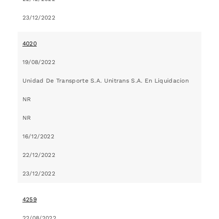
23/12/2022
4020
19/08/2022
Unidad De Transporte S.A. Unitrans S.A. En Liquidacion
NR
NR
16/12/2022
22/12/2022
23/12/2022
4259
22/08/2022