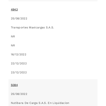
4943
25/08/2022
Transportes Maxicargas S.A.S.
NR
NR
16/12/2022
22/12/2022
23/12/2022
5084
25/08/2022
Nutibara De Carga S.A.S. En Liquidacion