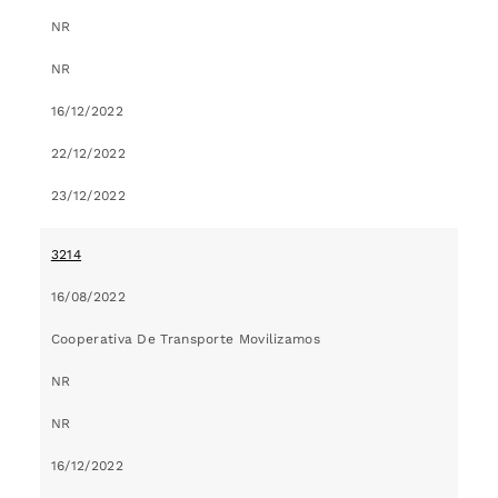
NR
NR
16/12/2022
22/12/2022
23/12/2022
3214
16/08/2022
Cooperativa De Transporte Movilizamos
NR
NR
16/12/2022