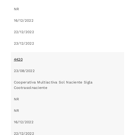
NR
16/12/2022
22/12/2022
23/12/2022
4420
23/08/2022
Cooperativa Multiactiva Sol Naciente Sigla
Cootrasolnaciente
NR
NR
16/12/2022
22/12/2022