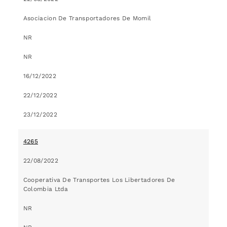
Asociacion De Transportadores De Momil
NR
NR
16/12/2022
22/12/2022
23/12/2022
4265
22/08/2022
Cooperativa De Transportes Los Libertadores De
Colombia Ltda
NR