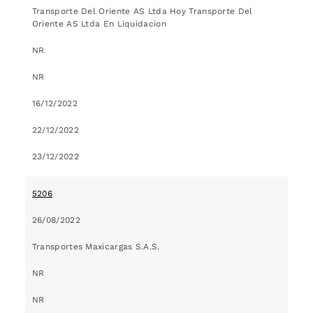
Transporte Del Oriente AS Ltda Hoy Transporte Del
Oriente AS Ltda En Liquidacion
NR
NR
16/12/2022
22/12/2022
23/12/2022
5206
26/08/2022
Transportes Maxicargas S.A.S.
NR
NR