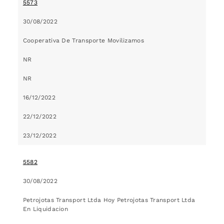
5573
30/08/2022
Cooperativa De Transporte Movilizamos
NR
NR
16/12/2022
22/12/2022
23/12/2022
5582
30/08/2022
Petrojotas Transport Ltda Hoy Petrojotas Transport Ltda
En Liquidacion