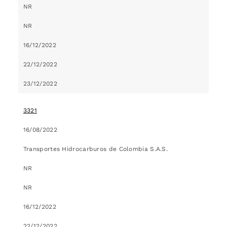
NR
NR
16/12/2022
22/12/2022
23/12/2022
3321
16/08/2022
Transportes Hidrocarburos de Colombia S.A.S.
NR
NR
16/12/2022
22/12/2022