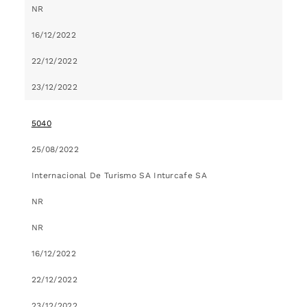
NR
16/12/2022
22/12/2022
23/12/2022
5040
25/08/2022
Internacional De Turismo SA Inturcafe SA
NR
NR
16/12/2022
22/12/2022
23/12/2022