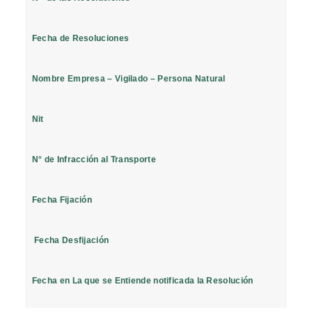
Fecha de Resoluciones
Nombre Empresa – Vigilado – Persona Natural
Nit
N° de Infracción al Transporte
Fecha Fijación
Fecha Desfijación
Fecha en La que se Entiende notificada la Resolución