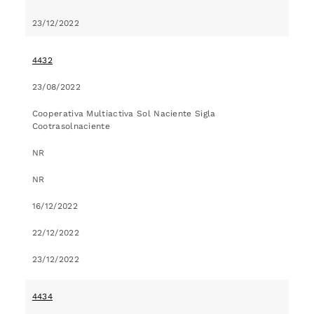
23/12/2022
4432
23/08/2022
Cooperativa Multiactiva Sol Naciente Sigla
Cootrasolnaciente
NR
NR
16/12/2022
22/12/2022
23/12/2022
4434