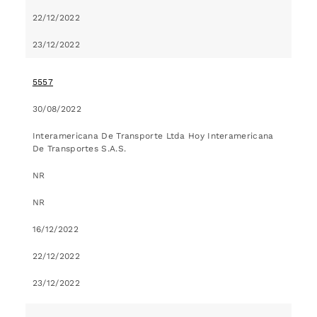
22/12/2022
23/12/2022
5557
30/08/2022
Interamericana De Transporte Ltda Hoy Interamericana
De Transportes S.A.S.
NR
NR
16/12/2022
22/12/2022
23/12/2022