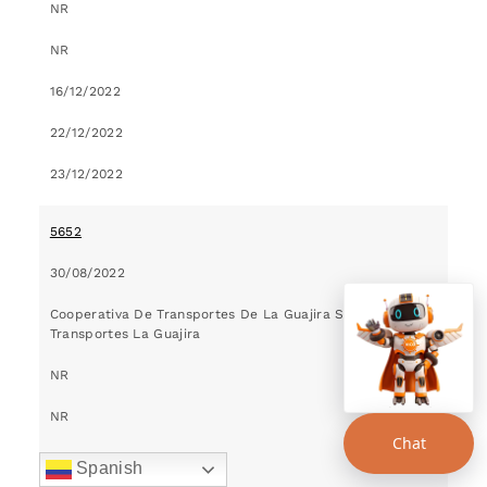
NR
NR
16/12/2022
22/12/2022
23/12/2022
5652
30/08/2022
Cooperativa De Transportes De La Guajira SIgla:
Transportes La Guajira
NR
NR
Chat
16/12/2022
Spanish