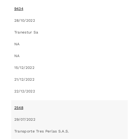
9434
28/10/2022
Tranestur Sa
NA
NA
15/12/2022
21/12/2022
22/12/2022
2548
29/07/2022
Transporte Tres Perlas S.A.S.