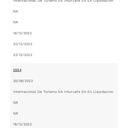
Internacional De Turismo SA Inturcafe SA En Liquidacion
NR
NR
16/12/2022
22/12/2022
23/12/2022
5554
30/08/2022
Internacional De Turismo SA Inturcafe SA En Liquidacion
NR
NR
16/12/2022