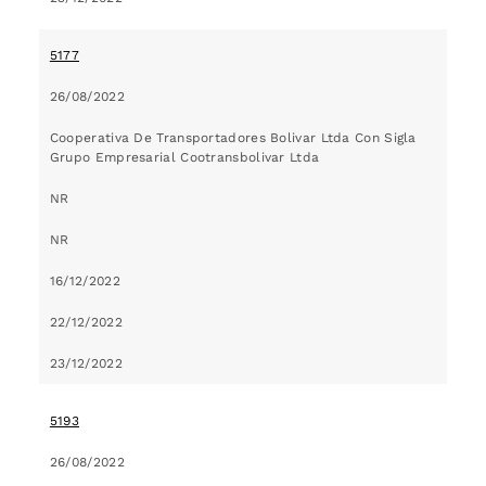
5177
26/08/2022
Cooperativa De Transportadores Bolivar Ltda Con Sigla
Grupo Empresarial Cootransbolivar Ltda
NR
NR
16/12/2022
22/12/2022
23/12/2022
5193
26/08/2022