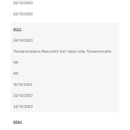
22/12/2022
23/12/2022
9123
04/10/2022
Transportadora Mercantil Del Valle Ltda Transmervalle
NR
NR
16/12/2022
22/12/2022
23/12/2022
9284