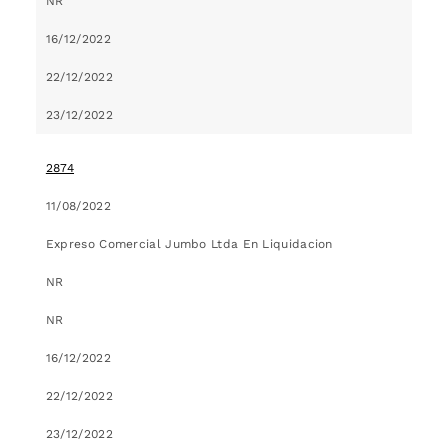
NR
16/12/2022
22/12/2022
23/12/2022
2874
11/08/2022
Expreso Comercial Jumbo Ltda En Liquidacion
NR
NR
16/12/2022
22/12/2022
23/12/2022