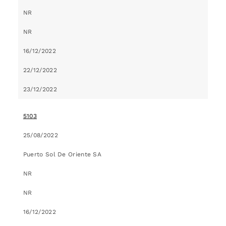
NR
NR
16/12/2022
22/12/2022
23/12/2022
5103
25/08/2022
Puerto Sol De Oriente SA
NR
NR
16/12/2022