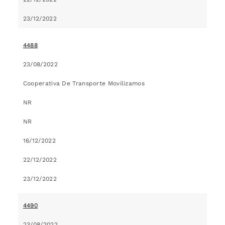
23/12/2022
4488
23/08/2022
Cooperativa De Transporte Movilizamos
NR
NR
16/12/2022
22/12/2022
23/12/2022
4490
23/08/2022