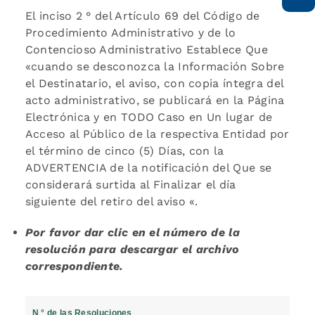
El inciso 2 ° del Artículo 69 del Código de
Procedimiento Administrativo y de lo
Contencioso Administrativo Establece Que
«cuando se desconozca la Información Sobre
el Destinatario, el aviso, con copia íntegra del
acto administrativo, se publicará en la Página
Electrónica y en TODO Caso en Un lugar de
Acceso al Público de la respectiva Entidad por
el término de cinco (5) Días, con la
ADVERTENCIA de la notificación del Que se
considerará surtida al Finalizar el día
siguiente del retiro del aviso «.
Por favor dar clic en el número de la
resolución para descargar el archivo
correspondiente.
N ° de las Resoluciones