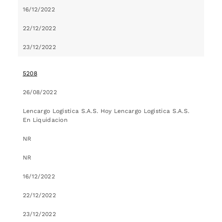
16/12/2022
22/12/2022
23/12/2022
5208
26/08/2022
Lencargo Logistica S.A.S. Hoy Lencargo Logistica S.A.S.
En Liquidacion
NR
NR
16/12/2022
22/12/2022
23/12/2022