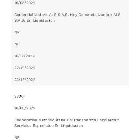
16/08/2022
Comercializadora ALS S.A.S. Hoy Comercializadora ALS
S.A.S. En Liquidacion
NR
NR
16/12/2022
22/12/2022
23/12/2022
3336
16/08/2022
Cooperativa Metropolitana De Transportes Escolares Y
Servicios Especiales En Liquidacion
NR