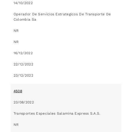
14/10/2022
Operador De Servicios Estrategicos De Transporte De
Colombia Sa
NR
NR
16/12/2022
22/12/2022
23/12/2022
4508
23/08/2022
Transportes Especiales Salamina Express S.A.S.
NR