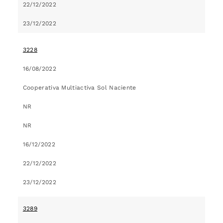
22/12/2022
23/12/2022
3228
16/08/2022
Cooperativa Multiactiva Sol Naciente
NR
NR
16/12/2022
22/12/2022
23/12/2022
3289