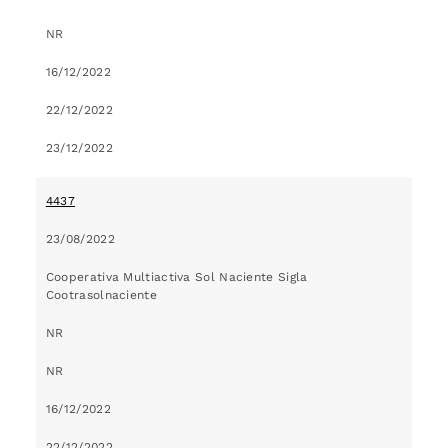
NR
16/12/2022
22/12/2022
23/12/2022
4437
23/08/2022
Cooperativa Multiactiva Sol Naciente Sigla
Cootrasolnaciente
NR
NR
16/12/2022
22/12/2022