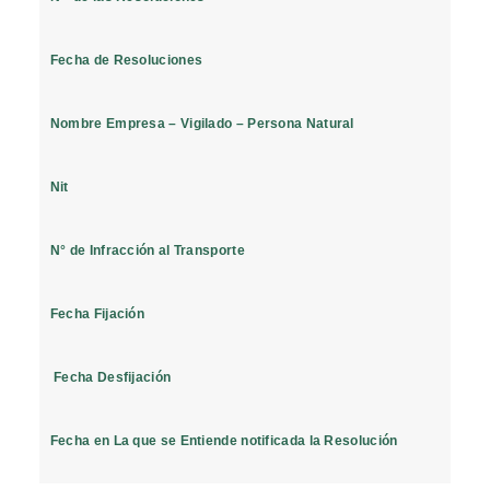
Fecha de Resoluciones
Nombre Empresa – Vigilado – Persona Natural
Nit
N° de Infracción al Transporte
Fecha Fijación
Fecha Desfijación
Fecha en La que se Entiende notificada la Resolución