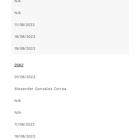
N/A
N/A
11/08/2022
18/08/2022
19/08/2022
2582
01/08/2022
Alexander Gonzalez Correa
N/A
N/A
11/08/2022
18/08/2022