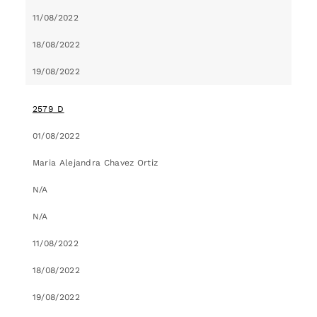
11/08/2022
18/08/2022
19/08/2022
2579_D
01/08/2022
Maria Alejandra Chavez Ortiz
N/A
N/A
11/08/2022
18/08/2022
19/08/2022