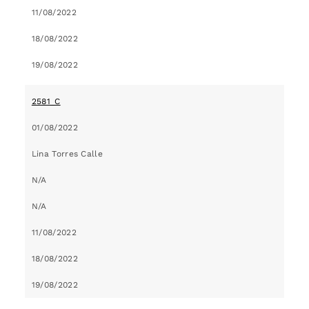
11/08/2022
18/08/2022
19/08/2022
2581_C
01/08/2022
Lina Torres Calle
N/A
N/A
11/08/2022
18/08/2022
19/08/2022