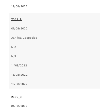
19/08/2022
2582_A
01/08/2022
Janilsa Cespedes
N/A
N/A
11/08/2022
18/08/2022
19/08/2022
2582_B
01/08/2022