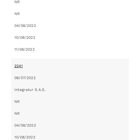
NR
NR
04/08/2022
10/08/2022
11/08/2022
2241
06/07/2022
Integratur S.A.S.
NR
NR
04/08/2022
10/08/2022