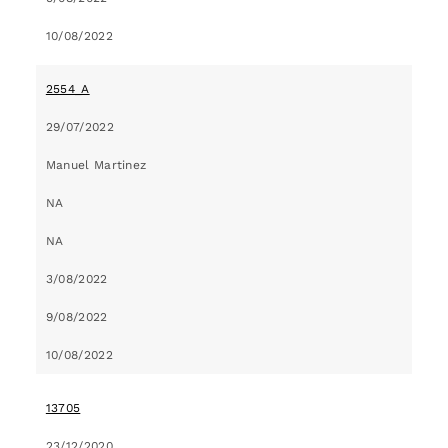
10/08/2022
2554_A
29/07/2022
Manuel Martinez
NA
NA
3/08/2022
9/08/2022
10/08/2022
13705
23/12/2020