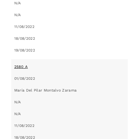
N/A
N/A
11/08/2022
18/08/2022
19/08/2022
2580_A
01/08/2022
María Del Pilar Montalvo Zarama
N/A
N/A
11/08/2022
18/08/2022