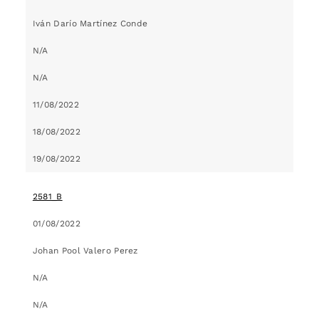
Iván Darío Martínez Conde
N/A
N/A
11/08/2022
18/08/2022
19/08/2022
2581_B
01/08/2022
Johan Pool Valero Perez
N/A
N/A