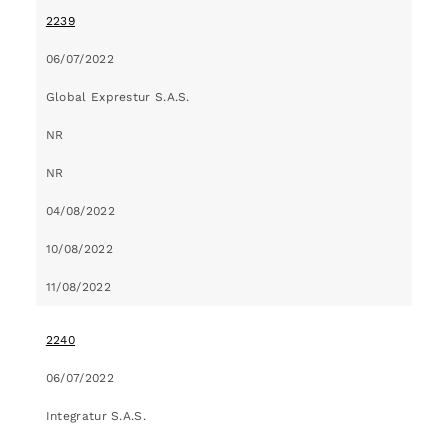
2239
06/07/2022
Global Exprestur S.A.S.
NR
NR
04/08/2022
10/08/2022
11/08/2022
2240
06/07/2022
Integratur S.A.S.