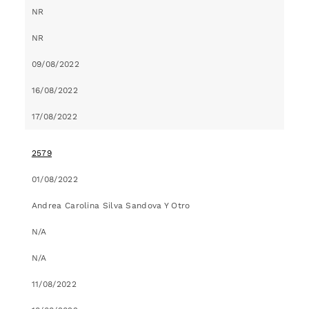
NR
NR
09/08/2022
16/08/2022
17/08/2022
2579
01/08/2022
Andrea Carolina Silva Sandova Y Otro
N/A
N/A
11/08/2022