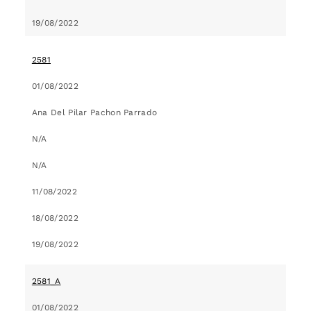
19/08/2022
2581
01/08/2022
Ana Del Pilar Pachon Parrado
N/A
N/A
11/08/2022
18/08/2022
19/08/2022
2581_A
01/08/2022