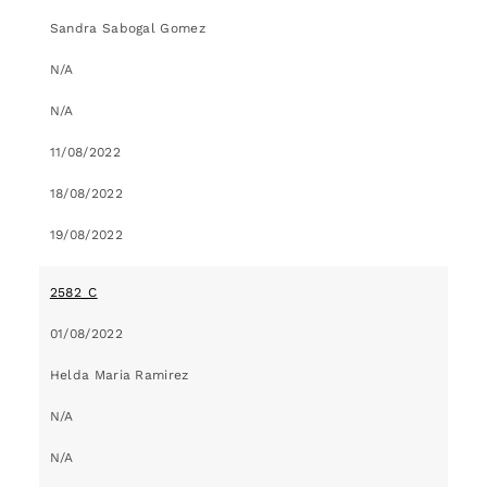
Sandra Sabogal Gomez
N/A
N/A
11/08/2022
18/08/2022
19/08/2022
2582_C
01/08/2022
Helda Maria Ramirez
N/A
N/A