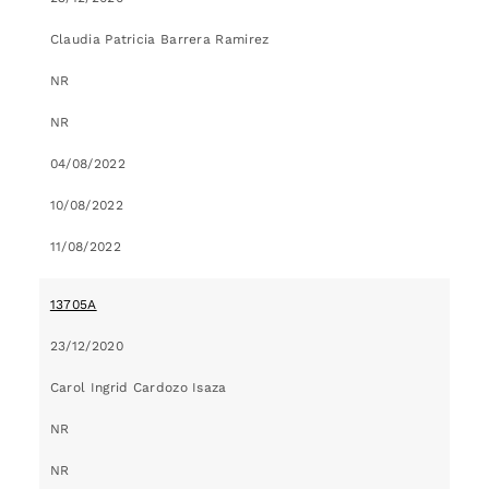
Claudia Patricia Barrera Ramirez
NR
NR
04/08/2022
10/08/2022
11/08/2022
13705A
23/12/2020
Carol Ingrid Cardozo Isaza
NR
NR