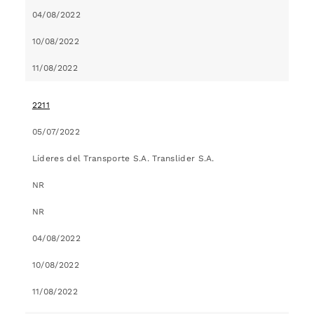
04/08/2022
10/08/2022
11/08/2022
2211
05/07/2022
Líderes del Transporte S.A. Translider S.A.
NR
NR
04/08/2022
10/08/2022
11/08/2022