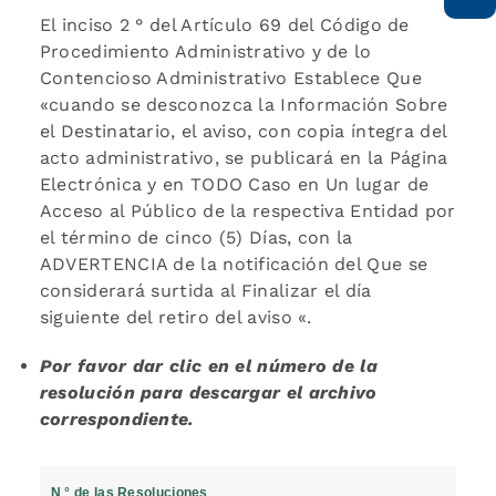
El inciso 2 ° del Artículo 69 del Código de
Procedimiento Administrativo y de lo
Contencioso Administrativo Establece Que
«cuando se desconozca la Información Sobre
el Destinatario, el aviso, con copia íntegra del
acto administrativo, se publicará en la Página
Electrónica y en TODO Caso en Un lugar de
Acceso al Público de la respectiva Entidad por
el término de cinco (5) Días, con la
ADVERTENCIA de la notificación del Que se
considerará surtida al Finalizar el día
siguiente del retiro del aviso «.
Por favor dar clic en el número de la
resolución para descargar el archivo
correspondiente.
N ° de las Resoluciones