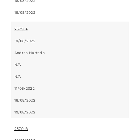
18/08/2022
19/08/2022
2579_A
01/08/2022
Andres Hurtado
N/A
N/A
11/08/2022
18/08/2022
19/08/2022
2579_B