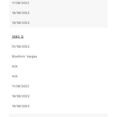
11/08/2022
18/08/2022
19/08/2022
2582_D
01/08/2022
Bladimir Vargas
N/A
N/A
11/08/2022
18/08/2022
19/08/2022