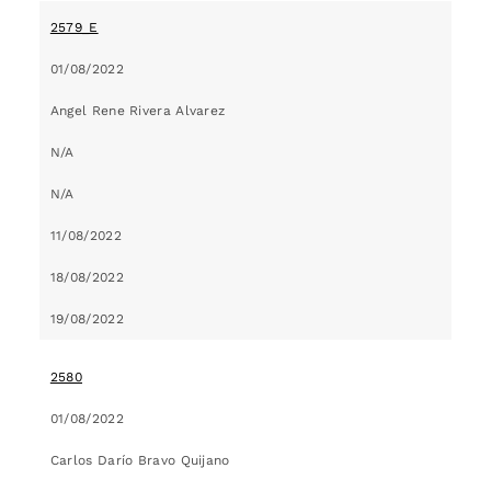
2579_E
01/08/2022
Angel Rene Rivera Alvarez
N/A
N/A
11/08/2022
18/08/2022
19/08/2022
2580
01/08/2022
Carlos Darío Bravo Quijano