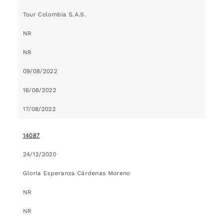
Tour Colombia S.A.S.
NR
NR
09/08/2022
16/08/2022
17/08/2022
14087
24/12/2020
Gloria Esperanza Cárdenas Moreno
NR
NR