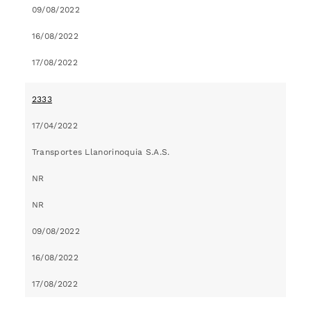
09/08/2022
16/08/2022
17/08/2022
2333
17/04/2022
Transportes Llanorinoquia S.A.S.
NR
NR
09/08/2022
16/08/2022
17/08/2022