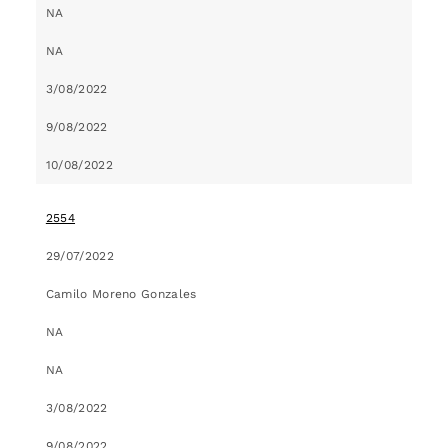
NA
NA
3/08/2022
9/08/2022
10/08/2022
2554
29/07/2022
Camilo Moreno Gonzales
NA
NA
3/08/2022
9/08/2022