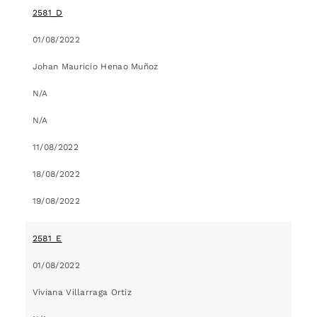
2581_D
01/08/2022
Johan Mauricio Henao Muñoz
N/A
N/A
11/08/2022
18/08/2022
19/08/2022
2581_E
01/08/2022
Viviana Villarraga Ortiz