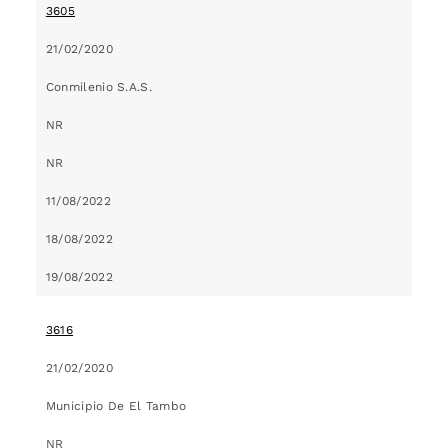
3605
21/02/2020
Conmilenio S.A.S.
NR
NR
11/08/2022
18/08/2022
19/08/2022
3616
21/02/2020
Municipio De El Tambo
NR