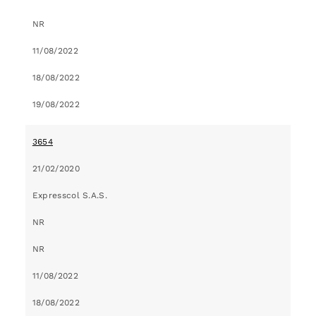
NR
11/08/2022
18/08/2022
19/08/2022
3654
21/02/2020
Expresscol S.A.S.
NR
NR
11/08/2022
18/08/2022