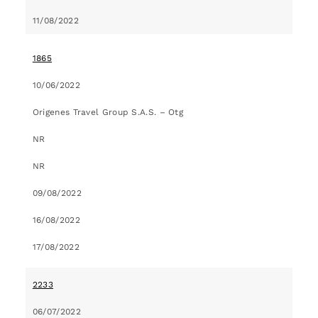
11/08/2022
1865
10/06/2022
Origenes Travel Group S.A.S. – Otg
NR
NR
09/08/2022
16/08/2022
17/08/2022
2233
06/07/2022