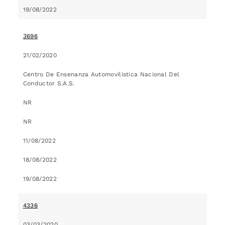
19/08/2022
3696
21/02/2020
Centro De Ensenanza Automovilistica Nacional Del
Conductor S.A.S.
NR
NR
11/08/2022
18/08/2022
19/08/2022
4336
03/03/2020