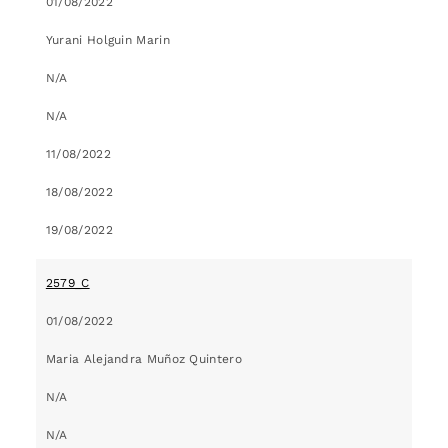
01/08/2022
Yurani Holguin Marin
N/A
N/A
11/08/2022
18/08/2022
19/08/2022
2579_C
01/08/2022
Maria Alejandra Muñoz Quintero
N/A
N/A