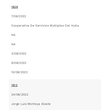
1826
7/06/2022
Cooperativa De Servicios Multiples Del Huila
NA
NA
3/08/2022
9/08/2022
10/08/2022
1913
24/06/2022
Jorge Luis Montoya Alzate