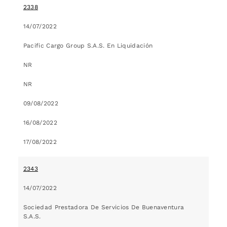
2338
14/07/2022
Pacific Cargo Group S.A.S. En Liquidación
NR
NR
09/08/2022
16/08/2022
17/08/2022
2343
14/07/2022
Sociedad Prestadora De Servicios De Buenaventura
S.A.S.