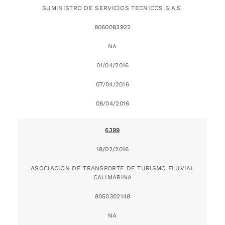
SUMINISTRO DE SERVICIOS TECNICOS S.A.S.
8060083922
NA
01/04/2016
07/04/2016
08/04/2016
6399
18/02/2016
ASOCIACION DE TRANSPORTE DE TURISMO FLUVIAL
CALIMARINA
8050302148
NA