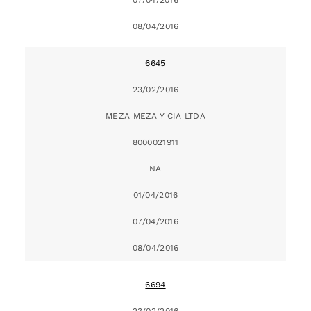
08/04/2016
6645
23/02/2016
MEZA MEZA Y CIA LTDA
8000021911
NA
01/04/2016
07/04/2016
08/04/2016
6694
23/02/2016