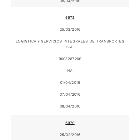
08/04/2016
6973
25/02/2016
LOGISTICA Y SERVICIOS INTEGRALES DE TRANSPORTES
S.A.
9003287209
NA
01/04/2016
07/04/2016
08/04/2016
6979
25/02/2016