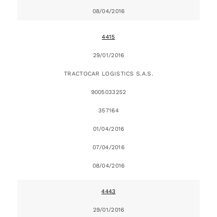
08/04/2016
4415
29/01/2016
TRACTOCAR LOGISTICS S.A.S.
9005033252
357164
01/04/2016
07/04/2016
08/04/2016
4443
29/01/2016