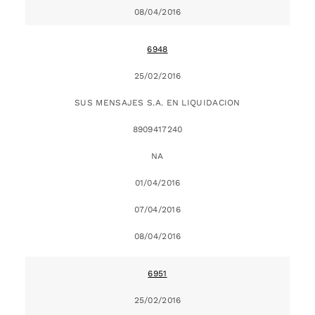
08/04/2016
6948
25/02/2016
SUS MENSAJES S.A. EN LIQUIDACION
8909417240
NA
01/04/2016
07/04/2016
08/04/2016
6951
25/02/2016