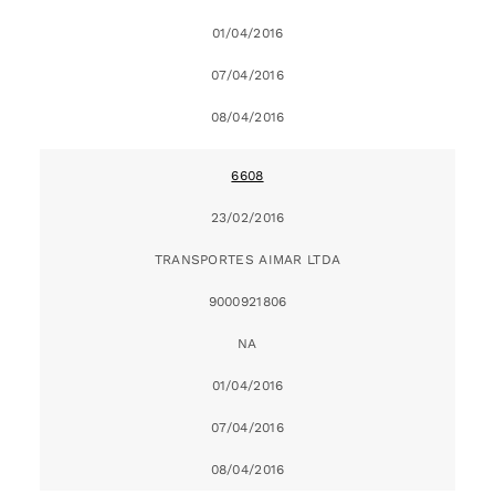
01/04/2016
07/04/2016
08/04/2016
6608
23/02/2016
TRANSPORTES AIMAR LTDA
9000921806
NA
01/04/2016
07/04/2016
08/04/2016