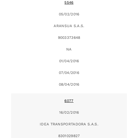
5546
05/02/2016
ARANSUA S.A.S.
9003373648
NA
01/04/2016
07/04/2016
08/04/2016
6077
16/02/2016
IDEA TRANSPORTADORA S.A.S.
8301029827