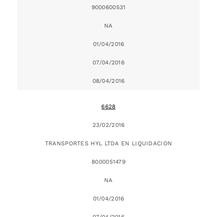
9000600531
NA
01/04/2016
07/04/2016
08/04/2016
6628
23/02/2016
TRANSPORTES HYL LTDA EN LIQUIDACION
8000051479
NA
01/04/2016
07/04/2016