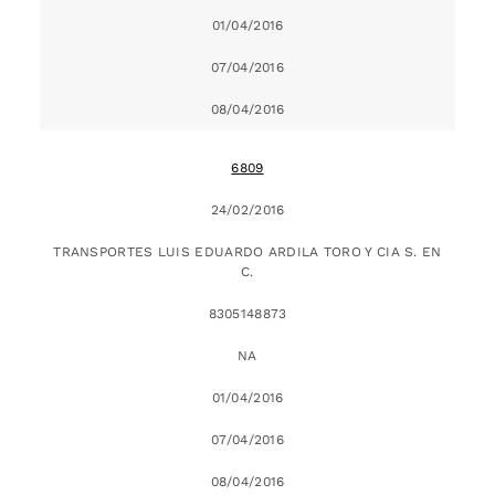
01/04/2016
07/04/2016
08/04/2016
6809
24/02/2016
TRANSPORTES LUIS EDUARDO ARDILA TORO Y CIA S. EN
C.
8305148873
NA
01/04/2016
07/04/2016
08/04/2016