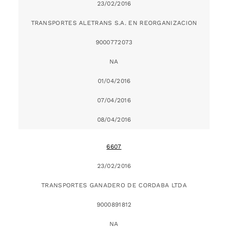
23/02/2016
TRANSPORTES ALETRANS S.A. EN REORGANIZACION
9000772073
NA
01/04/2016
07/04/2016
08/04/2016
6607
23/02/2016
TRANSPORTES GANADERO DE CORDABA LTDA
9000891812
NA