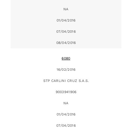
NA
01/04/2016
07/04/2016
08/04/2016
6080
16/02/2016
STP CARLINI CRUZ S.A.S.
9003941906
NA
01/04/2016
07/04/2016