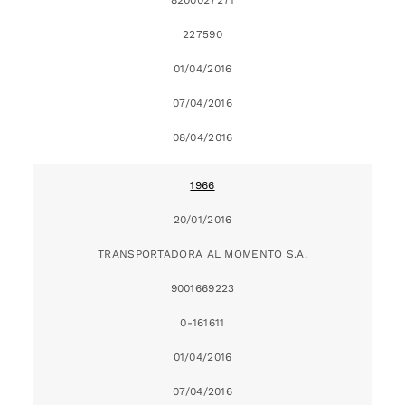
227590
01/04/2016
07/04/2016
08/04/2016
1966
20/01/2016
TRANSPORTADORA AL MOMENTO S.A.
9001669223
0-161611
01/04/2016
07/04/2016