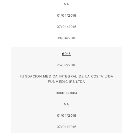
NA
01/04/2016
07/04/2016
08/04/2016
6945
25/02/2016
FUNDACION MEDICA INTEGRAL DE LA COSTA LTDA
FUNMEDIC IPS LTDA
9000980084
NA
01/04/2016
07/04/2016