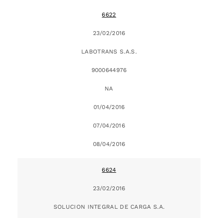
6622
23/02/2016
LABOTRANS S.A.S.
9000644976
NA
01/04/2016
07/04/2016
08/04/2016
6624
23/02/2016
SOLUCION INTEGRAL DE CARGA S.A.