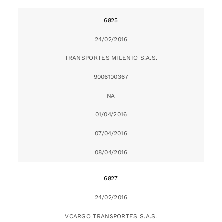
6825
24/02/2016
TRANSPORTES MILENIO S.A.S.
9006100367
NA
01/04/2016
07/04/2016
08/04/2016
6827
24/02/2016
VCARGO TRANSPORTES S.A.S.