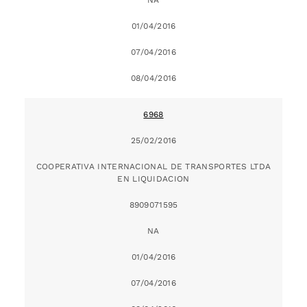
01/04/2016
07/04/2016
08/04/2016
6968
25/02/2016
COOPERATIVA INTERNACIONAL DE TRANSPORTES LTDA
EN LIQUIDACION
8909071595
NA
01/04/2016
07/04/2016