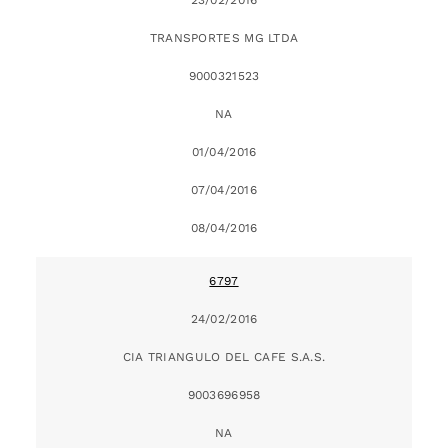
TRANSPORTES MG LTDA
9000321523
NA
01/04/2016
07/04/2016
08/04/2016
6797
24/02/2016
CIA TRIANGULO DEL CAFE S.A.S.
9003696958
NA