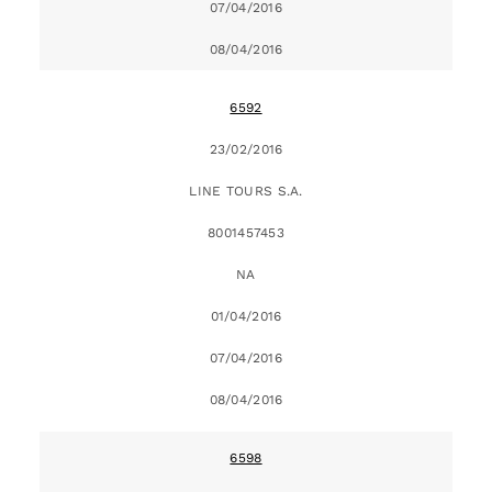
07/04/2016
08/04/2016
6592
23/02/2016
LINE TOURS S.A.
8001457453
NA
01/04/2016
07/04/2016
08/04/2016
6598