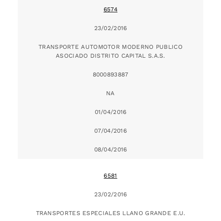
6574
23/02/2016
TRANSPORTE AUTOMOTOR MODERNO PUBLICO
ASOCIADO DISTRITO CAPITAL S.A.S.
8000893887
NA
01/04/2016
07/04/2016
08/04/2016
6581
23/02/2016
TRANSPORTES ESPECIALES LLANO GRANDE E.U.