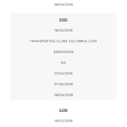
08/04/2016
6092
16/02/2016
TRANSPORTES CLIMA COLOMBIA LTDA
8305010209
NA
01/04/2016
07/04/2016
08/04/2016
6398
18/02/2016