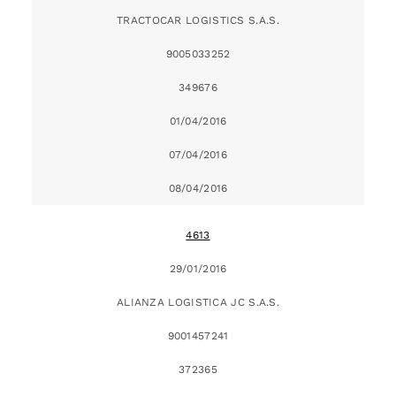
TRACTOCAR LOGISTICS S.A.S.
9005033252
349676
01/04/2016
07/04/2016
08/04/2016
4613
29/01/2016
ALIANZA LOGISTICA JC S.A.S.
9001457241
372365