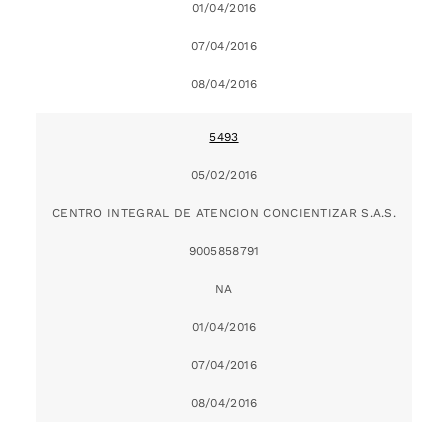
01/04/2016
07/04/2016
08/04/2016
5493
05/02/2016
CENTRO INTEGRAL DE ATENCION CONCIENTIZAR S.A.S.
9005858791
NA
01/04/2016
07/04/2016
08/04/2016