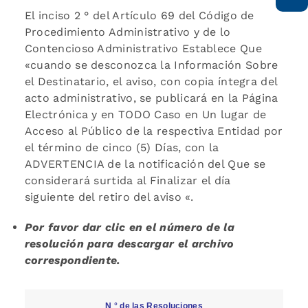
El inciso 2 ° del Artículo 69 del Código de
Procedimiento Administrativo y de lo
Contencioso Administrativo Establece Que
«cuando se desconozca la Información Sobre
el Destinatario, el aviso, con copia íntegra del
acto administrativo, se publicará en la Página
Electrónica y en TODO Caso en Un lugar de
Acceso al Público de la respectiva Entidad por
el término de cinco (5) Días, con la
ADVERTENCIA de la notificación del Que se
considerará surtida al Finalizar el día
siguiente del retiro del aviso «.
Por favor dar clic en el número de la
resolución para descargar el archivo
correspondiente.
N ° de las Resoluciones