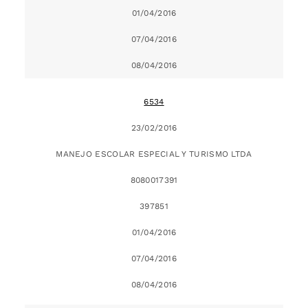
01/04/2016
07/04/2016
08/04/2016
6534
23/02/2016
MANEJO ESCOLAR ESPECIAL Y TURISMO LTDA
8080017391
397851
01/04/2016
07/04/2016
08/04/2016