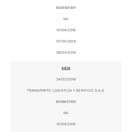
9006691891
NA
01/04/2016
07/04/2016
08/04/2016
6828
24/02/2016
TRANSPORTE LOGISTICA Y SERVICIO S.A.S.
9006637481
NA
01/04/2016