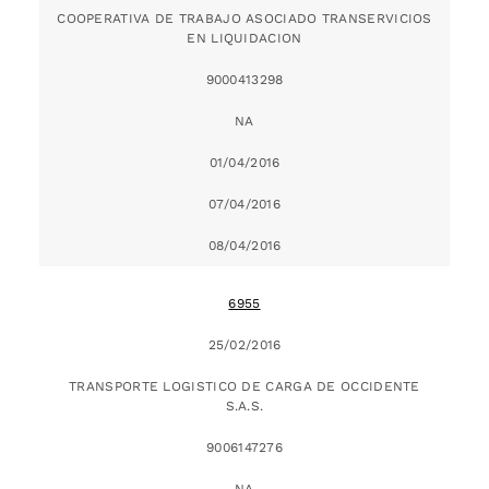
COOPERATIVA DE TRABAJO ASOCIADO TRANSERVICIOS
EN LIQUIDACION
9000413298
NA
01/04/2016
07/04/2016
08/04/2016
6955
25/02/2016
TRANSPORTE LOGISTICO DE CARGA DE OCCIDENTE
S.A.S.
9006147276
NA