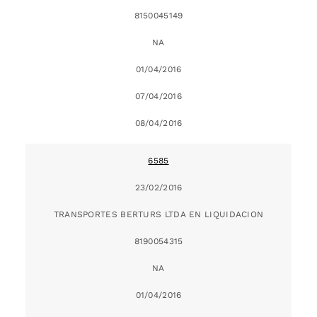
8150045149
NA
01/04/2016
07/04/2016
08/04/2016
6585
23/02/2016
TRANSPORTES BERTURS LTDA EN LIQUIDACION
8190054315
NA
01/04/2016