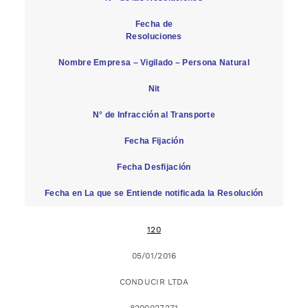
Fecha de
Resoluciones
Nombre Empresa – Vigilado – Persona Natural
Nit
N° de Infracción al Transporte
Fecha Fijación
Fecha Desfijación
Fecha en La que se Entiende notificada la Resolución
120
05/01/2016
CONDUCIR LTDA
8200027271