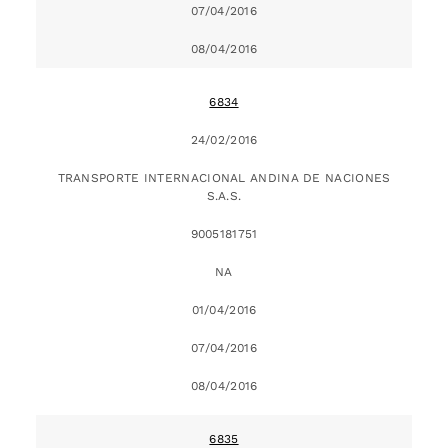
07/04/2016
08/04/2016
6834
24/02/2016
TRANSPORTE INTERNACIONAL ANDINA DE NACIONES
S.A.S.
9005181751
NA
01/04/2016
07/04/2016
08/04/2016
6835