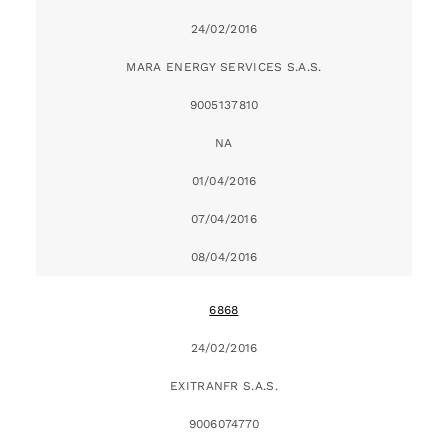
24/02/2016
MARA ENERGY SERVICES S.A.S.
9005137810
NA
01/04/2016
07/04/2016
08/04/2016
6868
24/02/2016
EXITRANFR S.A.S.
9006074770