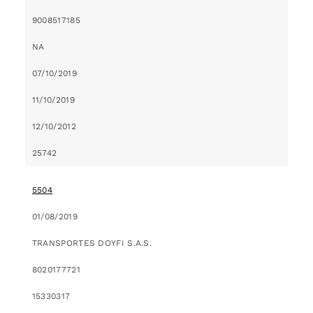
9008517185
NA
07/10/2019
11/10/2019
12/10/2012
25742
5504
01/08/2019
TRANSPORTES DOYFI S.A.S.
8020177721
15330317