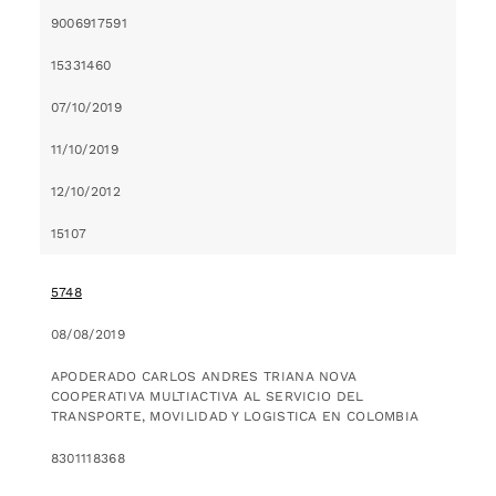
9006917591
15331460
07/10/2019
11/10/2019
12/10/2012
15107
5748
08/08/2019
APODERADO CARLOS ANDRES TRIANA NOVA
COOPERATIVA MULTIACTIVA AL SERVICIO DEL
TRANSPORTE, MOVILIDAD Y LOGISTICA EN COLOMBIA
8301118368