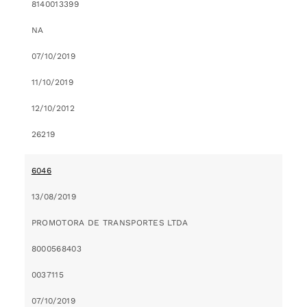
8140013399
NA
07/10/2019
11/10/2019
12/10/2012
26219
6046
13/08/2019
PROMOTORA DE TRANSPORTES LTDA
8000568403
0037115
07/10/2019