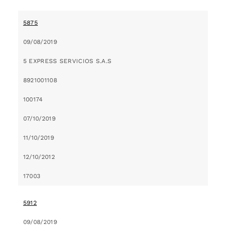
5875
09/08/2019
5 EXPRESS SERVICIOS S.A.S
8921001108
100174
07/10/2019
11/10/2019
12/10/2012
17003
5912
09/08/2019