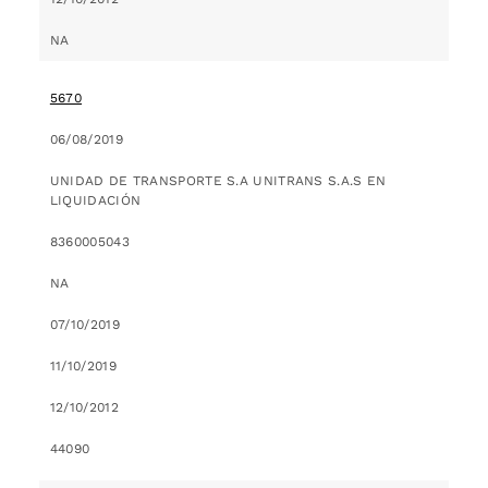
NA
5670
06/08/2019
UNIDAD DE TRANSPORTE S.A UNITRANS S.A.S EN
LIQUIDACIÓN
8360005043
NA
07/10/2019
11/10/2019
12/10/2012
44090