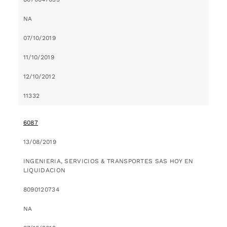
NA
07/10/2019
11/10/2019
12/10/2012
11332
6087
13/08/2019
INGENIERIA, SERVICIOS & TRANSPORTES SAS HOY EN
LIQUIDACION
8090120734
NA