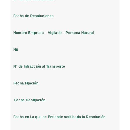
Fecha de Resoluciones
Nombre Empresa – Vigilado – Persona Natural
Nit
N° de Infracción al Transporte
Fecha Fijación
Fecha Desfijación
Fecha en La que se Entiende notificada la Resolución