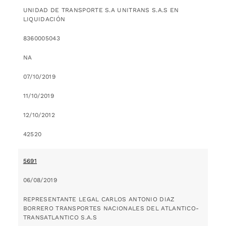
UNIDAD DE TRANSPORTE S.A UNITRANS S.A.S EN
LIQUIDACIÓN
8360005043
NA
07/10/2019
11/10/2019
12/10/2012
42520
5691
06/08/2019
REPRESENTANTE LEGAL CARLOS ANTONIO DIAZ
BORRERO TRANSPORTES NACIONALES DEL ATLANTICO-
TRANSATLANTICO S.A.S