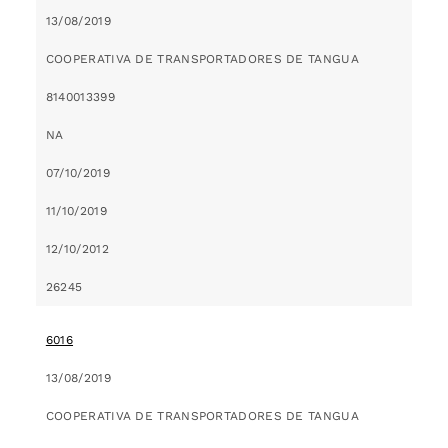
13/08/2019
COOPERATIVA DE TRANSPORTADORES DE TANGUA
8140013399
NA
07/10/2019
11/10/2019
12/10/2012
26245
6016
13/08/2019
COOPERATIVA DE TRANSPORTADORES DE TANGUA