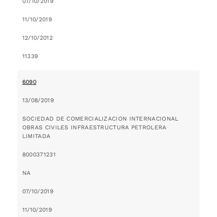
07/10/2019
11/10/2019
12/10/2012
11339
6090
13/08/2019
SOCIEDAD DE COMERCIALIZACION INTERNACIONAL
OBRAS CIVILES INFRAESTRUCTURA PETROLERA
LIMITADA
8000371231
NA
07/10/2019
11/10/2019