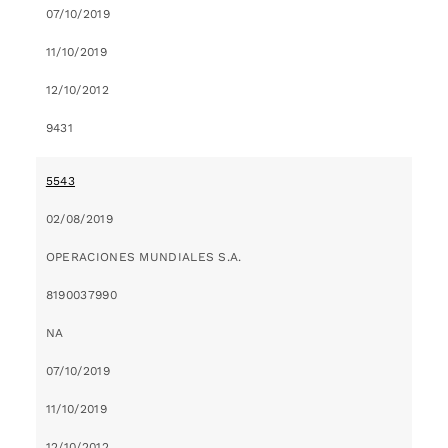
07/10/2019
11/10/2019
12/10/2012
9431
5543
02/08/2019
OPERACIONES MUNDIALES S.A.
8190037990
NA
07/10/2019
11/10/2019
12/10/2012