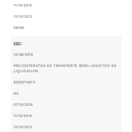
11/10/2019
12/10/2012
59090
5951
12/08/2019
PRECOOPERATIVA DE TRANSPORTE BERO LOGISTICO EN
LIQUIDACION
8305075973
NA
07/10/2019
11/10/2019
12/10/2012