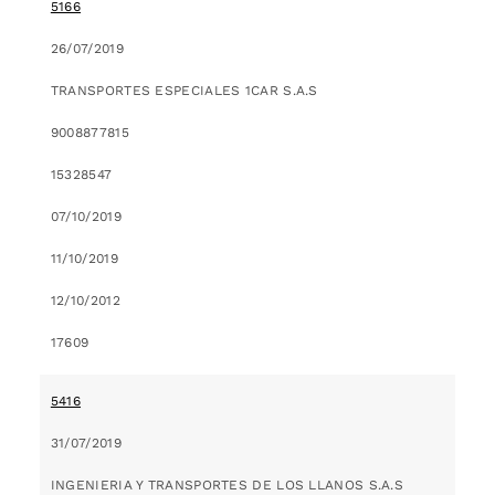
5166
26/07/2019
TRANSPORTES ESPECIALES 1CAR S.A.S
9008877815
15328547
07/10/2019
11/10/2019
12/10/2012
17609
5416
31/07/2019
INGENIERIA Y TRANSPORTES DE LOS LLANOS S.A.S