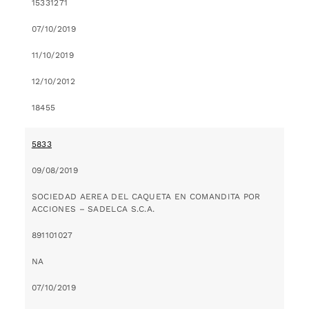
15331271
07/10/2019
11/10/2019
12/10/2012
18455
5833
09/08/2019
SOCIEDAD AEREA DEL CAQUETA EN COMANDITA POR
ACCIONES – SADELCA S.C.A.
891101027
NA
07/10/2019