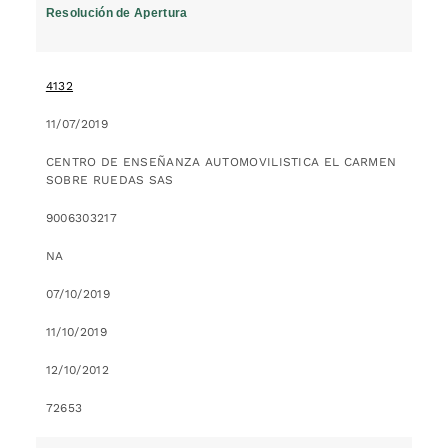
Resolución de Apertura
4132
11/07/2019
CENTRO DE ENSEÑANZA AUTOMOVILISTICA EL CARMEN
SOBRE RUEDAS SAS
9006303217
NA
07/10/2019
11/10/2019
12/10/2012
72653