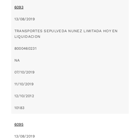
6093
13/08/2019
TRANSPORTES SEPULVEDA NUNEZ LIMITADA HOY EN
LIQUIDACION
8000460231
NA
07/10/2019
11/10/2019
12/10/2012
10183
6095
13/08/2019