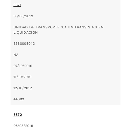
5671
06/08/2019
UNIDAD DE TRANSPORTE S.A UNITRANS S.A.S EN
LIQUIDACIÓN
8360005043
NA
07/10/2019
11/10/2019
12/10/2012
44089
5672
06/08/2019