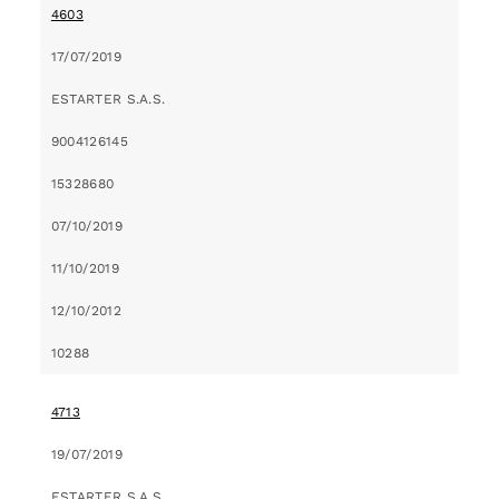
4603
17/07/2019
ESTARTER S.A.S.
9004126145
15328680
07/10/2019
11/10/2019
12/10/2012
10288
4713
19/07/2019
ESTARTER S.A.S.