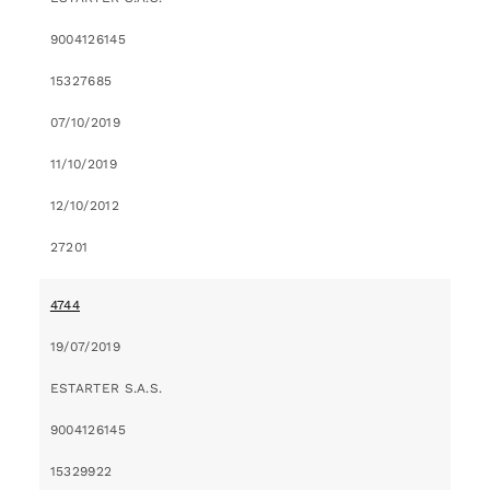
9004126145
15327685
07/10/2019
11/10/2019
12/10/2012
27201
4744
19/07/2019
ESTARTER S.A.S.
9004126145
15329922