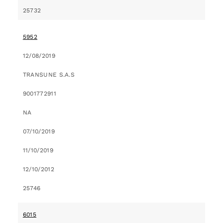
25732
5952
12/08/2019
TRANSUNE S.A.S
9001772911
NA
07/10/2019
11/10/2019
12/10/2012
25746
6015