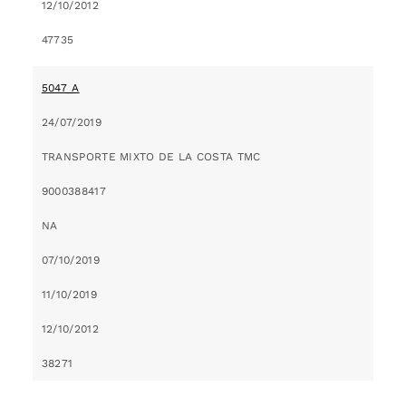
12/10/2012
47735
5047_A
24/07/2019
TRANSPORTE MIXTO DE LA COSTA TMC
9000388417
NA
07/10/2019
11/10/2019
12/10/2012
38271