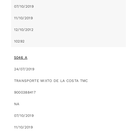
07/10/2019
11/10/2019
12/10/2012
10292
5046_A
24/07/2019
TRANSPORTE MIXTO DE LA COSTA TMC
9000388417
NA
07/10/2019
11/10/2019