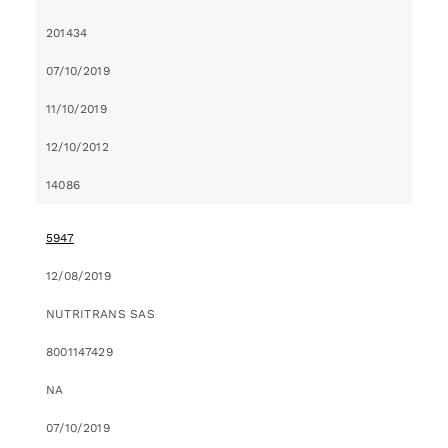
201434
07/10/2019
11/10/2019
12/10/2012
14086
5947
12/08/2019
NUTRITRANS SAS
8001147429
NA
07/10/2019