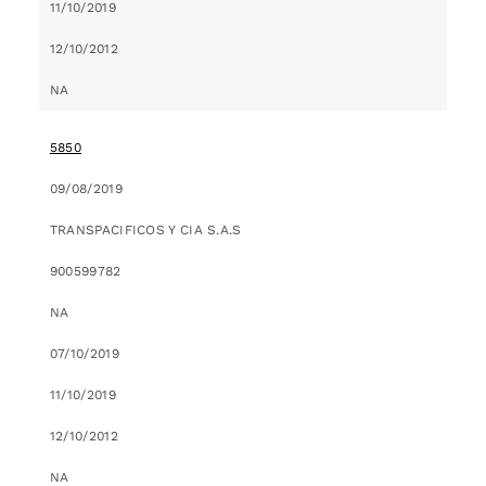
11/10/2019
12/10/2012
NA
5850
09/08/2019
TRANSPACIFICOS Y CIA S.A.S
900599782
NA
07/10/2019
11/10/2019
12/10/2012
NA