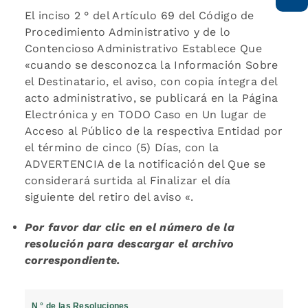
El inciso 2 ° del Artículo 69 del Código de
Procedimiento Administrativo y de lo
Contencioso Administrativo Establece Que
«cuando se desconozca la Información Sobre
el Destinatario, el aviso, con copia íntegra del
acto administrativo, se publicará en la Página
Electrónica y en TODO Caso en Un lugar de
Acceso al Público de la respectiva Entidad por
el término de cinco (5) Días, con la
ADVERTENCIA de la notificación del Que se
considerará surtida al Finalizar el día
siguiente del retiro del aviso «.
Por favor dar clic en el número de la
resolución para descargar el archivo
correspondiente.
N ° de las Resoluciones