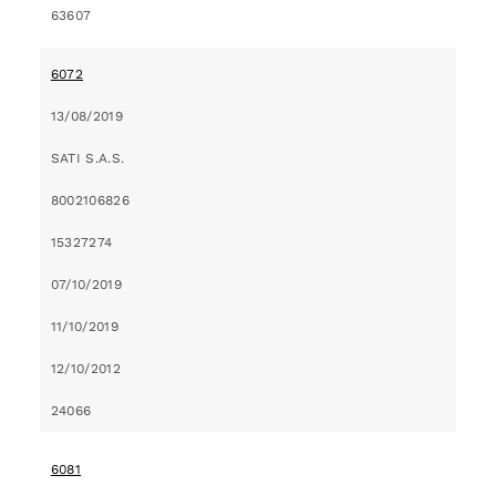
63607
6072
13/08/2019
SATI S.A.S.
8002106826
15327274
07/10/2019
11/10/2019
12/10/2012
24066
6081