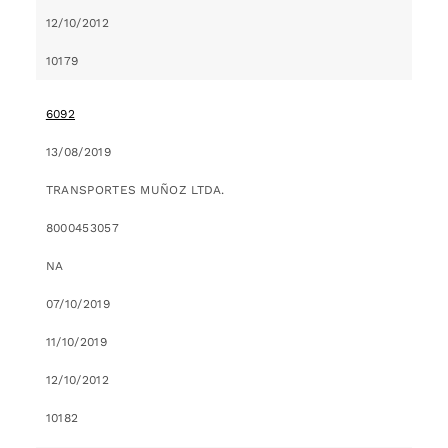
12/10/2012
10179
6092
13/08/2019
TRANSPORTES MUÑOZ LTDA.
8000453057
NA
07/10/2019
11/10/2019
12/10/2012
10182