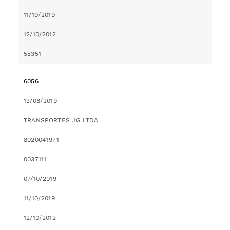
11/10/2019
12/10/2012
55351
6056
13/08/2019
TRANSPORTES JG LTDA
8020041971
0037111
07/10/2019
11/10/2019
12/10/2012