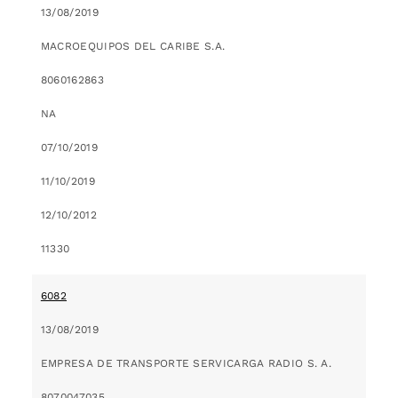
13/08/2019
MACROEQUIPOS DEL CARIBE S.A.
8060162863
NA
07/10/2019
11/10/2019
12/10/2012
11330
6082
13/08/2019
EMPRESA DE TRANSPORTE SERVICARGA RADIO S. A.
8070047035