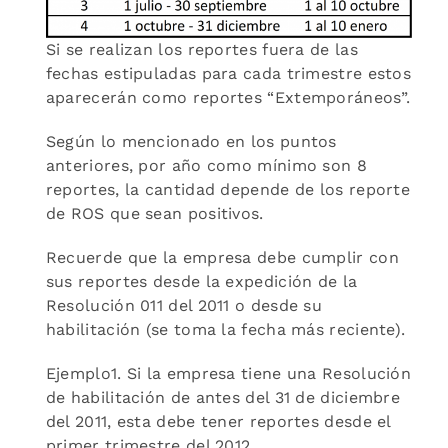
Si se realizan los reportes fuera de las
fechas estipuladas para cada trimestre estos
aparecerán como reportes “Extemporáneos”.
Según lo mencionado en los puntos
anteriores, por año como mínimo son 8
reportes, la cantidad depende de los reporte
de ROS que sean positivos.
Recuerde que la empresa debe cumplir con
sus reportes desde la expedición de la
Resolución 011 del 2011 o desde su
habilitación (se toma la fecha más reciente).
Ejemplo1. Si la empresa tiene una Resolución
de habilitación de antes del 31 de diciembre
del 2011, esta debe tener reportes desde el
primer trimestre del 2012.