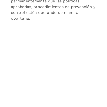
permanentemente que las políticas
aprobadas, procedimientos de prevención y
control estén operando de manera
oportuna.