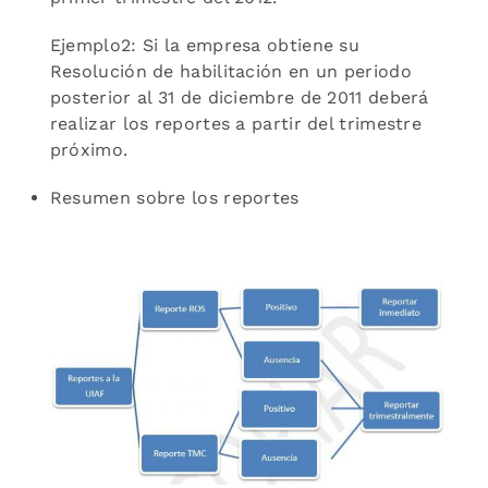
Ejemplo2: Si la empresa obtiene su
Resolución de habilitación en un periodo
posterior al 31 de diciembre de 2011 deberá
realizar los reportes a partir del trimestre
próximo.
Resumen sobre los reportes