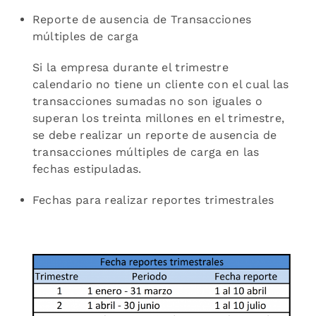
Reporte de ausencia de Transacciones
múltiples de carga
Si la empresa durante el trimestre
calendario no tiene un cliente con el cual las
transacciones sumadas no son iguales o
superan los treinta millones en el trimestre,
se debe realizar un reporte de ausencia de
transacciones múltiples de carga en las
fechas estipuladas.
Fechas para realizar reportes trimestrales