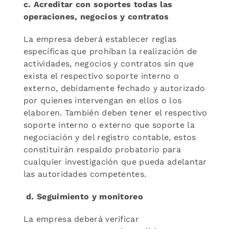
c. Acreditar con soportes todas las
operaciones, negocios y contratos
La empresa deberá establecer reglas
específicas que prohíban la realización de
actividades, negocios y contratos sin que
exista el respectivo soporte interno o
externo, debidamente fechado y autorizado
por quienes intervengan en ellos o los
elaboren. También deben tener el respectivo
soporte interno o externo que soporte la
negociación y del registro contable, estos
constituirán respaldo probatorio para
cualquier investigación que pueda adelantar
las autoridades competentes.
d. Seguimiento y monitoreo
La empresa deberá verificar