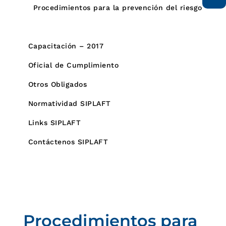
Procedimientos para la prevención del riesgo
Procedimientos para el control del riesgo
Capacitación – 2017
Oficial de Cumplimiento
Otros Obligados
Normatividad SIPLAFT
Links SIPLAFT
Contáctenos SIPLAFT
Procedimientos para