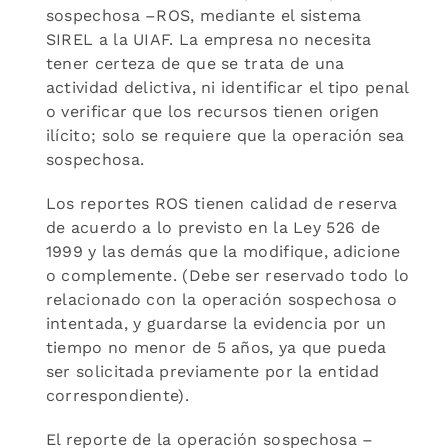
sospechosa –ROS, mediante el sistema
SIREL a la UIAF. La empresa no necesita
tener certeza de que se trata de una
actividad delictiva, ni identificar el tipo penal
o verificar que los recursos tienen origen
ilícito; solo se requiere que la operación sea
sospechosa.
Los reportes ROS tienen calidad de reserva
de acuerdo a lo previsto en la Ley 526 de
1999 y las demás que la modifique, adicione
o complemente. (Debe ser reservado todo lo
relacionado con la operación sospechosa o
intentada, y guardarse la evidencia por un
tiempo no menor de 5 años, ya que pueda
ser solicitada previamente por la entidad
correspondiente).
El reporte de la operación sospechosa –