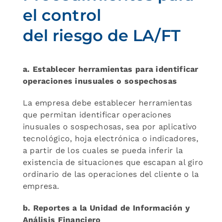
el control
del riesgo de LA/FT
a. Establecer herramientas para identificar
operaciones inusuales o sospechosas
La empresa debe establecer herramientas
que permitan identificar operaciones
inusuales o sospechosas, sea por aplicativo
tecnológico, hoja electrónica o indicadores,
a partir de los cuales se pueda inferir la
existencia de situaciones que escapan al giro
ordinario de las operaciones del cliente o la
empresa.
b. Reportes a la Unidad de Información y
Análisis Financiero