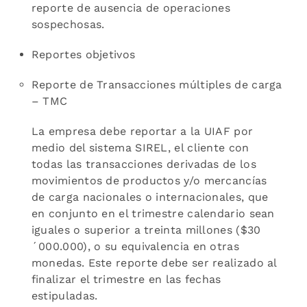
reporte de ausencia de operaciones
sospechosas.
Reportes objetivos
Reporte de Transacciones múltiples de carga
– TMC
La empresa debe reportar a la UIAF por
medio del sistema SIREL, el cliente con
todas las transacciones derivadas de los
movimientos de productos y/o mercancías
de carga nacionales o internacionales, que
en conjunto en el trimestre calendario sean
iguales o superior a treinta millones ($30
´000.000), o su equivalencia en otras
monedas. Este reporte debe ser realizado al
finalizar el trimestre en las fechas
estipuladas.