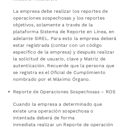
La empresa debe realizar los reportes de
operaciones sospechosas y los reportes
objetivos, solamente a través de la
plataforma Sistema de Reporte en Línea, en
adelante SIREL. Para esto la empresa deberá
estar registrada (contar con un código
especifico de la empresa) y después realizar
la solicitud de usuario, clave y Matriz de
autenticación. Recuerde que la persona que
se registra es el Oficial de Cumplimiento
nombrado por el Máximo Órgano.
Reporte de Operaciones Sospechosas – ROS
Cuando la empresa a determinado que
existe una operación sospechosa o
intentada deberá de forma
inmediata realizar un Reporte de operación