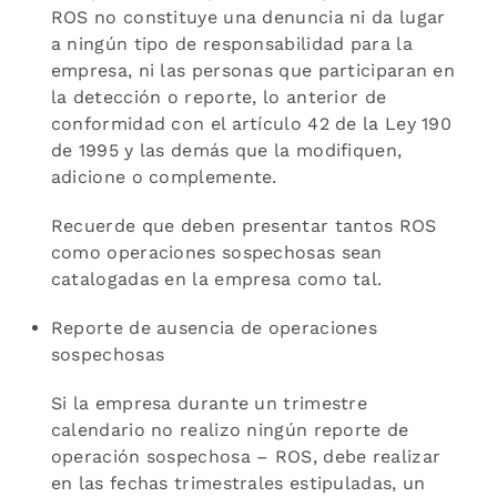
ROS no constituye una denuncia ni da lugar
a ningún tipo de responsabilidad para la
empresa, ni las personas que participaran en
la detección o reporte, lo anterior de
conformidad con el artículo 42 de la Ley 190
de 1995 y las demás que la modifiquen,
adicione o complemente.
Recuerde que deben presentar tantos ROS
como operaciones sospechosas sean
catalogadas en la empresa como tal.
Reporte de ausencia de operaciones
sospechosas
Si la empresa durante un trimestre
calendario no realizo ningún reporte de
operación sospechosa – ROS, debe realizar
en las fechas trimestrales estipuladas, un