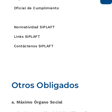
Oficial de Cumplimiento
Otros Obligados
Normatividad SIPLAFT
Links SIPLAFT
Contáctenos SIPLAFT
Otros Obligados
a. Máximo Órgano Social