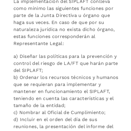
La implementación del SIPLAFT conlleva
como mínimo las siguientes funciones por
parte de la Junta Directiva u órgano que
haga sus veces. En caso de que por su
naturaleza jurídica no exista dicho órgano,
estas funciones corresponderán al
Representante Legal:
a) Diseñar las políticas para la prevención y
control del riesgo de LA/FT que harán parte
del SIPLAFT;
b) Ordenar los recursos técnicos y humanos
que se requieran para implementar y
mantener en funcionamiento el SIPLAFT,
teniendo en cuenta las características y el
tamaño de la entidad;
c) Nombrar al Oficial de Cumplimiento;
d) Incluir en el orden del día de sus
reuniones, la presentación del informe del