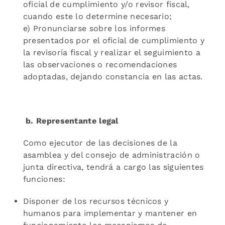
oficial de cumplimiento y/o revisor fiscal,
cuando este lo determine necesario;
e) Pronunciarse sobre los informes
presentados por el oficial de cumplimiento y
la revisoría fiscal y realizar el seguimiento a
las observaciones o recomendaciones
adoptadas, dejando constancia en las actas.
b. Representante legal
Como ejecutor de las decisiones de la
asamblea y del consejo de administración o
junta directiva, tendrá a cargo las siguientes
funciones:
Disponer de los recursos técnicos y
humanos para implementar y mantener en