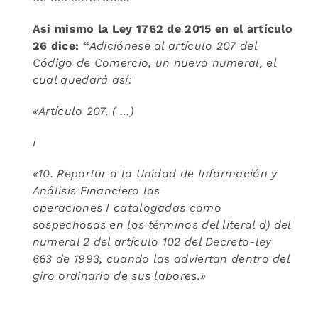
Asi mismo la Ley 1762 de 2015 en el artículo
26 dice: “
Adiciónese al artículo 207 del
Código de Comercio, un nuevo numeral, el
cual quedará así:
«Artículo 207. ( …)
I
«10. Reportar a la Unidad de Información y
Análisis Financiero las
operaciones
I
catalogadas como
sospechosas en los términos del literal d) del
numeral 2 del artículo 102 del Decreto-ley
663 de 1993, cuando las adviertan dentro del
giro ordinario de sus labores.»