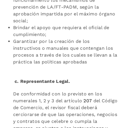
funcionamiento los mecanismos de
prevención de LA/FT-PADM, según la
aprobación impartida por el máximo órgano
social;
Brindar el apoyo que requiera el oficial de
cumplimiento;
Garantizar por la creación de los
instructivos o manuales que contengan los
procesos a través de los cuales se llevan a la
práctica las políticas aprobadas
c. Representante Legal.
De conformidad con lo previsto en los
numerales 1, 2 y 3 del artículo
207
del Código
de Comercio, el revisor fiscal deberá
cerciorarse de que las operaciones, negocios
y contratos que celebre o cumpla la