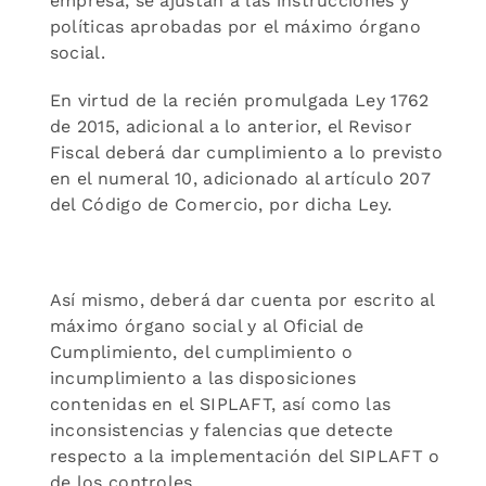
empresa, se ajustan a las instrucciones y
políticas aprobadas por el máximo órgano
social.
En virtud de la recién promulgada Ley 1762
de 2015, adicional a lo anterior, el Revisor
Fiscal deberá dar cumplimiento a lo previsto
en el numeral 10, adicionado al artículo 207
del Código de Comercio, por dicha Ley.
Así mismo, deberá dar cuenta por escrito al
máximo órgano social y al Oficial de
Cumplimiento, del cumplimiento o
incumplimiento a las disposiciones
contenidas en el SIPLAFT, así como las
inconsistencias y falencias que detecte
respecto a la implementación del SIPLAFT o
de los controles.