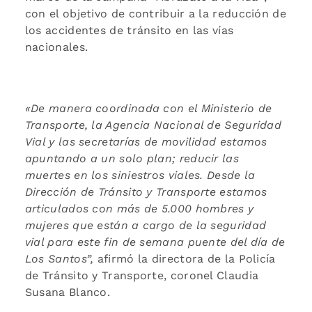
con el objetivo de contribuir a la reducción de
los accidentes de tránsito en las vías
nacionales.
«De manera coordinada con el Ministerio de
Transporte, la Agencia Nacional de Seguridad
Vial y las secretarías de movilidad estamos
apuntando a un solo
plan; reducir las
muertes en los siniestros viales. Desde la
Dirección de Tránsito y Transporte estamos
articulados con más de 5.000 hombres y
mujeres que están a cargo de la seguridad
vial para este fin de semana puente del día de
Los Santos”,
afirmó la directora de la Policía
de Tránsito y Transporte, coronel Claudia
Susana Blanco.