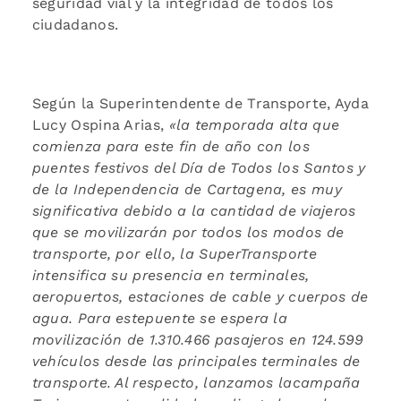
seguridad vial y la integridad de todos los
ciudadanos.
Según la Superintendente de Transporte, Ayda
Lucy Ospina Arias,
«la
temporada alta que
comienza para este fin de año con los
puentes festivos del Día de Todos los Santos y
de la Independencia de Cartagena, es muy
significativa debido a la cantidad de viajeros
que se movilizarán por todos los modos de
transporte, por ello, la SuperTransporte
intensifica su presencia en terminales,
aeropuertos, estaciones de cable y cuerpos de
agua. Para este
puente se espera la
movilización de 1.310.466 pasajeros en 124.599
vehículos desde las principales terminales de
transporte. Al respecto, lanzamos la
campaña