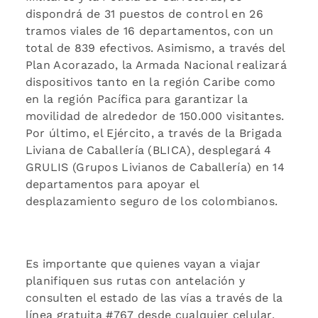
dispondrá de 31 puestos de control en 26
tramos viales de 16 departamentos, con un
total de 839 efectivos. Asimismo, a través del
Plan Acorazado, la Armada Nacional realizará
dispositivos tanto en la región Caribe como
en la región Pacífica para garantizar la
movilidad de alrededor de 150.000 visitantes.
Por último, el Ejército, a través de la Brigada
Liviana de Caballería (BLICA), desplegará 4
GRULIS (Grupos Livianos de Caballería) en 14
departamentos para apoyar el
desplazamiento seguro de los colombianos.
Es importante que quienes vayan a viajar
planifiquen sus rutas con antelación y
consulten el estado de las vías a través de la
línea gratuita #767 desde cualquier celular.