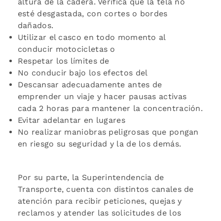
altura de la cadera. Verifica que la tela no
esté desgastada, con cortes o bordes
dañados.
Utilizar el casco en todo momento al
conducir motocicletas o
Respetar los límites de
No conducir bajo los efectos del
Descansar adecuadamente antes de
emprender un viaje y hacer pausas activas
cada 2 horas para mantener la concentración.
Evitar adelantar en lugares
No realizar maniobras peligrosas que pongan
en riesgo su seguridad y la de los demás.
Por su parte, la Superintendencia de
Transporte, cuenta con distintos canales de
atención para recibir peticiones, quejas y
reclamos y atender las solicitudes de los