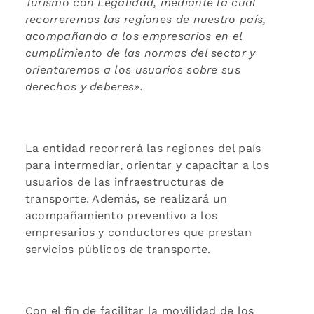
Turismo con Legalidad, mediante la cual
recorreremos las regiones de nuestro país,
acompañando a los empresarios en el
cumplimiento de las normas del sector y
orientaremos a los usuarios sobre sus
derechos y
deberes».
La entidad recorrerá las regiones del país
para intermediar, orientar y capacitar a los
usuarios de las infraestructuras de
transporte. Además, se realizará un
acompañamiento preventivo a los
empresarios y conductores que prestan
servicios públicos de transporte.
Con el fin de facilitar la movilidad de los