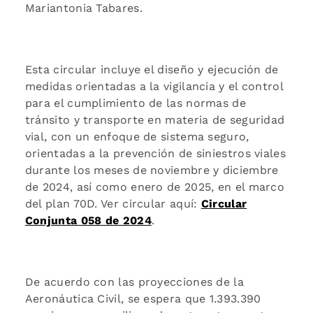
Mariantonia Tabares.
Esta circular incluye el diseño y ejecución de
medidas orientadas a la vigilancia y el control
para el cumplimiento de las normas de
tránsito y transporte en materia de seguridad
vial, con un enfoque de sistema seguro,
orientadas a la prevención de siniestros viales
durante los meses de noviembre y diciembre
de 2024, así como enero de 2025, en el marco
del plan 70D. Ver circular aquí:
Circular
Conjunta 058 de 2024
.
De acuerdo con las proyecciones de la
Aeronáutica Civil, se espera que 1.393.390