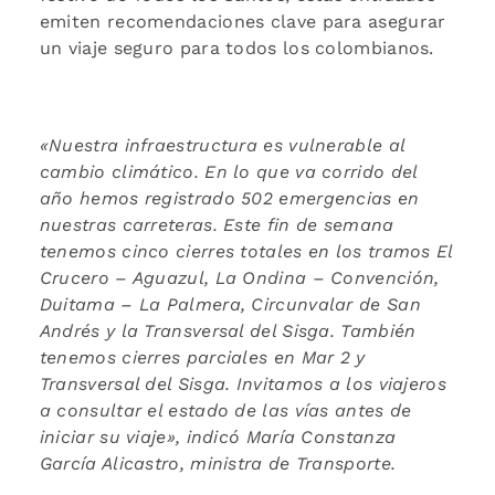
emiten recomendaciones clave para asegurar
un viaje seguro para todos los colombianos.
«Nuestra infraestructura es vulnerable al
cambio climático. En lo que va corrido del
año hemos registrado 502 emergencias en
nuestras carreteras. Este fin de semana
tenemos cinco cierres totales en los tramos El
Crucero – Aguazul, La Ondina – Convención,
Duitama – La Palmera, Circunvalar de San
Andrés y la Transversal del Sisga. También
tenemos cierres parciales en Mar 2 y
Transversal del Sisga. Invitamos a los viajeros
a consultar el estado de las
vías antes de
iniciar su viaje», indicó María Constanza
García Alicastro, ministra de Transporte.