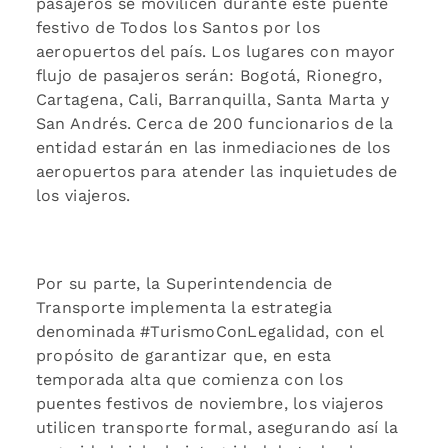
pasajeros se movilicen durante este puente
festivo de Todos los Santos por los
aeropuertos del país. Los lugares con mayor
flujo de pasajeros serán: Bogotá, Rionegro,
Cartagena, Cali, Barranquilla, Santa Marta y
San Andrés. Cerca de 200 funcionarios de la
entidad estarán en las inmediaciones de los
aeropuertos para atender las inquietudes de
los viajeros.
Por su parte, la Superintendencia de
Transporte implementa la estrategia
denominada #TurismoConLegalidad, con el
propósito de garantizar que, en esta
temporada alta que comienza con los
puentes festivos de noviembre, los viajeros
utilicen transporte formal, asegurando así la