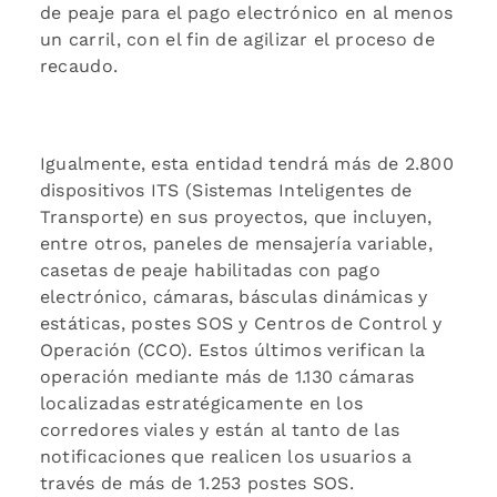
de peaje para el pago electrónico en al menos
un carril, con el fin de agilizar el proceso de
recaudo.
Igualmente, esta entidad tendrá más de 2.800
dispositivos ITS (Sistemas Inteligentes de
Transporte) en sus proyectos, que incluyen,
entre otros, paneles de mensajería variable,
casetas de peaje habilitadas con pago
electrónico, cámaras, básculas dinámicas y
estáticas, postes SOS y Centros de Control y
Operación (CCO). Estos últimos verifican la
operación mediante más de 1.130 cámaras
localizadas estratégicamente en los
corredores viales y están al tanto de las
notificaciones que realicen los usuarios a
través de más de 1.253 postes SOS.