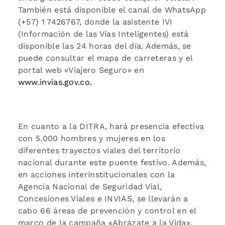
También está disponible el canal de WhatsApp
(+57) 1 7426767, donde la asistente IVI
(Información de las Vías Inteligentes) está
disponible las 24 horas del día. Además, se
puede consultar el mapa de carreteras y el
portal web «Viajero Seguro» en
www.invias.gov.co.
En cuanto a la DITRA, hará presencia efectiva
con 5.000 hombres y mujeres en los
diferentes trayectos viales del territorio
nacional durante este puente festivo. Además,
en acciones interinstitucionales con la
Agencia Nacional de Seguridad Vial,
Concesiones Viales e INVIAS, se llevarán a
cabo 66 áreas de prevención y control en el
marco de la campaña «Abrázate a la Vida»,