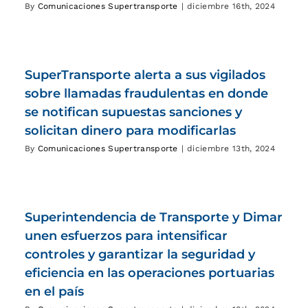
By
Comunicaciones Supertransporte
|
diciembre 16th, 2024
SuperTransporte alerta a sus vigilados
sobre llamadas fraudulentas en donde
se notifican supuestas sanciones y
solicitan dinero para modificarlas
By
Comunicaciones Supertransporte
|
diciembre 13th, 2024
Superintendencia de Transporte y Dimar
unen esfuerzos para intensificar
controles y garantizar la seguridad y
eficiencia en las operaciones portuarias
en el país