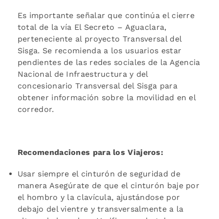
Es importante señalar que continúa el cierre
total de la vía El Secreto – Aguaclara,
perteneciente al proyecto Transversal del
Sisga. Se recomienda a los usuarios estar
pendientes de las redes sociales de la Agencia
Nacional de Infraestructura y del
concesionario Transversal del Sisga para
obtener información sobre la movilidad en el
corredor.
Recomendaciones para los Viajeros:
Usar siempre el cinturón de seguridad de
manera Asegúrate de que el cinturón baje por
el hombro y la clavícula, ajustándose por
debajo del vientre y transversalmente a la