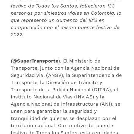
festivo de Todos los Santos, fallecieron 133
personas por siniestros viales en Colombia, lo
que representó un aumento del 18% en
comparación con el mismo puente festivo de
2022.
(@SuperTransporte
). El Ministerio de
Transporte, junto con la Agencia Nacional de
Seguridad Vial (ANSV), la Superintendencia de
Transporte, la Dirección de Tránsito y
Transporte de la Policía Nacional (DITRA), el
Instituto Nacional de Vías (INVIAS) y la
Agencia Nacional de Infraestructura (ANI), se
unen para garantizar la seguridad y
tranquilidad de quienes se desplazan por el
territorio nacional. Con motivo del puente
festivo de Todos los Santos, estas entidades