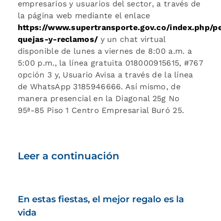
empresarios y usuarios del sector, a través de
la página web mediante el enlace
https://www.supertransporte.gov.co/index.php/pe
quejas-y-reclamos/
y un chat virtual
disponible de lunes a viernes de 8:00 a.m. a
5:00 p.m., la línea gratuita 018000915615, #767
opción 3 y, Usuario Avisa a través de la línea
de WhatsApp 3185946666. Así mismo, de
manera presencial en la Diagonal 25g No
95ª-85 Piso 1 Centro Empresarial Buró 25.
Leer a continuación
En estas fiestas, el mejor regalo es la
vida