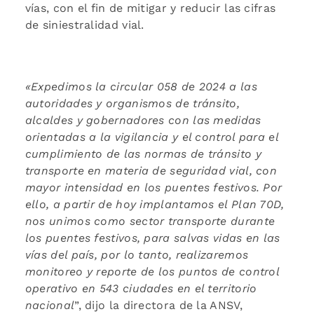
vías, con el fin de mitigar y reducir las cifras
de siniestralidad vial.
«Expedimos la circular 058 de 2024 a las
autoridades y organismos de tránsito,
alcaldes y gobernadores con las medidas
orientadas a la vigilancia y el control para el
cumplimiento de las normas de tránsito y
transporte en materia de
seguridad vial, con
mayor intensidad en los puentes festivos. Por
ello, a partir de hoy implantamos el Plan 70D,
nos unimos como sector transporte durante
los puentes festivos, para salvas vidas en las
vías del país, por lo tanto, realizaremos
monitoreo y reporte de los puntos de control
operativo en 543
ciudades en el territorio
nacional
”, dijo la directora de la ANSV,