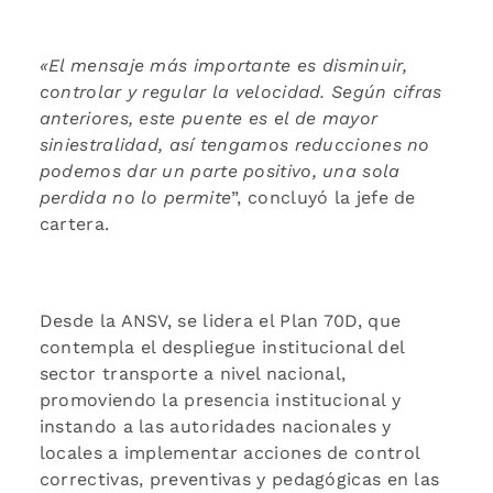
«El mensaje más importante es disminuir,
controlar y regular la velocidad.
Según cifras
anteriores, este puente es el de mayor
siniestralidad, así
tengamos reducciones no
podemos dar un parte positivo, una sola
perdida no lo permite
”, concluyó la jefe de
cartera.
Desde la ANSV, se lidera el Plan 70D, que
contempla el despliegue institucional del
sector transporte a nivel nacional,
promoviendo la presencia institucional y
instando a las autoridades nacionales y
locales a implementar acciones de control
correctivas, preventivas y pedagógicas en las