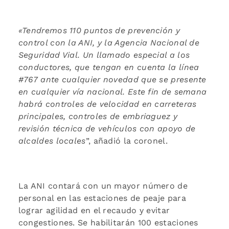
«Tendremos 110 puntos de prevención y
control con la ANI, y la Agencia
Nacional de
Seguridad Vial. Un llamado especial a los
conductores, que tengan en cuenta la línea
#767 ante cualquier novedad que se presente
en cualquier vía nacional. Este fin de semana
habrá controles de velocidad en carreteras
principales, controles de embriaguez y
revisión técnica de vehículos con apoyo de
alcaldes locales
”, añadió la coronel.
La ANI contará con un mayor número de
personal en las estaciones de peaje para
lograr agilidad en el recaudo y evitar
congestiones. Se habilitarán 100 estaciones