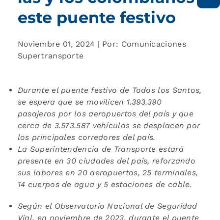
este puente festivo
Noviembre 01, 2024 | Por: Comunicaciones
Supertransporte
Durante el puente festivo de Todos los Santos,
se espera que se movilicen
1.393.390
pasajeros por los aeropuertos del país y que
cerca de 3.573.587 vehículos se desplacen por
los principales corredores del país.
La Superintendencia de Transporte estará
presente en 30 ciudades del país,
reforzando
sus labores en 20 aeropuertos, 25 terminales,
14 cuerpos de agua y 5 estaciones de cable.
Según el Observatorio Nacional de Seguridad
Vial, en noviembre de 2023, durante el puente