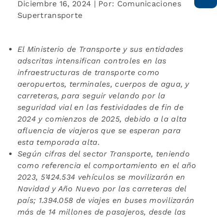
Diciembre 16, 2024 | Por: Comunicaciones
Supertransporte
El Ministerio de Transporte y sus entidades
adscritas intensifican controles en las
infraestructuras de transporte como
aeropuertos, terminales, cuerpos de agua, y
carreteras, para seguir velando por la
seguridad vial en las festividades de fin de
2024 y comienzos de 2025, debido a la alta
afluencia de viajeros que se esperan para
esta temporada alta.
Según cifras del sector Transporte, teniendo
como referencia el comportamiento en el año
2023,
5’424.534 vehículos se movilizarán
en
Navidad y Año Nuevo por las carreteras del
país; 1.394.058 de viajes en buses movilizarán
más de 14 millones de pasajeros, desde las