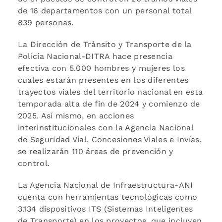
de 16 departamentos con un personal total
839 personas.
La Dirección de Tránsito y Transporte de la
Policía Nacional-DITRA hace presencia
efectiva con 5.000 hombres y mujeres los
cuales estarán presentes en los diferentes
trayectos viales del territorio nacional en esta
temporada alta de fin de 2024 y comienzo de
2025. Así mismo, en acciones
interinstitucionales con la Agencia Nacional
de Seguridad Vial, Concesiones Viales e Invías,
se realizarán 110 áreas de prevención y
control.
La Agencia Nacional de Infraestructura-ANI
cuenta con herramientas tecnológicas como
3.134 dispositivos ITS (Sistemas Inteligentes
de Transporte) en los proyectos, que incluyen,