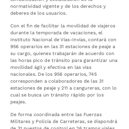
normatividad vigente y de los derechos y
deberes de los usuarios.
Con el fin de facilitar la movilidad de viajeros
durante la temporada de vacaciones, el
Instituto Nacional de Vías-Invías, contará con
956 operarios en las 31 estaciones de peaje a
su cargo, quienes trabajarán de acuerdo con
las horas pico de tránsito para garantizar una
movilidad ágil y efectiva en las vías
nacionales. De los 956 operarios, 745
corresponden a colaboradores de las 31
estaciones de peaje y 211 a cangureras, con lo
cual se busca un tránsito rápido por los
peajes.
De forma coordinada entre las Fuerzas
Militares y Policía de Carreteras, se dispondrá
de 31 puestos de control en 26 tramos viales