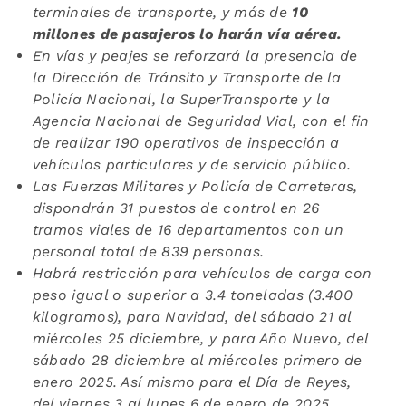
terminales de transporte, y más de
10
millones de pasajeros lo harán vía aérea.
En vías y peajes se reforzará la presencia de
la Dirección de Tránsito y Transporte de la
Policía Nacional, la SuperTransporte y la
Agencia Nacional de Seguridad Vial, con el fin
de realizar 190 operativos de inspección a
vehículos particulares y de servicio público.
Las Fuerzas Militares y Policía de Carreteras,
dispondrán 31 puestos de control en 26
tramos viales de 16 departamentos con un
personal total de 839 personas.
Habrá restricción para vehículos de carga con
peso igual o superior a 3.4 toneladas (3.400
kilogramos), para Navidad, del sábado 21 al
miércoles 25 diciembre, y para Año Nuevo, del
sábado 28 diciembre al miércoles primero de
enero 2025. Así mismo para el Día de Reyes,
del viernes 3 al lunes 6 de enero de 2025.