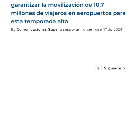
garantizar la movilización de 10,7
millones de viajeros en aeropuertos para
esta temporada alta
By
Comunicaciones Supertransporte
|
diciembre 17th, 2024
1
2
Siguiente