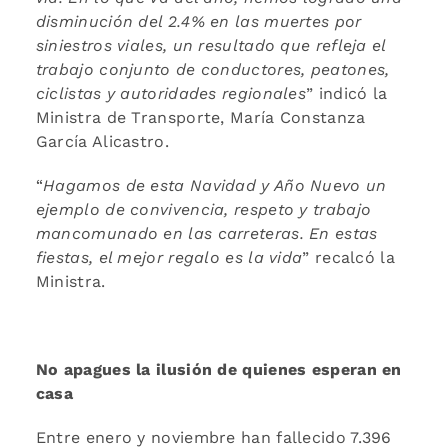
disminución del 2.4% en las muertes por
siniestros viales, un resultado que refleja el
trabajo conjunto de conductores, peatones,
ciclistas y autoridades regionales
” indicó la
Ministra de Transporte, María Constanza
García Alicastro.
“
Hagamos de esta Navidad y Año Nuevo un
ejemplo de convivencia, respeto y trabajo
mancomunado en las carreteras. En estas
fiestas, el mejor regalo es la vida
” recalcó la
Ministra.
No apagues la ilusión de quienes esperan en
casa
Entre enero y noviembre han fallecido 7.396