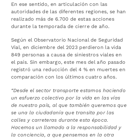
En ese sentido, en articulación con las
autoridades de las diferentes regiones, se han
realizado más de 6.700 de estas acciones
durante la temporada de cierre de año.
Según el Observatorio Nacional de Seguridad
Vial, en diciembre del 2023 perdieron la vida
849 personas a causa de siniestros viales en
el país. Sin embargo, este mes del año pasado
registró una reducción del 4 % en muertes en
comparación con los últimos cuatro años.
“Desde el sector transporte estamos haciendo
un esfuerzo colectivo por la vida en las vías
de nuestro país, al que también queremos que
se una la ciudadanía que transita por las
calles y carreteras durante esta época.
Hacemos un llamado a la responsabilidad y
la conciencia, a que pensemos en la otra