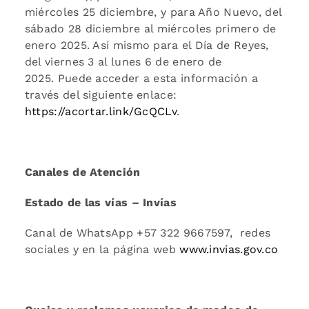
miércoles 25 diciembre, y para Año Nuevo, del
sábado 28 diciembre al miércoles primero de
enero 2025. Así mismo para el Día de Reyes,
del viernes 3 al lunes 6 de enero de
2025. Puede acceder a esta información a
través del siguiente enlace:
https://acortar.link/GcQCLv
.
Canales de Atención
Estado de las vías – Invías
Canal de WhatsApp +57 322 9667597, redes
sociales y en la página web
www.invias.gov.co