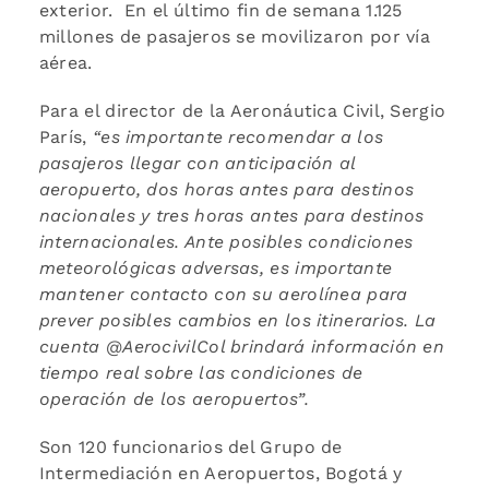
exterior. En el último fin de semana 1.125
millones de pasajeros se movilizaron por vía
aérea.
Para el director de la Aeronáutica Civil, Sergio
París,
“es importante recomendar a los
pasajeros llegar con anticipación al
aeropuerto, dos horas antes para destinos
nacionales y tres horas antes para destinos
internacionales. Ante posibles condiciones
meteorológicas adversas, es importante
mantener contacto con su aerolínea para
prever posibles cambios en los itinerarios. La
cuenta @AerocivilCol brindará información en
tiempo real sobre las condiciones de
operación de los aeropuertos”.
Son 120 funcionarios del Grupo de
Intermediación en Aeropuertos, Bogotá y