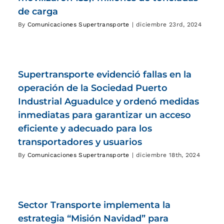
de carga
By
Comunicaciones Supertransporte
|
diciembre 23rd, 2024
Supertransporte evidenció fallas en la
operación de la Sociedad Puerto
Industrial Aguadulce y ordenó medidas
inmediatas para garantizar un acceso
eficiente y adecuado para los
transportadores y usuarios
By
Comunicaciones Supertransporte
|
diciembre 18th, 2024
Sector Transporte implementa la
estrategia “Misión Navidad” para