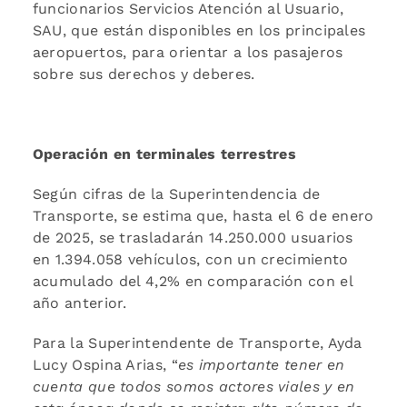
funcionarios Servicios Atención al Usuario,
SAU, que están disponibles en los principales
aeropuertos, para orientar a los pasajeros
sobre sus derechos y deberes.
Operación en terminales terrestres
Según cifras de la Superintendencia de
Transporte, se estima que, hasta el 6 de enero
de 2025, se trasladarán 14.250.000 usuarios
en 1.394.058 vehículos, con un crecimiento
acumulado del 4,2% en comparación con el
año anterior.
Para la Superintendente de Transporte, Ayda
Lucy Ospina Arias, “
es importante tener en
cuenta que todos somos actores viales y en