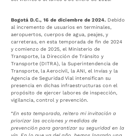
Bogotá D.C., 16 de diciembre de 2024.
Debido
al incremento de usuarios en terminales,
aeropuertos, cuerpos de agua, peajes, y
carreteras, en esta temporada de fin de 2024
y comienzo de 2025, el Ministerio de
Transporte, la Dirección de Tránsito y
Transporte (DITRA), la Superintendencia de
Transporte, la Aerocivil, la ANI, el Invías y la
Agencia de Seguridad Vial intensifican su
presencia en dichas infraestructuras con el
propósito de ejercer labores de inspección,
vigilancia, control y prevención.
“
En esta temporada, reitero mi invitación a
priorizar las acciones y medidas de
prevención para garantizar su seguridad en la
vía. En lo que va del año, hemos logrado una