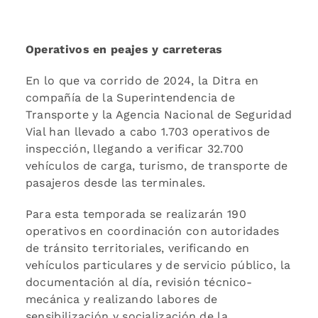
Operativos en peajes y carreteras
En lo que va corrido de 2024, la Ditra en
compañía de la Superintendencia de
Transporte y la Agencia Nacional de Seguridad
Vial han llevado a cabo 1.703 operativos de
inspección, llegando a verificar 32.700
vehículos de carga, turismo, de transporte de
pasajeros desde las terminales.
Para esta temporada se realizarán 190
operativos en coordinación con autoridades
de tránsito territoriales, verificando en
vehículos particulares y de servicio público, la
documentación al día, revisión técnico-
mecánica y realizando labores de
sensibilización y socialización de la