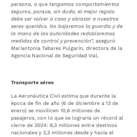
persona, a que tengamos comportamientos
seguros, porque, sin duda, el mejor regalo
debe ser volver a casa y abrazar a nuestros
seres queridos. No bajaremos la guardia y de
la mano de las autoridades redoblaremos
medidas de control y prevención”,
aseguró
Mariantonia Tabares Pulgarín, directora de la
Agencia Nacional de Seguridad Vial.
Transporte aéreo
La Aeronáutica Civil estima que durante la
época de fin de año (6 de diciembre a 13 de
enero) se movilicen 10,6 millones de
pasajeros, con lo que se lograría un récord al
cierre de 2024: 8,3 millones entre destinos
nacionales y 2,3 millones desde y hacia el