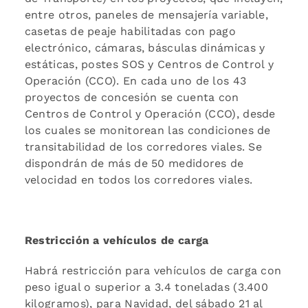
entre otros, paneles de mensajería variable,
casetas de peaje habilitadas con pago
electrónico, cámaras, básculas dinámicas y
estáticas, postes SOS y Centros de Control y
Operación (CCO). En cada uno de los 43
proyectos de concesión se cuenta con
Centros de Control y Operación (CCO), desde
los cuales se monitorean las condiciones de
transitabilidad de los corredores viales. Se
dispondrán de más de 50 medidores de
velocidad en todos los corredores viales.
Restricción a vehículos de carga
Habrá restricción para vehículos de carga con
peso igual o superior a 3.4 toneladas (3.400
kilogramos), para Navidad, del sábado 21 al