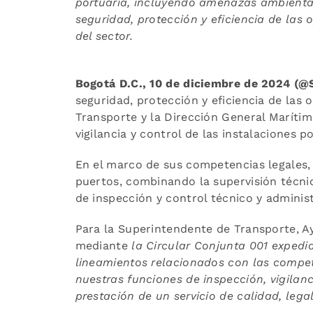
portuaria, incluyendo amenazas ambientale
seguridad, protección y eficiencia de las
del sector.
Bogotá D.C., 10 de diciembre de 2024 (
seguridad, protección y eficiencia de las 
Transporte y la Dirección General Marítim
vigilancia y control de las instalaciones 
En el marco de sus competencias legales,
puertos, combinando la supervisión técni
de inspección y control técnico y adminis
Para la Superintendente de Transporte, Ay
mediante
la Circular Conjunta 001 expedi
lineamientos relacionados con las compet
nuestras funciones de inspección, vigilanc
prestación de un servicio de calidad, lega