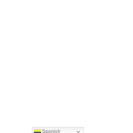
Spanish