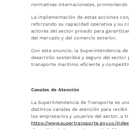
normativas internacionales, promoviendo e
La implementación de estas acciones conju
reforzando su capacidad operativa y su c
actores del sector privado para garantiz
del mercado y del comercio exterior.
Con este anuncio, la Superintendencia de
desarrollo sostenible y seguro del secto
transporte marítimo eficiente y competiti
Canales de Atención
La Superintendencia de Transporte es una
distintos canales de atención para recibir
los empresarios y usuarios del sector, a 
https://www.supertransporte.gov.co/inde