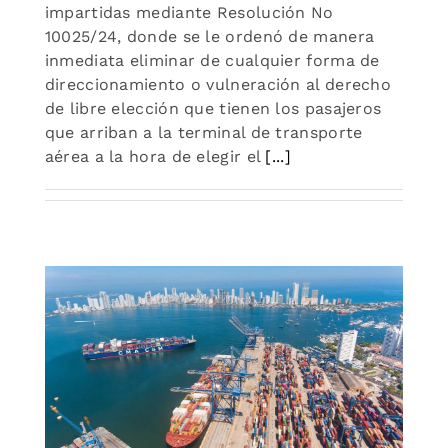
impartidas mediante Resolución No
10025/24, donde se le ordenó de manera
inmediata eliminar de cualquier forma de
direccionamiento o vulneración al derecho
de libre elección que tienen los pasajeros
que arriban a la terminal de transporte
aérea a la hora de elegir el
[...]
5
a
re