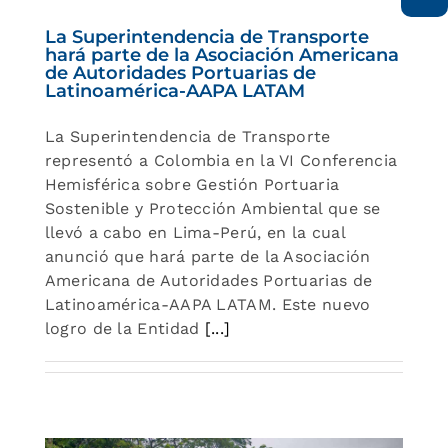
La Superintendencia de Transporte
hará parte de la Asociación Americana
de Autoridades Portuarias de
Latinoamérica-AAPA LATAM
La Superintendencia de Transporte
representó a Colombia en la VI Conferencia
Hemisférica sobre Gestión Portuaria
Sostenible y Protección Ambiental que se
llevó a cabo en Lima-Perú, en la cual
anunció que hará parte de la Asociación
Americana de Autoridades Portuarias de
Latinoamérica-AAPA LATAM. Este nuevo
logro de la Entidad
[...]