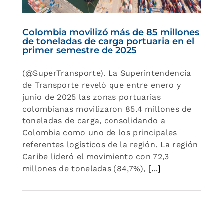
025
Colombia movilizó más de 85 millones
de toneladas de carga portuaria en el
primer semestre de 2025
(@SuperTransporte). La Superintendencia
de Transporte reveló que entre enero y
junio de 2025 las zonas portuarias
colombianas movilizaron 85,4 millones de
toneladas de carga, consolidando a
Colombia como uno de los principales
referentes logísticos de la región. La región
Caribe lideró el movimiento con 72,3
millones de toneladas (84,7%),
[...]