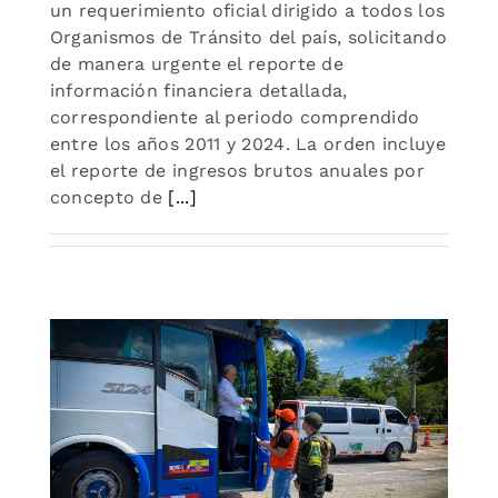
un requerimiento oficial dirigido a todos los
Organismos de Tránsito del país, solicitando
de manera urgente el reporte de
información financiera detallada,
correspondiente al periodo comprendido
entre los años 2011 y 2024. La orden incluye
el reporte de ingresos brutos anuales por
concepto de
[...]
ad