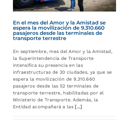
025
En el mes del Amor y la Amistad se
espera la movilización de 9.310.660
pasajeros desde las terminales de
transporte terrestre
En septiembre, mes del Amor y la Amistad,
la Superintendencia de Transporte
intensifica su presencia en las
infraestructuras de 30 ciudades, ya que se
espera la movilización de 9.310.660
pasajeros desde las 52 terminales de
transporte terrestre, habilitadas por el
Ministerio de Transporte. Además, la
Entidad acompañará a las
[...]