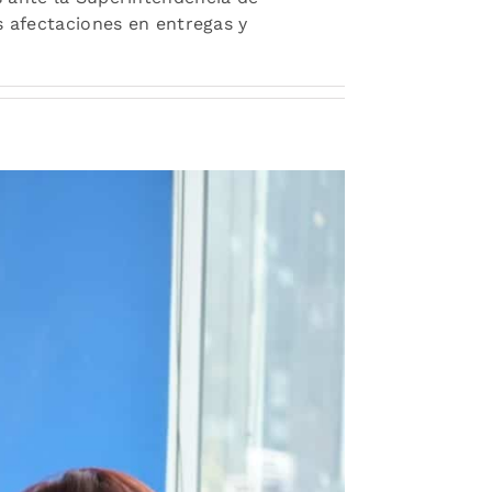
s afectaciones en entregas y