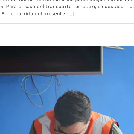
. Para el caso del transporte terrestre, se destacan la
 En lo corrido del presente
[...]