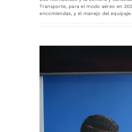
Transporte, para el modo aéreo en 2025
encomiendas, y el manejo del equipaje.