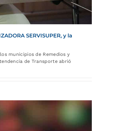
LIZADORA SERVISUPER, y la
 los municipios de Remedios y
ntendencia de Transporte abrió