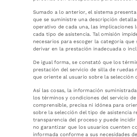
Sumado a lo anterior, el sistema presenta
que se suministre una descripción detallad
operativo de cada una, las implicaciones 
cada tipo de asistencia. Tal omisión impi
necesarios para escoger la categoría que 
derivar en la prestación inadecuada o incl
De igual forma, se constató que los térmi
prestación del servicio de silla de rueda
que oriente al usuario sobre la selección
Así las cosas, la información suministra
los términos y condiciones del servicio de 
comprensible, precisa ni idónea para ori
sobre la selección del tipo de asistencia r
transparencia del proceso y puede incidir
no garantizar que los usuarios cuenten c
informada conforme a sus necesidades de