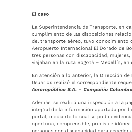
El caso
La Superintendencia de Transporte, en ca
cumplimiento de las disposiciones relacio
del transporte aéreo, tuvo conocimiento d
Aeropuerto Internacional El Dorado de Bo
tres personas con discapacidad, mujeres, d
viajaban en la ruta Bogotá – Medellín, en
En atención a lo anterior, la Dirección de
Usuarios realizó el correspondiente reque
Aerorepública S.A. – Compañía Colombia
Además, se realizó una inspección a la pá
integral de la información aportada por la
portal, mediante lo cual se pudo evidenci
oportuna, comprensible, precisa e idónea
personas con discapacidad para acceder al