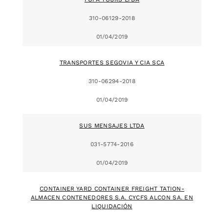
310-06129-2018
01/04/2019
TRANSPORTES SEGOVIA Y CIA SCA
310-06294-2018
01/04/2019
SUS MENSAJES LTDA
031-5774-2016
01/04/2019
CONTAINER YARD CONTAINER FREIGHT TATION-
ALMACEN CONTENEDORES S.A. CYCFS ALCON SA. EN
LIQUIDACIÓN