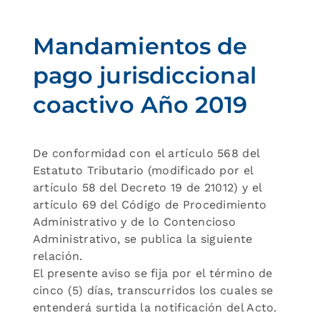
Mandamientos de
pago jurisdiccional
coactivo Año 2019
De conformidad con el artículo 568 del
Estatuto Tributario (modificado por el
artículo 58 del Decreto 19 de 21012) y el
artículo 69 del Código de Procedimiento
Administrativo y de lo Contencioso
Administrativo, se publica la siguiente
relación.
El presente aviso se fija por el término de
cinco (5) días, transcurridos los cuales se
entenderá surtida la notificación del Acto.