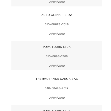
01/04/2019
AUTO CLIPPER LTDA
310-08678-2018
01/04/2019
POPA TOURS LTDA
310-0696-2018
01/04/2019
THERMOTRNSA CARGA SAS
310-08478-2017
01/04/2019
POPA TOURS LTDA