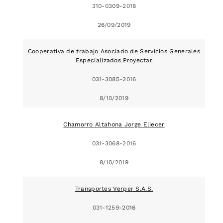
310-0309-2018
26/09/2019
Cooperativa de trabajo Asociado de Servicios Generales
Especializados Proyectar
031-3085-2016
8/10/2019
Chamorro Altahona Jorge Eliecer
031-3068-2016
8/10/2019
Transportes Verper S.A.S.
031-1259-2016