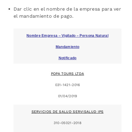
Dar clic en el nombre de la empresa para ver
el mandamiento de pago.
Nombre Empresa – Vigilado – Persona Natural
Mandamiento
Notificado
POPA TOURS LTDA
031-1421-2016
01/04/2019
SERVICIOS DE SALUD SERVISALUD IPS
310-05021-2018