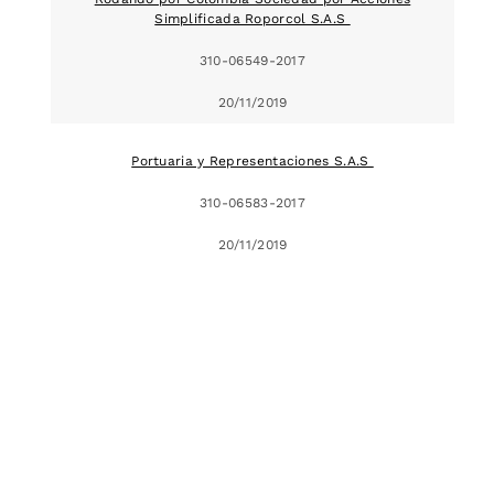
Simplificada Roporcol S.A.S
310-06549-2017
20/11/2019
Portuaria y Representaciones S.A.S
310-06583-2017
20/11/2019