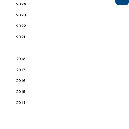
2024
2023
2022
2021
2019
2018
2017
2016
2015
2014