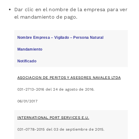
Dar clic en el nombre de la empresa para ver
el mandamiento de pago.
Nombre Empresa – Vigilado – Persona Natural
Mandamiento
Notificado
ASOCIACION DE PERITOS Y ASESORES NAVALES LTDA
031-2713-2016 del 24 de agosto de 2016.
06/01/2017
INTERNATIONAL PORT SERVICES E.U.
031-0778-2015 del 03 de septiembre de 2015.