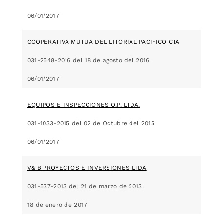
06/01/2017
COOPERATIVA MUTUA DEL LITORIAL PACIFICO CTA
031-2548-2016 del 18 de agosto del 2016
06/01/2017
EQUIPOS E INSPECCIONES O.P. LTDA.
031-1033-2015 del 02 de Octubre del 2015
06/01/2017
V& B PROYECTOS E INVERSIONES LTDA
031-537-2013 del 21 de marzo de 2013.
18 de enero de 2017