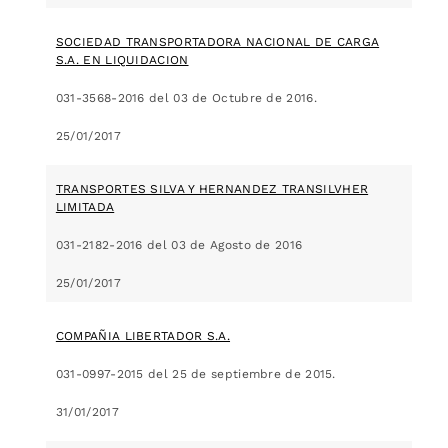
SOCIEDAD TRANSPORTADORA NACIONAL DE CARGA
S.A. EN LIQUIDACION
031-3568-2016 del 03 de Octubre de 2016.
25/01/2017
TRANSPORTES SILVA Y HERNANDEZ TRANSILVHER
LIMITADA
031-2182-2016 del 03 de Agosto de 2016
25/01/2017
COMPAÑIA LIBERTADOR S.A.
031-0997-2015 del 25 de septiembre de 2015.
31/01/2017