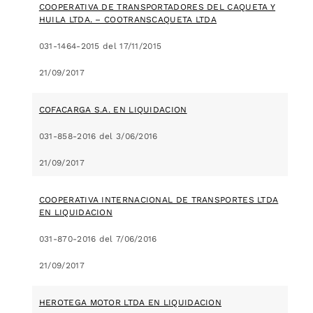
COOPERATIVA DE TRANSPORTADORES DEL CAQUETA Y
HUILA LTDA. – COOTRANSCAQUETA LTDA
031-1464-2015 del 17/11/2015
21/09/2017
COFACARGA S.A. EN LIQUIDACION
031-858-2016 del 3/06/2016
21/09/2017
COOPERATIVA INTERNACIONAL DE TRANSPORTES LTDA
EN LIQUIDACION
031-870-2016 del 7/06/2016
21/09/2017
HEROTEGA MOTOR LTDA EN LIQUIDACION