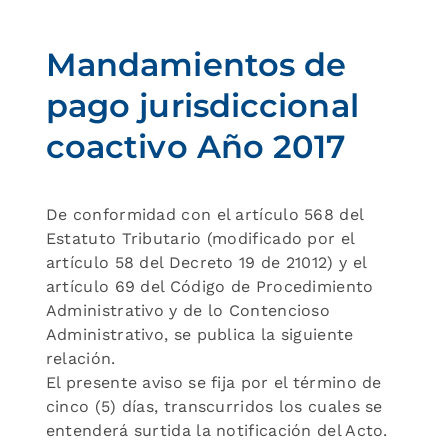
Mandamientos de
pago jurisdiccional
coactivo Año 2017
De conformidad con el artículo 568 del
Estatuto Tributario (modificado por el
artículo 58 del Decreto 19 de 21012) y el
artículo 69 del Código de Procedimiento
Administrativo y de lo Contencioso
Administrativo, se publica la siguiente
relación.
El presente aviso se fija por el término de
cinco (5) días, transcurridos los cuales se
entenderá surtida la notificación del Acto.