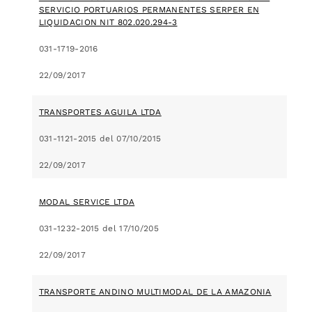
SERVICIO PORTUARIOS PERMANENTES SERPER EN
LIQUIDACION NIT 802.020.294-3
031-1719-2016
22/09/2017
TRANSPORTES AGUILA LTDA
031-1121-2015 del 07/10/2015
22/09/2017
MODAL SERVICE LTDA
031-1232-2015 del 17/10/205
22/09/2017
TRANSPORTE ANDINO MULTIMODAL DE LA AMAZONIA