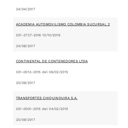
24/04/2017
ACADEMIA AUTOMOVILISMO COLOMBIA SUCURSAL 2
031-3727-2016 10/10/2016
24/08/2017
CONTINENTAL DE CONTENEDORES LTDA
031-0013-2015 del 06/02/2015
20/09/2017
TRANSPORTES CHIQUINQUIRA S.A.
031-0001-2015 del 04/02/2015
20/09/2017