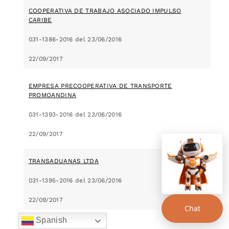
COOPERATIVA DE TRABAJO ASOCIADO IMPULSO
CARIBE
031-1386-2016 del 23/06/2016
22/09/2017
EMPRESA PRECOOPERATIVA DE TRANSPORTE
PROMOANDINA
031-1393-2016 del 23/06/2016
22/09/2017
TRANSADUANAS LTDA
031-1395-2016 del 23/06/2016
22/09/2017
Chat
Spanish
PETROCIVILES LTDA