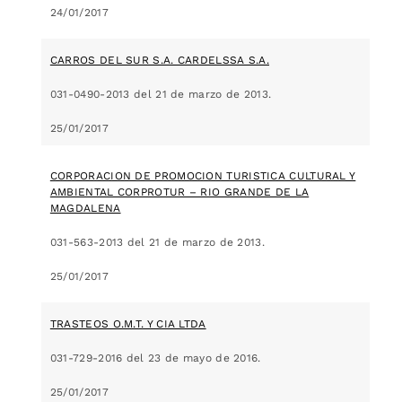
24/01/2017
CARROS DEL SUR S.A. CARDELSSA S.A.
031-0490-2013 del 21 de marzo de 2013.
25/01/2017
CORPORACION DE PROMOCION TURISTICA CULTURAL Y
AMBIENTAL CORPROTUR – RIO GRANDE DE LA
MAGDALENA
031-563-2013 del 21 de marzo de 2013.
25/01/2017
TRASTEOS O.M.T. Y CIA LTDA
031-729-2016 del 23 de mayo de 2016.
25/01/2017