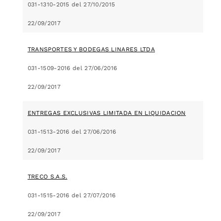
031-1310-2015 del 27/10/2015
22/09/2017
TRANSPORTES Y BODEGAS LINARES LTDA
031-1509-2016 del 27/06/2016
22/09/2017
ENTREGAS EXCLUSIVAS LIMITADA EN LIQUIDACION
031-1513-2016 del 27/06/2016
22/09/2017
TRECO S.A.S.
031-1515-2016 del 27/07/2016
22/09/2017