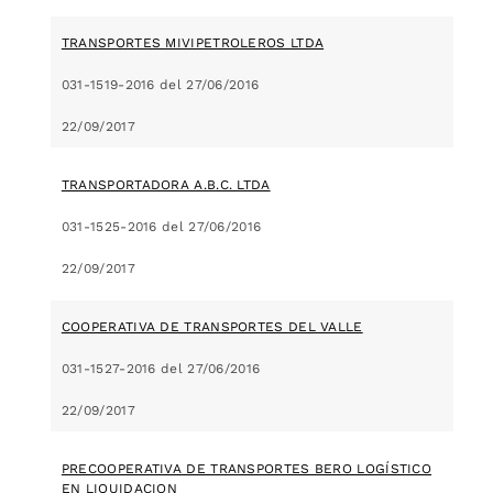
TRANSPORTES MIVIPETROLEROS LTDA
031-1519-2016 del 27/06/2016
22/09/2017
TRANSPORTADORA A.B.C. LTDA
031-1525-2016 del 27/06/2016
22/09/2017
COOPERATIVA DE TRANSPORTES DEL VALLE
031-1527-2016 del 27/06/2016
22/09/2017
PRECOOPERATIVA DE TRANSPORTES BERO LOGÍSTICO
EN LIQUIDACION