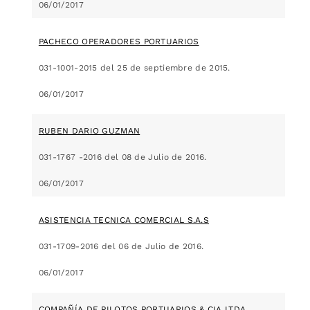
06/01/2017
PACHECO OPERADORES PORTUARIOS
031-1001-2015 del 25 de septiembre de 2015.
06/01/2017
RUBEN DARIO GUZMAN
031-1767 -2016 del 08 de Julio de 2016.
06/01/2017
ASISTENCIA TECNICA COMERCIAL S.A.S
031-1709-2016 del 06 de Julio de 2016.
06/01/2017
COMPAÑÍA DE PILOTOS PORTUARIOS & CIA LTDA