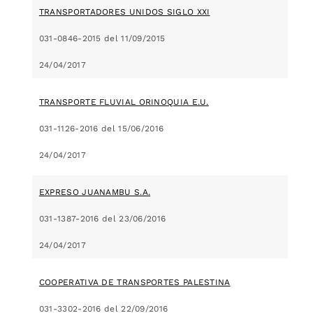
TRANSPORTADORES UNIDOS SIGLO XXI
031-0846-2015 del 11/09/2015
24/04/2017
TRANSPORTE FLUVIAL ORINOQUIA E.U.
031-1126-2016 del 15/06/2016
24/04/2017
EXPRESO JUANAMBU S.A.
031-1387-2016 del 23/06/2016
24/04/2017
COOPERATIVA DE TRANSPORTES PALESTINA
031-3302-2016 del 22/09/2016