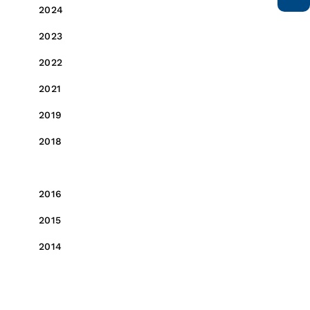
2024
2023
2022
2021
2019
2018
2017
2016
2015
2014