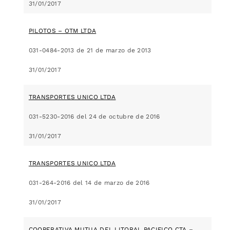
31/01/2017
PILOTOS – OTM LTDA
031-0484-2013 de 21 de marzo de 2013
31/01/2017
TRANSPORTES UNICO LTDA
031-5230-2016 del 24 de octubre de 2016
31/01/2017
TRANSPORTES UNICO LTDA
031-264-2016 del 14 de marzo de 2016
31/01/2017
COOPERATIVA MUTUA DEL LITORAL PACIFICO CTA –