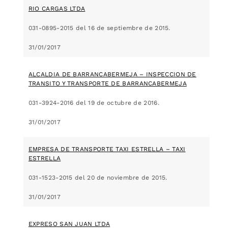
RIO CARGAS LTDA
031-0895-2015 del 16 de septiembre de 2015.
31/01/2017
ALCALDIA DE BARRANCABERMEJA – INSPECCION DE
TRANSITO Y TRANSPORTE DE BARRANCABERMEJA
031-3924-2016 del 19 de octubre de 2016.
31/01/2017
EMPRESA DE TRANSPORTE TAXI ESTRELLA – TAXI
ESTRELLA
031-1523-2015 del 20 de noviembre de 2015.
31/01/2017
EXPRESO SAN JUAN LTDA