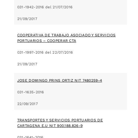
031-1942-2016 del 21/07/2016
21/09/2017
COOPERATIVA DE TRABAJO ASOCIADO Y SERVICIOS
PORTUARIOS – COOPERAR CTA
031-1997-2016 del 22/07/2016
21/09/2017
JOSE DOMINGO PRINS ORTIZ NIT 7480259-4
031-1635-2016
22/09/2017
TRANSPORTES Y SERVICIOS PORTUARIOS DE
CARTAGENA E.U NIT 900.188.826-9
031-1641-2016