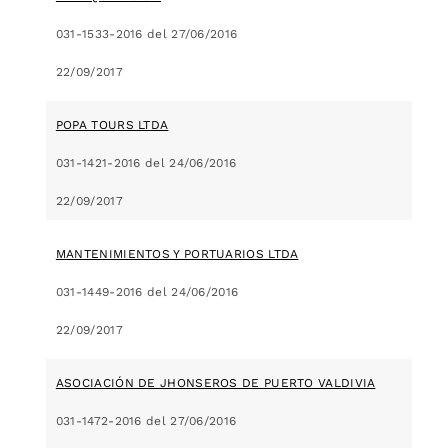
031-1533-2016 del 27/06/2016
22/09/2017
POPA TOURS LTDA
031-1421-2016 del 24/06/2016
22/09/2017
MANTENIMIENTOS Y PORTUARIOS LTDA
031-1449-2016 del 24/06/2016
22/09/2017
ASOCIACIÓN DE JHONSEROS DE PUERTO VALDIVIA
031-1472-2016 del 27/06/2016