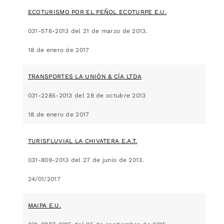
ECOTURISMO POR EL PEÑOL ECOTURPE E.U.
031-576-2013 del 21 de marzo de 2013.
18 de enero de 2017
TRANSPORTES LA UNIÓN & CÍA LTDA
031-2285-2013 del 28 de octubre 2013
18 de enero de 2017
TURISFLUVIAL LA CHIVATERA E.A.T.
031-809-2013 del 27 de junio de 2013.
24/01/2017
MAIPA E.U.