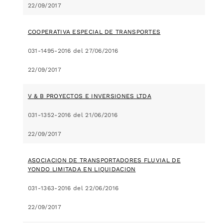
22/09/2017
COOPERATIVA ESPECIAL DE TRANSPORTES
031-1495-2016 del 27/06/2016
22/09/2017
V & B PROYECTOS E INVERSIONES LTDA
031-1352-2016 del 21/06/2016
22/09/2017
ASOCIACION DE TRANSPORTADORES FLUVIAL DE
YONDO LIMITADA EN LIQUIDACION
031-1363-2016 del 22/06/2016
22/09/2017