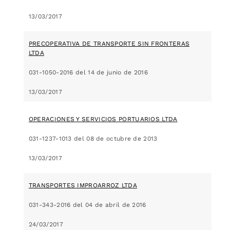
13/03/2017
PRECOPERATIVA DE TRANSPORTE SIN FRONTERAS
LTDA
031-1050-2016 del 14 de junio de 2016
13/03/2017
OPERACIONES Y SERVICIOS PORTUARIOS LTDA
031-1237-1013 del 08 de octubre de 2013
13/03/2017
TRANSPORTES IMPROARROZ LTDA
031-343-2016 del 04 de abril de 2016
24/03/2017