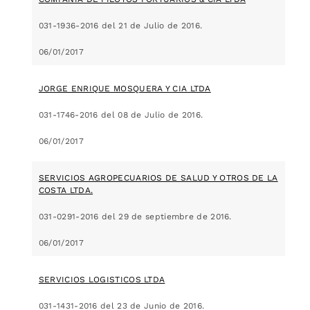
031-1936-2016 del 21 de Julio de 2016.
06/01/2017
JORGE ENRIQUE MOSQUERA Y CIA LTDA
031-1746-2016 del 08 de Julio de 2016.
06/01/2017
SERVICIOS AGROPECUARIOS DE SALUD Y OTROS DE LA
COSTA LTDA.
031-0291-2016 del 29 de septiembre de 2016.
06/01/2017
SERVICIOS LOGISTICOS LTDA
031-1431-2016 del 23 de Junio de 2016.