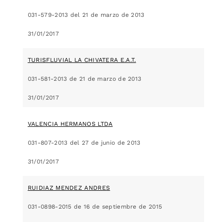
031-579-2013 del 21 de marzo de 2013
31/01/2017
TURISFLUVIAL LA CHIVATERA E.A.T.
031-581-2013 de 21 de marzo de 2013
31/01/2017
VALENCIA HERMANOS LTDA
031-807-2013 del 27 de junio de 2013
31/01/2017
RUIDIAZ MENDEZ ANDRES
031-0898-2015 de 16 de septiembre de 2015