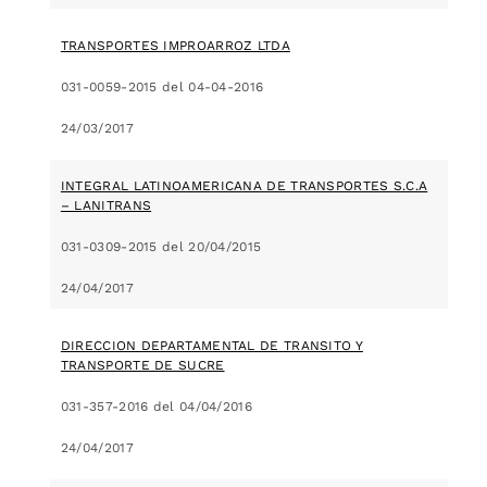
TRANSPORTES IMPROARROZ LTDA
031-0059-2015 del 04-04-2016
24/03/2017
INTEGRAL LATINOAMERICANA DE TRANSPORTES S.C.A
– LANITRANS
031-0309-2015 del 20/04/2015
24/04/2017
DIRECCION DEPARTAMENTAL DE TRANSITO Y
TRANSPORTE DE SUCRE
031-357-2016 del 04/04/2016
24/04/2017