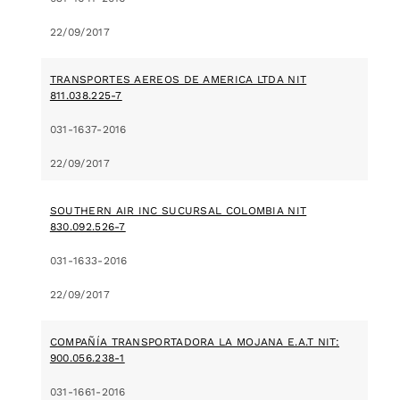
22/09/2017
TRANSPORTES AEREOS DE AMERICA LTDA NIT
811.038.225-7
031-1637-2016
22/09/2017
SOUTHERN AIR INC SUCURSAL COLOMBIA NIT
830.092.526-7
031-1633-2016
22/09/2017
COMPAÑÍA TRANSPORTADORA LA MOJANA E.A.T NIT:
900.056.238-1
031-1661-2016