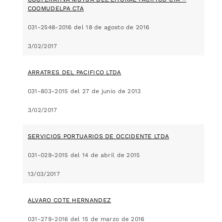
COOMUDELPA CTA
031-2548-2016 del 18 de agosto de 2016
3/02/2017
ARRATRES DEL PACIFICO LTDA
031-803-2015 del 27 de junio de 2013
3/02/2017
SERVICIOS PORTUARIOS DE OCCIDENTE LTDA
031-029-2015 del 14 de abril de 2015
13/03/2017
ALVARO COTE HERNANDEZ
031-279-2016 del 15 de marzo de 2016