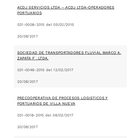
ACDJ SERVICIOS LTDA – ACDJ LTDA-OPERADORES
PORTUARIOS
031-0008-2015 del 05/02/2015
20/09/2017
SOCIEDAD DE TRANSPORTADORES FLUVIAL MARCO A.
ZAPATA F . LTDA.
031-0046-2015 del 12/02/2017
20/09/2017
PRECOOPERATIVA DE PROCESOS LOGISTICOS Y
PORTUARIOS DE VILLA NUEVA
031-0018-2015 del 06/02/2017
20/09/2017