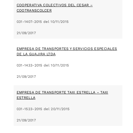
COOPERATIVA COLECTIVOS DEL CESAR –
COOTRANSCOLCER
031-1407-2015 del 10/11/2015
21/09/2017
EMPRESA DE TRANSPORTES Y SERVICIOS ESPECIALES
DE LA GUAJIRA LTDA
031-1433-2015 del 10/11/2015
21/09/2017
EMPRESA DE TRANSPORTE TAXI ESTRELLA – TAXI
ESTRELLA
031-1523-2015 del 20/11/2015
21/09/2017