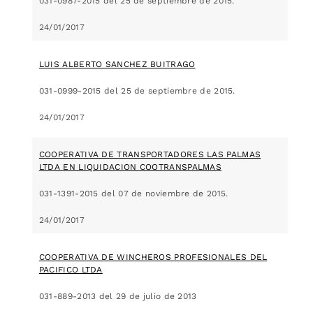
031-0987-2015 del 25 de septiembre de 2015.
24/01/2017
LUIS ALBERTO SANCHEZ BUITRAGO
031-0999-2015 del 25 de septiembre de 2015.
24/01/2017
COOPERATIVA DE TRANSPORTADORES LAS PALMAS
LTDA EN LIQUIDACION COOTRANSPALMAS
031-1391-2015 del 07 de noviembre de 2015.
24/01/2017
COOPERATIVA DE WINCHEROS PROFESIONALES DEL
PACIFICO LTDA
031-889-2013 del 29 de julio de 2013