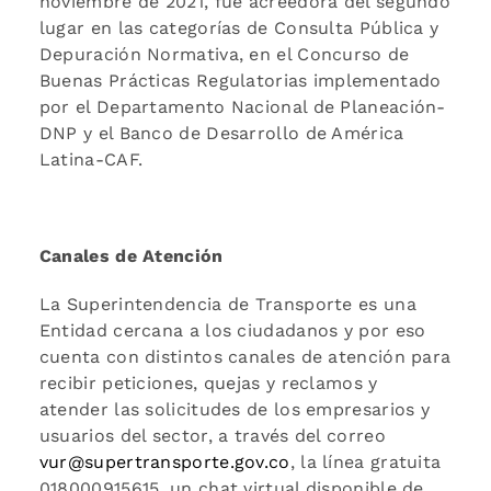
noviembre de 2021, fue acreedora del segundo
lugar en las categorías de Consulta Pública y
Depuración Normativa, en el Concurso de
Buenas Prácticas Regulatorias implementado
por el Departamento Nacional de Planeación-
DNP y el Banco de Desarrollo de América
Latina-CAF.
Canales de Atención
La Superintendencia de Transporte es una
Entidad cercana a los ciudadanos y por eso
cuenta con distintos canales de atención para
recibir peticiones, quejas y reclamos y
atender las solicitudes de los empresarios y
usuarios del sector, a través del correo
vur@supertransporte.gov.co
, la línea gratuita
018000915615, un chat virtual disponible de