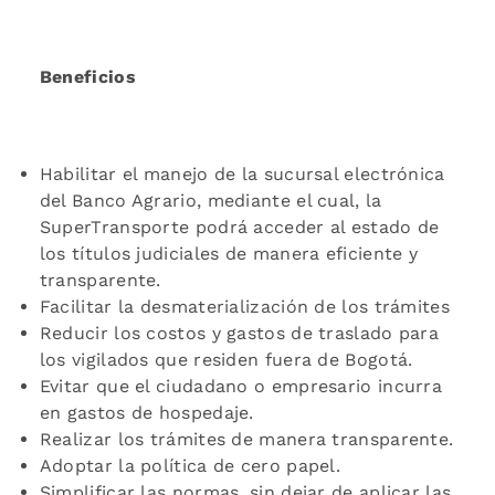
Beneficios
Habilitar el manejo de la sucursal electrónica
del Banco Agrario, mediante el cual, la
SuperTransporte podrá acceder al estado de
los títulos judiciales de manera eficiente y
transparente.
Facilitar la desmaterialización de los trámites
Reducir los costos y gastos de traslado para
los vigilados que residen fuera de Bogotá.
Evitar que el ciudadano o empresario incurra
en gastos de hospedaje.
Realizar los trámites de manera transparente.
Adoptar la política de cero papel.
Simplificar las normas, sin dejar de aplicar las