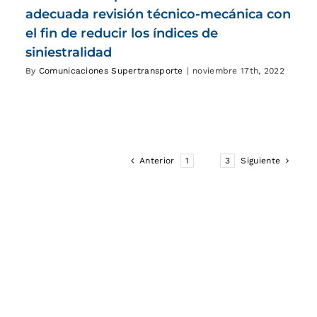
adecuada revisión técnico-mecánica con
el fin de reducir los índices de
siniestralidad
By
Comunicaciones Supertransporte
|
noviembre 17th, 2022
Anterior
1
2
3
Siguiente