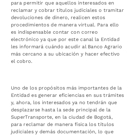
para permitir que aquellos interesados en
reclamar y cobrar títulos judiciales o tramitar
devoluciones de dinero, realicen estos
procedimientos de manera virtual. Para ello
es indispensable contar con correo
electrónico ya que por este canal la Entidad
les informará cuándo acudir al Banco Agrario
más cercano a su ubicación y hacer efectivo
el cobro.
Uno de los propósitos más importantes de la
Entidad es generar eficiencias en sus trámites
y, ahora, los interesados ya no tendrán que
desplazarse hasta la sede principal de la
SuperTransporte, en la ciudad de Bogotá,
para reclamar de manera física los títulos
judiciales y demás documentación, lo que