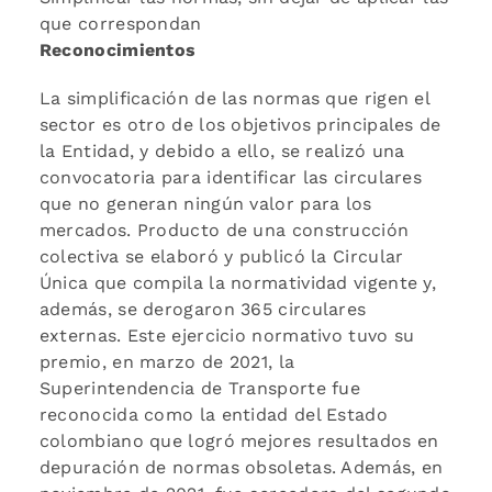
que correspondan
Reconocimientos
La simplificación de las normas que rigen el
sector es otro de los objetivos principales de
la Entidad, y debido a ello, se realizó una
convocatoria para identificar las circulares
que no generan ningún valor para los
mercados. Producto de una construcción
colectiva se elaboró y publicó la Circular
Única que compila la normatividad vigente y,
además, se derogaron 365 circulares
externas. Este ejercicio normativo tuvo su
premio, en marzo de 2021, la
Superintendencia de Transporte fue
reconocida como la entidad del Estado
colombiano que logró mejores resultados en
depuración de normas obsoletas. Además, en