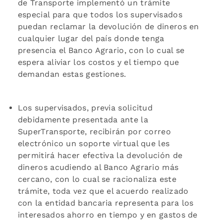
de Transporte implementó un trámite
especial para que todos los supervisados
puedan reclamar la devolución de dineros en
cualquier lugar del país donde tenga
presencia el Banco Agrario, con lo cual se
espera aliviar los costos y el tiempo que
demandan estas gestiones.
Los supervisados, previa solicitud
debidamente presentada ante la
SuperTransporte, recibirán por correo
electrónico un soporte virtual que les
permitirá hacer efectiva la devolución de
dineros acudiendo al Banco Agrario más
cercano, con lo cual se racionaliza este
trámite, toda vez que el acuerdo realizado
con la entidad bancaria representa para los
interesados ahorro en tiempo y en gastos de