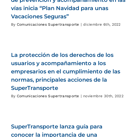
de prevención y acompañamiento en las
vías inicia “Plan Navidad para unas
Vacaciones Seguras”
By
Comunicaciones Supertransporte
|
diciembre 6th, 2022
La protección de los derechos de los
usuarios y acompañamiento a los
empresarios en el cumplimiento de las
normas, principales acciones de la
SuperTransporte
By
Comunicaciones Supertransporte
|
noviembre 30th, 2022
SuperTransporte lanza guía para
conocer la importancia de una