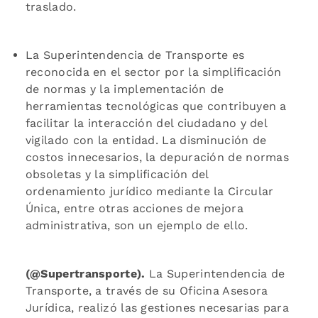
traslado.
La Superintendencia de Transporte es
reconocida en el sector por la simplificación
de normas y la implementación de
herramientas tecnológicas que contribuyen a
facilitar la interacción del ciudadano y del
vigilado con la entidad. La disminución de
costos innecesarios, la depuración de normas
obsoletas y la simplificación del
ordenamiento jurídico mediante la Circular
Única, entre otras acciones de mejora
administrativa, son un ejemplo de ello.
(@Supertransporte).
La Superintendencia de
Transporte, a través de su Oficina Asesora
Jurídica, realizó las gestiones necesarias para