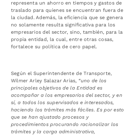
representa un ahorro en tiempos y gastos de
traslado para quienes se encuentran fuera de
la ciudad. Además, la eficiencia que se genera
no solamente resulta significativa para los
empresarios del sector, sino, también, para la
propia entidad, la cual, entre otras cosas,
fortalece su política de cero papel.
Según el Superintendente de Transporte,
Wilmer Arley Salazar Arias
, “uno de los
principales objetivos de la Entidad es
acompañar a los empresarios del sector, y en
sí, a todos los supervisados e interesados,
haciendo los trámites más fáciles. Es por esto
que se han ajustado procesos y
procedimientos procurando racionalizar los
trámites y la carga administrativa,