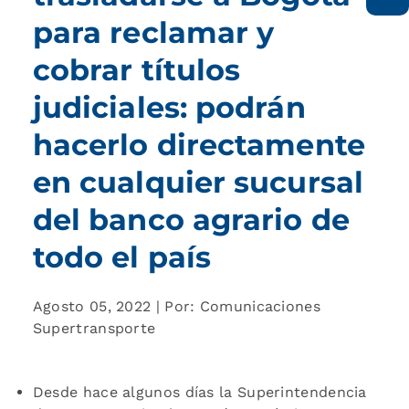
para reclamar y
cobrar títulos
judiciales: podrán
hacerlo directamente
en cualquier sucursal
del banco agrario de
todo el país
Agosto 05, 2022 | Por: Comunicaciones
Supertransporte
Desde hace algunos días la Superintendencia