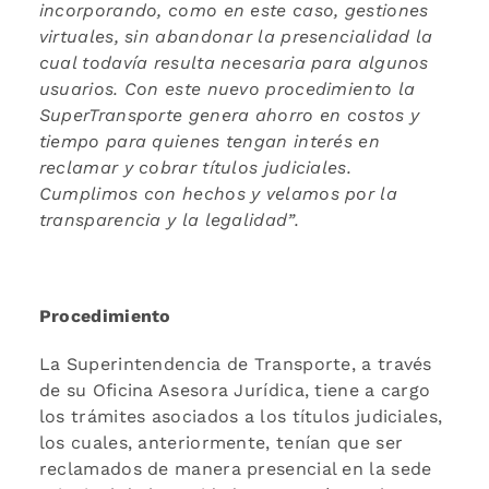
incorporando, como en este caso, gestiones
virtuales, sin abandonar la presencialidad la
cual todavía resulta necesaria para algunos
usuarios. Con este nuevo procedimiento la
SuperTransporte genera ahorro en costos y
tiempo para quienes tengan interés en
reclamar y cobrar títulos judiciales.
Cumplimos con hechos y velamos por la
transparencia y la legalidad”.
Procedimiento
La Superintendencia de Transporte, a través
de su Oficina Asesora Jurídica, tiene a cargo
los trámites asociados a los títulos judiciales,
los cuales, anteriormente, tenían que ser
reclamados de manera presencial en la sede