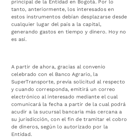
principal de la Entidad en Bogotá. Por lo
tanto, anteriormente, los interesados en
estos instrumentos debían desplazarse desde
cualquier lugar del país a la capital,
generando gastos en tiempo y dinero. Hoy no
es así.
A partir de ahora, gracias al convenio
celebrado con el Banco Agrario, la
SuperTransporte, previa solicitud al respecto
y cuando corresponda, emitirá un correo
electrónico al interesado mediante el cual
comunicará la fecha a partir de la cual podrá
acudir a la sucursal bancaria más cercana a
su jurisdicción, con el fin de tramitar el cobro
de dineros, según lo autorizado por la
Entidad.