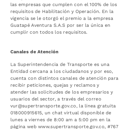
las empresas que cumplen con el 100% de los
requisitos de Habilitación y Operación. En la
vigencia se le otorgó el premio a la empresa
Guatapé Aventura S.A.S por ser la única en
cumplir con todos los requisitos.
Canales de Atención
La Superintendencia de Transporte es una
Entidad cercana a los ciudadanos y por eso,
cuenta con distintos canales de atención para
recibir peticiones, quejas y reclamos y
atender las solicitudes de los empresarios y
usuarios del sector, a través del correo
vur@supertransporte.gov.co, la línea gratuita
018000915615, un chat virtual disponible de
lunes a viernes de 8:00 am a 5:00 pm en la
página web www.supertransporte.gov.co, #767