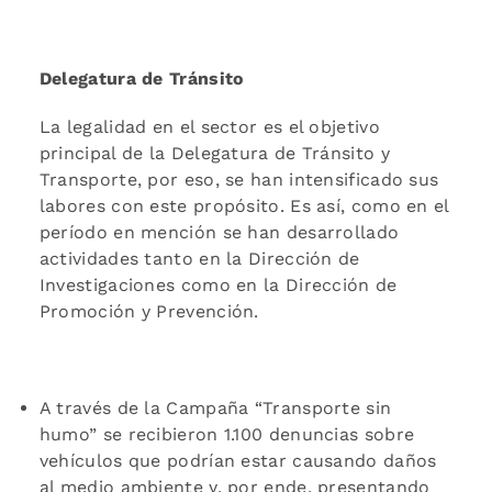
Delegatura de Tránsito
La legalidad en el sector es el objetivo
principal de la Delegatura de Tránsito y
Transporte, por eso, se han intensificado sus
labores con este propósito. Es así, como en el
período en mención se han desarrollado
actividades tanto en la Dirección de
Investigaciones como en la Dirección de
Promoción y Prevención.
A través de la Campaña “Transporte sin
humo” se recibieron 1.100 denuncias sobre
vehículos que podrían estar causando daños
al medio ambiente y, por ende, presentando