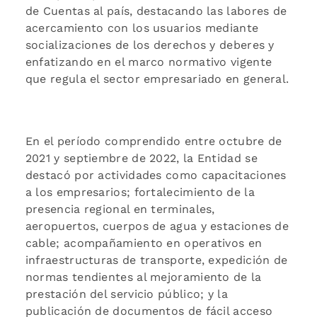
de Cuentas al país, destacando las labores de
acercamiento con los usuarios mediante
socializaciones de los derechos y deberes y
enfatizando en el marco normativo vigente
que regula el sector empresariado en general.
En el período comprendido entre octubre de
2021 y septiembre de 2022, la Entidad se
destacó por actividades como capacitaciones
a los empresarios; fortalecimiento de la
presencia regional en terminales,
aeropuertos, cuerpos de agua y estaciones de
cable; acompañamiento en operativos en
infraestructuras de transporte, expedición de
normas tendientes al mejoramiento de la
prestación del servicio público; y la
publicación de documentos de fácil acceso