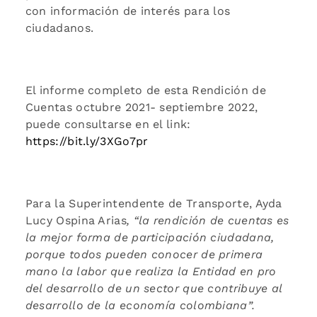
con información de interés para los
ciudadanos.
El informe completo de esta Rendición de
Cuentas octubre 2021- septiembre 2022,
puede consultarse en el link:
https://bit.ly/3XGo7pr
Para la Superintendente de Transporte, Ayda
Lucy Ospina Arias
, “la rendición de cuentas es
la mejor forma de participación ciudadana,
porque todos pueden conocer de primera
mano la labor que realiza la Entidad en pro
del desarrollo de un sector que contribuye al
desarrollo de la economía colombiana”.