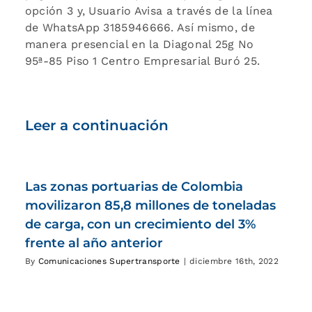
opción 3 y, Usuario Avisa a través de la línea
de WhatsApp 3185946666. Así mismo, de
manera presencial en la Diagonal 25g No
95ª-85 Piso 1 Centro Empresarial Buró 25.
Leer a continuación
Las zonas portuarias de Colombia
movilizaron 85,8 millones de toneladas
de carga, con un crecimiento del 3%
frente al año anterior
By
Comunicaciones Supertransporte
|
diciembre 16th, 2022