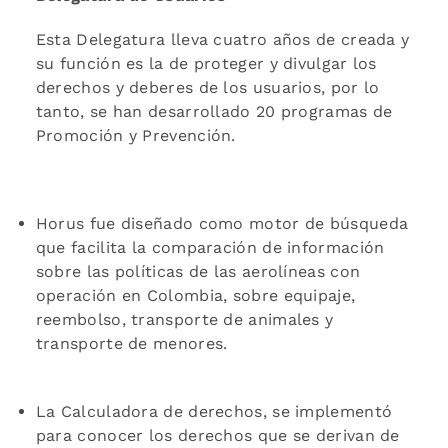
Esta Delegatura lleva cuatro años de creada y
su función es la de proteger y divulgar los
derechos y deberes de los usuarios, por lo
tanto, se han desarrollado 20 programas de
Promoción y Prevención.
Horus fue diseñado como motor de búsqueda
que facilita la comparación de información
sobre las políticas de las aerolíneas con
operación en Colombia, sobre equipaje,
reembolso, transporte de animales y
transporte de menores.
La Calculadora de derechos, se implementó
para conocer los derechos que se derivan de