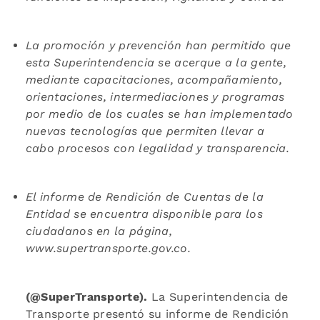
La promoción y prevención han permitido que
esta Superintendencia se acerque a la gente,
mediante capacitaciones, acompañamiento,
orientaciones, intermediaciones y programas
por medio de los cuales se han implementado
nuevas tecnologías que permiten llevar a
cabo procesos con legalidad y transparencia.
El informe de Rendición de Cuentas de la
Entidad se encuentra disponible para los
ciudadanos en la página,
www.supertransporte.gov.co.
(@SuperTransporte).
La Superintendencia de
Transporte presentó su informe de Rendición