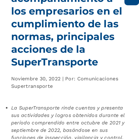
los empresarios en el
cumplimiento de las
normas, principales
acciones de la
SuperTransporte
Noviembre 30, 2022 | Por: Comunicaciones
Supertransporte
La SuperTransporte rinde cuentas y presenta
sus actividades y logros obtenidos durante el
período comprendido entre octubre de 2021 y
septiembre de 2022, basándose en sus
funciones de inspección, vigilancia y control.