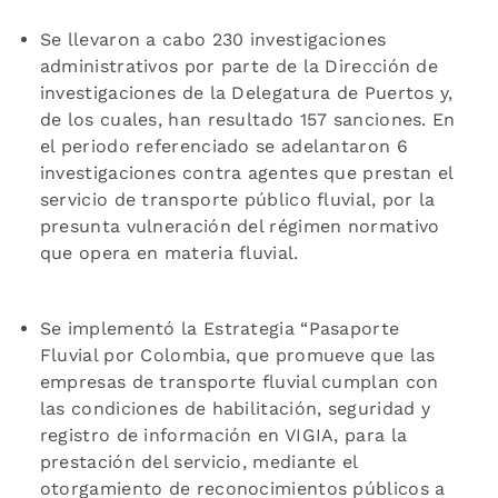
Se llevaron a cabo 230 investigaciones
administrativos por parte de la Dirección de
investigaciones de la Delegatura de Puertos y,
de los cuales, han resultado 157 sanciones. En
el periodo referenciado se adelantaron 6
investigaciones contra agentes que prestan el
servicio de transporte público fluvial, por la
presunta vulneración del régimen normativo
que opera en materia fluvial.
Se implementó la Estrategia “Pasaporte
Fluvial por Colombia, que promueve que las
empresas de transporte fluvial cumplan con
las condiciones de habilitación, seguridad y
registro de información en VIGIA, para la
prestación del servicio, mediante el
otorgamiento de reconocimientos públicos a