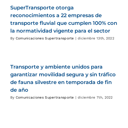
SuperTransporte otorga
reconocimientos a 22 empresas de
transporte fluvial que cumplen 100% con
la normatividad vigente para el sector
By
Comunicaciones Supertransporte
|
diciembre 13th, 2022
Transporte y ambiente unidos para
garantizar movilidad segura y sin tráfico
de fauna silvestre en temporada de fin
de año
By
Comunicaciones Supertransporte
|
diciembre 7th, 2022