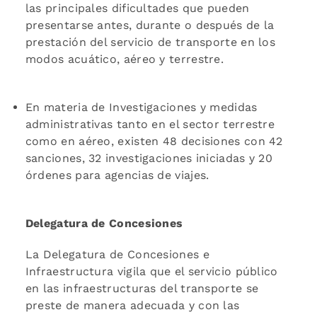
las principales dificultades que pueden
presentarse antes, durante o después de la
prestación del servicio de transporte en los
modos acuático, aéreo y terrestre.
En materia de Investigaciones y medidas
administrativas tanto en el sector terrestre
como en aéreo, existen 48 decisiones con 42
sanciones, 32 investigaciones iniciadas y 20
órdenes para agencias de viajes.
Delegatura de Concesiones
La Delegatura de Concesiones e
Infraestructura vigila que el servicio público
en las infraestructuras del transporte se
preste de manera adecuada y con las