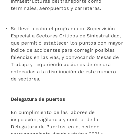
infraestructuras del transporte como
terminales, aeropuertos y carreteras.
Se llevó a cabo el programa de Supervisión
Especial a Sectores Críticos de Siniestralidad,
que permitió establecer los puntos con mayor
índice de accidentes para corregir posibles
falencias en las vías, y convocando Mesas de
Trabajo y requiriendo acciones de mejora
enfocadas a la disminución de este número
de sectores.
Delegatura de puertos
En cumplimiento de las labores de
inspección, vigilancia y control de la
Delegatura de Puertos, en el período
correspondiente desde octubre 2021 y