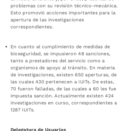
problemas con su revisión técnico-mecánica.
Esto promovió acciones importantes para la
apertura de las investigaciones
correspondientes.
En cuanto al cumplimiento de medidas de
bioseguridad, se impusieron 48 sanciones,
tanto a prestadores del servicio como a
organismos de apoyo al tránsito. En materia
de investigaciones, existen 650 aperturas, de
las cuales 430 pertenecen a IUITs. De estas,
70 fueron falladas, de las cuales a 60 les fue
impuesta sanción. Actualmente existen 424
investigaciones en curso, correspondientes a
1287 IUITs.
Delegatura de Usuarios