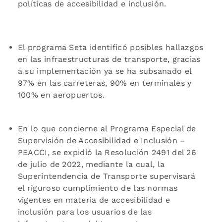
políticas de accesibilidad e inclusión.
El programa Seta identificó posibles hallazgos
en las infraestructuras de transporte, gracias
a su implementación ya se ha subsanado el
97% en las carreteras, 90% en terminales y
100% en aeropuertos.
En lo que concierne al Programa Especial de
Supervisión de Accesibilidad e Inclusión –
PEACCI, se expidió la Resolución 2491 del 26
de julio de 2022, mediante la cual, la
Superintendencia de Transporte supervisará
el riguroso cumplimiento de las normas
vigentes en materia de accesibilidad e
inclusión para los usuarios de las