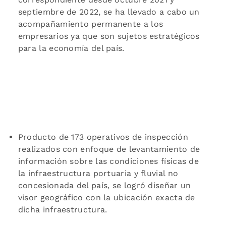
septiembre de 2022, se ha llevado a cabo un
acompañamiento permanente a los
empresarios ya que son sujetos estratégicos
para la economía del país.
Producto de 173 operativos de inspección
realizados con enfoque de levantamiento de
información sobre las condiciones físicas de
la infraestructura portuaria y fluvial no
concesionada del país, se logró diseñar un
visor geográfico con la ubicación exacta de
dicha infraestructura.