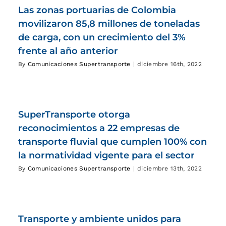
Las zonas portuarias de Colombia
movilizaron 85,8 millones de toneladas
de carga, con un crecimiento del 3%
frente al año anterior
By
Comunicaciones Supertransporte
|
diciembre 16th, 2022
SuperTransporte otorga
reconocimientos a 22 empresas de
transporte fluvial que cumplen 100% con
la normatividad vigente para el sector
By
Comunicaciones Supertransporte
|
diciembre 13th, 2022
Transporte y ambiente unidos para