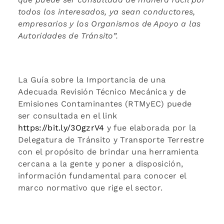
todos los interesados, ya sean conductores,
empresarios y los Organismos de Apoyo a las
Autoridades de Tránsito”.
La Guía sobre la Importancia de una
Adecuada Revisión Técnico Mecánica y de
Emisiones Contaminantes (RTMyEC) puede
ser consultada en el link
https://bit.ly/3OgzrV4
y fue elaborada por la
Delegatura de Tránsito y Transporte Terrestre
con el propósito de brindar una herramienta
cercana a la gente y poner a disposición,
información fundamental para conocer el
marco normativo que rige el sector.