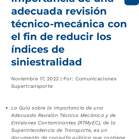
adecuada revisión
técnico-mecánica con
el fin de reducir los
índices de
siniestralidad
Noviembre 17, 2022 | Por: Comunicaciones
Supertransporte
La Guía sobre la Importancia de una
Adecuada Revisión Técnico Mecánica y de
Emisiones Contaminantes (RTMyEC), de la
Superintendencia de Transporte, es un
documento de consulta pública que contiene