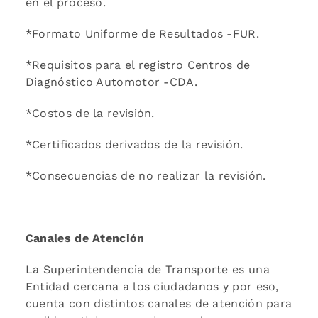
en el proceso.
*Formato Uniforme de Resultados -FUR.
*Requisitos para el registro Centros de
Diagnóstico Automotor -CDA.
*Costos de la revisión.
*Certificados derivados de la revisión.
*Consecuencias de no realizar la revisión.
Canales de Atención
La Superintendencia de Transporte es una
Entidad cercana a los ciudadanos y por eso,
cuenta con distintos canales de atención para