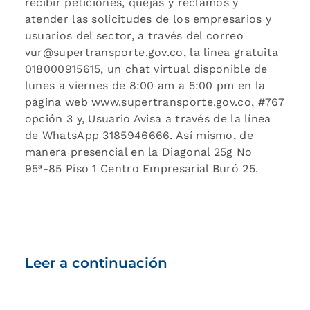
recibir peticiones, quejas y reclamos y
atender las solicitudes de los empresarios y
usuarios del sector, a través del correo
vur@supertransporte.gov.co, la línea gratuita
018000915615, un chat virtual disponible de
lunes a viernes de 8:00 am a 5:00 pm en la
página web www.supertransporte.gov.co, #767
opción 3 y, Usuario Avisa a través de la línea
de WhatsApp 3185946666. Así mismo, de
manera presencial en la Diagonal 25g No
95ª-85 Piso 1 Centro Empresarial Buró 25.
Leer a continuación