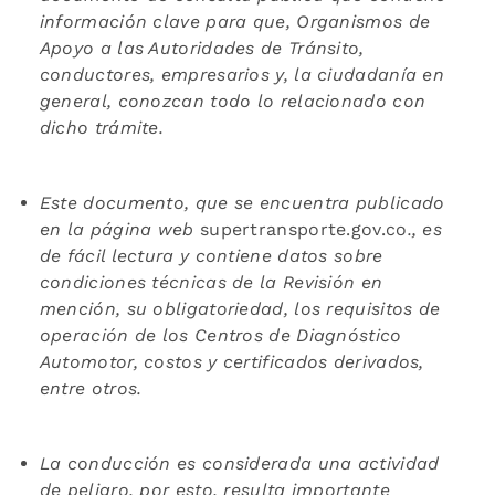
información clave para que, Organismos de
Apoyo a las Autoridades de Tránsito,
conductores, empresarios y, la ciudadanía en
general, conozcan todo lo relacionado con
dicho trámite.
Este documento, que se encuentra publicado
en la página web
supertransporte.gov.co
., es
de fácil lectura y contiene datos sobre
condiciones técnicas de la Revisión en
mención, su obligatoriedad, los requisitos de
operación de los Centros de Diagnóstico
Automotor, costos y certificados derivados,
entre otros.
La conducción es considerada una actividad
de peligro, por esto, resulta importante