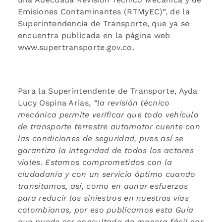
Emisiones Contaminantes (RTMyEC)”, de la
Superintendencia de Transporte, que ya se
encuentra publicada en la página web
www.supertransporte.gov.co.
Para la Superintendente de Transporte, Ayda
Lucy Ospina Arias,
“la revisión técnico
mecánica permite verificar que todo vehículo
de transporte terrestre automotor cuente con
las condiciones de seguridad, pues así se
garantiza la integridad de todos los actores
viales. Estamos comprometidos con la
ciudadanía y con un servicio óptimo cuando
transitamos, así, como en aunar esfuerzos
para reducir los siniestros en nuestras vías
colombianas, por eso publicamos esta Guía
que puede ser consultada de manera fácil por