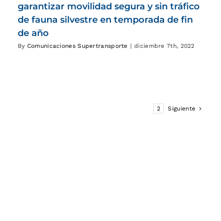
garantizar movilidad segura y sin tráfico
de fauna silvestre en temporada de fin
de año
By
Comunicaciones Supertransporte
|
diciembre 7th, 2022
1
2
Siguiente