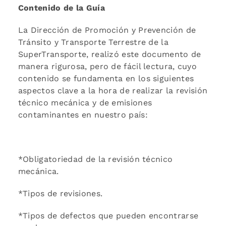
Contenido de la Guía
La Dirección de Promoción y Prevención de
Tránsito y Transporte Terrestre de la
SuperTransporte, realizó este documento de
manera rigurosa, pero de fácil lectura, cuyo
contenido se fundamenta en los siguientes
aspectos clave a la hora de realizar la revisión
técnico mecánica y de emisiones
contaminantes en nuestro país:
*Obligatoriedad de la revisión técnico
mecánica.
*Tipos de revisiones.
*Tipos de defectos que pueden encontrarse