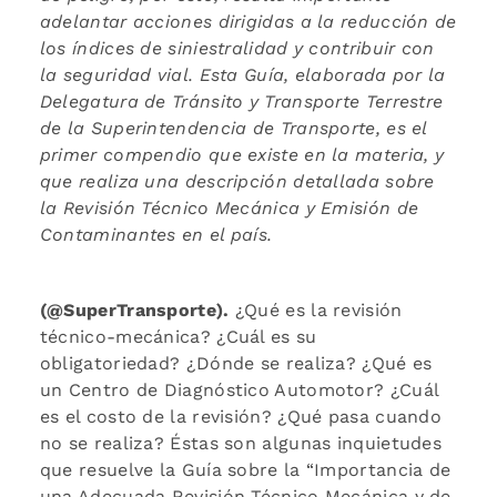
adelantar acciones dirigidas a la reducción de
los índices de siniestralidad y contribuir con
la seguridad vial. Esta Guía, elaborada por la
Delegatura de Tránsito y Transporte Terrestre
de la Superintendencia de Transporte, es el
primer compendio que existe en la materia, y
que realiza una descripción detallada sobre
la Revisión Técnico Mecánica y Emisión de
Contaminantes en el país.
(@SuperTransporte).
¿Qué es la revisión
técnico-mecánica? ¿Cuál es su
obligatoriedad? ¿Dónde se realiza? ¿Qué es
un Centro de Diagnóstico Automotor? ¿Cuál
es el costo de la revisión? ¿Qué pasa cuando
no se realiza? Éstas son algunas inquietudes
que resuelve la Guía sobre la “Importancia de
una Adecuada Revisión Técnico Mecánica y de