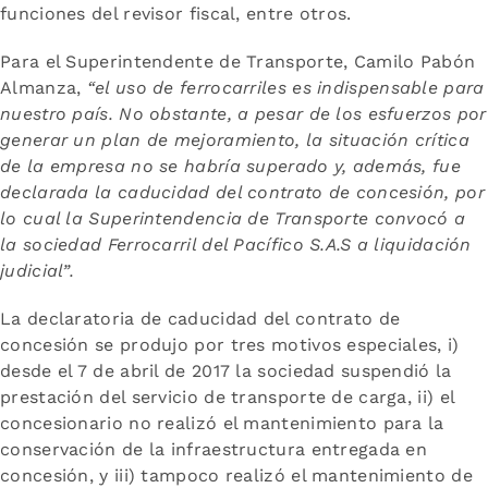
funciones del revisor fiscal, entre otros.
Para el Superintendente de Transporte, Camilo Pabón
Almanza,
“el uso de ferrocarriles es indispensable para
nuestro país. No obstante, a pesar de los esfuerzos por
generar un plan de mejoramiento, la situación crítica
de la empresa no se habría superado y, además, fue
declarada la caducidad del contrato de concesión, por
lo cual la Superintendencia de Transporte convocó a
la sociedad Ferrocarril del Pacífico S.A.S a liquidación
judicial”.
La declaratoria de caducidad del contrato de
concesión se produjo por tres motivos especiales, i)
desde el 7 de abril de 2017 la sociedad suspendió la
prestación del servicio de transporte de carga, ii) el
concesionario no realizó el mantenimiento para la
conservación de la infraestructura entregada en
concesión, y iii) tampoco realizó el mantenimiento de