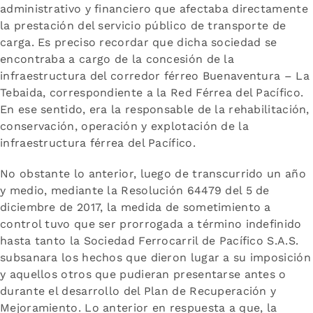
administrativo y financiero que afectaba directamente
la prestación del servicio público de transporte de
carga. Es preciso recordar que dicha sociedad se
encontraba a cargo de la concesión de la
infraestructura del corredor férreo Buenaventura – La
Tebaida, correspondiente a la Red Férrea del Pacífico.
En ese sentido, era la responsable de la rehabilitación,
conservación, operación y explotación de la
infraestructura férrea del Pacífico.
No obstante lo anterior, luego de transcurrido un año
y medio, mediante la Resolución 64479 del 5 de
diciembre de 2017, la medida de sometimiento a
control tuvo que ser prorrogada a término indefinido
hasta tanto la Sociedad Ferrocarril de Pacífico S.A.S.
subsanara los hechos que dieron lugar a su imposición
y aquellos otros que pudieran presentarse antes o
durante el desarrollo del Plan de Recuperación y
Mejoramiento. Lo anterior en respuesta a que, la