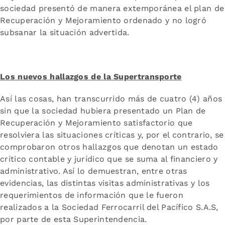
sociedad presentó de manera extemporánea el plan de
Recuperación y Mejoramiento ordenado y no logró
subsanar la situación advertida.
Los nuevos hallazgos de la Supertransporte
Así las cosas, han transcurrido más de cuatro (4) años
sin que la sociedad hubiera presentado un Plan de
Recuperación y Mejoramiento satisfactorio que
resolviera las situaciones críticas y, por el contrario, se
comprobaron otros hallazgos que denotan un estado
crítico contable y jurídico que se suma al financiero y
administrativo. Así lo demuestran, entre otras
evidencias, las distintas visitas administrativas y los
requerimientos de información que le fueron
realizados a la Sociedad Ferrocarril del Pacífico S.A.S,
por parte de esta Superintendencia.