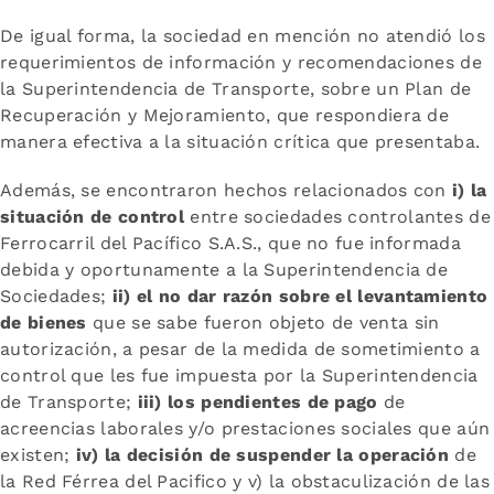
De igual forma, la sociedad en mención no atendió los
requerimientos de información y recomendaciones de
la Superintendencia de Transporte, sobre un Plan de
Recuperación y Mejoramiento, que respondiera de
manera efectiva a la situación crítica que presentaba.
Además, se encontraron hechos relacionados con
i) la
situación de control
entre sociedades controlantes de
Ferrocarril del Pacífico S.A.S., que no fue informada
debida y oportunamente a la Superintendencia de
Sociedades;
ii) el no dar razón sobre el levantamiento
de bienes
que se sabe fueron objeto de venta sin
autorización, a pesar de la medida de sometimiento a
control que les fue impuesta por la Superintendencia
de Transporte;
iii) los pendientes de pago
de
acreencias laborales y/o prestaciones sociales que aún
existen;
iv) la decisión de suspender la operación
de
la Red Férrea del Pacifico y v) la obstaculización de las