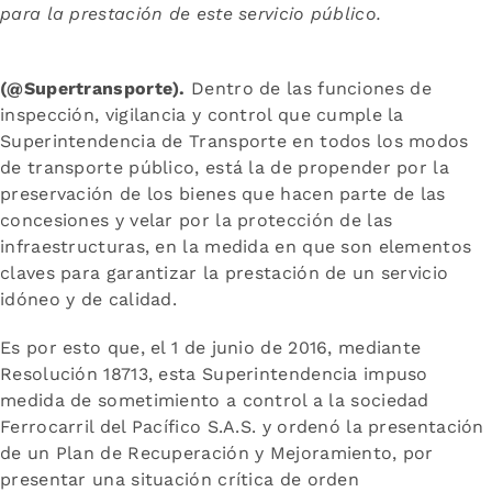
para la prestación de este servicio público.
(@Supertransporte).
Dentro de las funciones de
inspección, vigilancia y control que cumple la
Superintendencia de Transporte en todos los modos
de transporte público, está la de propender por la
preservación de los bienes que hacen parte de las
concesiones y velar por la protección de las
infraestructuras, en la medida en que son elementos
claves para garantizar la prestación de un servicio
idóneo y de calidad.
Es por esto que, el 1 de junio de 2016, mediante
Resolución 18713, esta Superintendencia impuso
medida de sometimiento a control a la sociedad
Ferrocarril del Pacífico S.A.S. y ordenó la presentación
de un Plan de Recuperación y Mejoramiento, por
presentar una situación crítica de orden