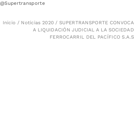
@Supertransporte
Inicio
/
Noticias 2020
/ SUPERTRANSPORTE CONVOCA
A LIQUIDACIÓN JUDICIAL A LA SOCIEDAD
FERROCARRIL DEL PACÍFICO S.A.S