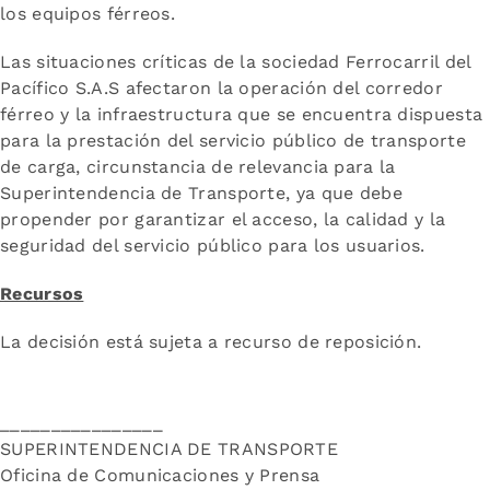
los equipos férreos.
Las situaciones críticas de la sociedad Ferrocarril del
Pacífico S.A.S afectaron la operación del corredor
férreo y la infraestructura que se encuentra dispuesta
para la prestación del servicio público de transporte
de carga, circunstancia de relevancia para la
Superintendencia de Transporte, ya que debe
propender por garantizar el acceso, la calidad y la
seguridad del servicio público para los usuarios.
Recursos
La decisión está sujeta a recurso de reposición.
________________
SUPERINTENDENCIA DE TRANSPORTE
Oficina de Comunicaciones y Prensa