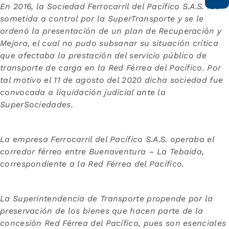
En 2016, la Sociedad Ferrocarril del Pacífico S.A.S. fue
sometida a control por la SuperTransporte y se le
ordenó la presentación de un plan de Recuperación y
Mejora, el cual no pudo subsanar su situación crítica
que afectaba la prestación del servicio público de
transporte de carga en la Red Férrea del Pacífico. Por
tal motivo el 11 de agosto del 2020 dicha sociedad fue
convocada a liquidación judicial ante la
SuperSociedades.
La empresa Ferrocarril del Pacífico S.A.S. operaba el
corredor férreo entre Buenaventura – La Tebaida,
correspondiente a la Red Férrea del Pacífico.
La Superintendencia de Transporte propende por la
preservación de los bienes que hacen parte de la
concesión Red Férrea del Pacífico, pues son esenciales