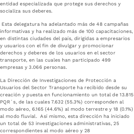
entidad especializada que protege sus derechos y
socializa sus deberes.
Esta delegatura ha adelantado más de 48 campañas
informativas y ha realizado más de 100 capacitaciones,
en distintas ciudades del país, dirigidas a empresarios
y usuarios con el fin de divulgar y promocionar
derechos y deberes de los usuarios en el sector
transporte, en las cuales han participado 499
empresas y 3.066 personas.
La Dirección de Investigaciones de Protección a
Usuarios del Sector Transporte ha recibido desde su
creación y puesta en funcionamiento un total de 13.815
PQR´s, de las cuales 7.632 (55.3%) corresponden al
modo aéreo, 6.165 (44.6%) al modo terrestre y 18 (0.1%)
al modo fluvial. Así mismo, esta dirección ha iniciado
un total de 53 investigaciones administrativas, 25
correspondientes al modo aéreo y 28