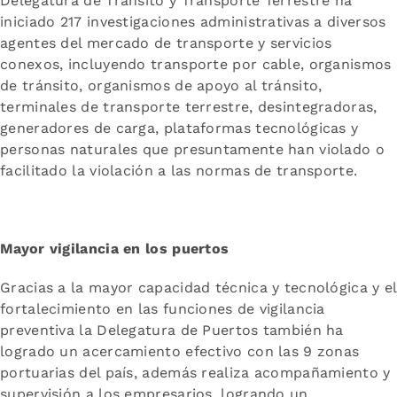
Delegatura de Tránsito y Transporte Terrestre ha
iniciado 217 investigaciones administrativas a diversos
agentes del mercado de transporte y servicios
conexos, incluyendo transporte por cable, organismos
de tránsito, organismos de apoyo al tránsito,
terminales de transporte terrestre, desintegradoras,
generadores de carga, plataformas tecnológicas y
personas naturales que presuntamente han violado o
facilitado la violación a las normas de transporte.
Mayor vigilancia en los puertos
Gracias a la mayor capacidad técnica y tecnológica y el
fortalecimiento en las funciones de vigilancia
preventiva la Delegatura de Puertos también ha
logrado un acercamiento efectivo con las 9 zonas
portuarias del país, además realiza acompañamiento y
supervisión a los empresarios, logrando un