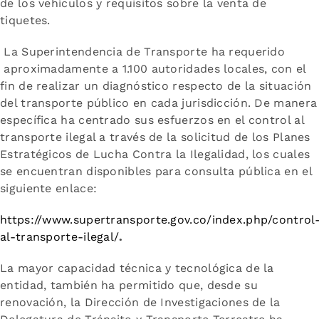
de los vehículos y requisitos sobre la venta de
tiquetes.
La Superintendencia de Transporte ha requerido
aproximadamente a 1.100 autoridades locales, con el
fin de realizar un diagnóstico respecto de la situación
del transporte público en cada jurisdicción. De manera
específica ha centrado sus esfuerzos en el control al
transporte ilegal a través de la solicitud de los Planes
Estratégicos de Lucha Contra la Ilegalidad, los cuales
se encuentran disponibles para consulta pública en el
siguiente enlace:
https://www.supertransporte.gov.co/index.php/control
al-transporte-ilegal/
.
La mayor capacidad técnica y tecnológica de la
entidad, también ha permitido que, desde su
renovación, la Dirección de Investigaciones de la