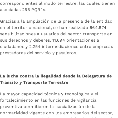
correspondientes al modo terrestre, las cuales tienen
asociadas 266 PQR´s.
Gracias a la ampliación de la presencia de la entidad
en el territorio nacional, se han realizado 664.974
sensibilizaciones a usuarios del sector transporte en
sus derechos y deberes, 11.694 orientaciones a
ciudadanos y 2.254 intermediaciones entre empresas
prestadoras del servicio y pasajeros.
La lucha contra la ilegalidad desde la Delegatura de
Tránsito y Transporte Terrestre
La mayor capacidad técnica y tecnológica y el
fortalecimiento en las funciones de vigilancia
preventiva permitieron la socialización de la
normatividad vigente con los empresarios del sector,