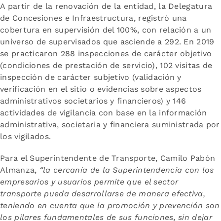
A partir de la renovación de la entidad, la Delegatura
de Concesiones e Infraestructura, registró una
cobertura en supervisión del 100%, con relación a un
universo de supervisados que asciende a 292. En 2019
se practicaron 288 inspecciones de carácter objetivo
(condiciones de prestación de servicio), 102 visitas de
inspección de carácter subjetivo (validación y
verificación en el sitio o evidencias sobre aspectos
administrativos societarios y financieros) y 146
actividades de vigilancia con base en la información
administrativa, societaria y financiera suministrada por
los vigilados.
Para el Superintendente de Transporte, Camilo Pabón
Almanza,
“la cercanía de la Superintendencia con los
empresarios y usuarios permite que el sector
transporte pueda desarrollarse de manera efectiva,
teniendo en cuenta que la promoción y prevención son
los pilares fundamentales de sus funciones, sin dejar