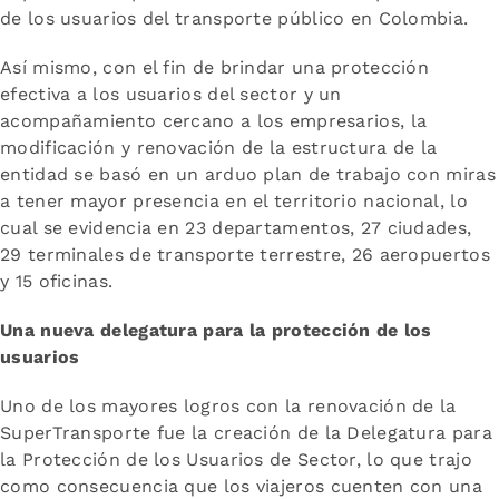
de los usuarios del transporte público en Colombia.
Así mismo, con el fin de brindar una protección
efectiva a los usuarios del sector y un
acompañamiento cercano a los empresarios, la
modificación y renovación de la estructura de la
entidad se basó en un arduo plan de trabajo con miras
a tener mayor presencia en el territorio nacional, lo
cual se evidencia en 23 departamentos, 27 ciudades,
29 terminales de transporte terrestre, 26 aeropuertos
y 15 oficinas.
Una nueva delegatura para la protección de los
usuarios
Uno de los mayores logros con la renovación de la
SuperTransporte fue la creación de la Delegatura para
la Protección de los Usuarios de Sector, lo que trajo
como consecuencia que los viajeros cuenten con una