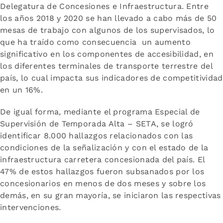
Delegatura de Concesiones e Infraestructura. Entre
los años 2018 y 2020 se han llevado a cabo más de 50
mesas de trabajo con algunos de los supervisados, lo
que ha traído como consecuencia un aumento
significativo en los componentes de accesibilidad, en
los diferentes terminales de transporte terrestre del
país, lo cual impacta sus indicadores de competitividad
en un 16%.
De igual forma, mediante el programa Especial de
Supervisión de Temporada Alta – SETA, se logró
identificar 8.000 hallazgos relacionados con las
condiciones de la señalización y con el estado de la
infraestructura carretera concesionada del país. El
47% de estos hallazgos fueron subsanados por los
concesionarios en menos de dos meses y sobre los
demás, en su gran mayoría, se iniciaron las respectivas
intervenciones.