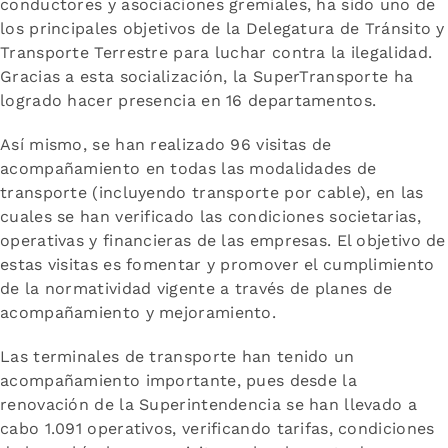
conductores y asociaciones gremiales, ha sido uno de
los principales objetivos de la Delegatura de Tránsito y
Transporte Terrestre para luchar contra la ilegalidad.
Gracias a esta socialización, la SuperTransporte ha
logrado hacer presencia en 16 departamentos.
Así mismo, se han realizado 96 visitas de
acompañamiento en todas las modalidades de
transporte (incluyendo transporte por cable), en las
cuales se han verificado las condiciones societarias,
operativas y financieras de las empresas. El objetivo de
estas visitas es fomentar y promover el cumplimiento
de la normatividad vigente a través de planes de
acompañamiento y mejoramiento.
Las terminales de transporte han tenido un
acompañamiento importante, pues desde la
renovación de la Superintendencia se han llevado a
cabo 1.091 operativos, verificando tarifas, condiciones