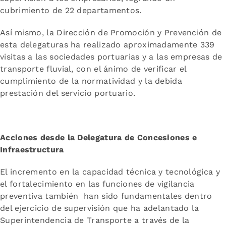
cubrimiento de 22 departamentos.
Así mismo, la Dirección de Promoción y Prevención de
esta delegaturas ha realizado aproximadamente 339
visitas a las sociedades portuarias y a las empresas de
transporte fluvial, con el ánimo de verificar el
cumplimiento de la normatividad y la debida
prestación del servicio portuario.
Acciones desde la Delegatura de Concesiones e
Infraestructura
El incremento en la capacidad técnica y tecnológica y
el fortalecimiento en las funciones de vigilancia
preventiva también han sido fundamentales dentro
del ejercicio de supervisión que ha adelantado la
Superintendencia de Transporte a través de la