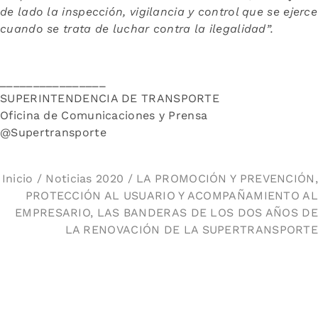
de lado la inspección, vigilancia y control que se ejerce
cuando se trata de luchar contra la ilegalidad”.
________________
SUPERINTENDENCIA DE TRANSPORTE
Oficina de Comunicaciones y Prensa
@Supertransporte
Inicio
/
Noticias 2020
/ LA PROMOCIÓN Y PREVENCIÓN,
PROTECCIÓN AL USUARIO Y ACOMPAÑAMIENTO AL
EMPRESARIO, LAS BANDERAS DE LOS DOS AÑOS DE
LA RENOVACIÓN DE LA SUPERTRANSPORTE