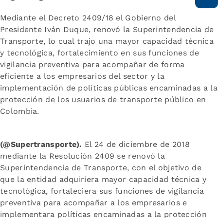
Mediante el Decreto 2409/18 el Gobierno del
Presidente Iván Duque, renovó la Superintendencia de
Transporte, lo cual trajo una mayor capacidad técnica
y tecnológica, fortalecimiento en sus funciones de
vigilancia preventiva para acompañar de forma
eficiente a los empresarios del sector y la
implementación de políticas públicas encaminadas a la
protección de los usuarios de transporte público en
Colombia.
(@Supertransporte).
El 24 de diciembre de 2018
mediante la Resolución 2409 se renovó la
Superintendencia de Transporte, con el objetivo de
que la entidad adquiriera mayor capacidad técnica y
tecnológica, fortaleciera sus funciones de vigilancia
preventiva para acompañar a los empresarios e
implementara políticas encaminadas a la protección