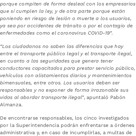
porque compiten de forma desleal con los empresarios
que sí cumplen la ley, y de otra parte porque están
poniendo en riesgo de lesión o muerte a los usuarios,
ya sea por accidentes de tránsito o por el contagio de
enfermedades como el coronavirus COVID-19”.
“Los ciudadanos no saben las diferencias que hay
entre el transporte público legal y el transporte ilegal,
en cuanto a las seguridades que genera tener
conductores capacitados para prestar servicio público,
vehículos con alistamientos diarios y mantenimientos
bimensuales, entre otros. Los usuarios deben ser
responsables y no exponer de forma irrazonable sus
vidas al abordar transporte ilegal
”, apuntaló Pabón
Almanza.
De encontrarse responsables, los cinco investigados
por la Superintendencia podrán enfrentarse a órdenes
administrativa y, en caso de incumplirlas, a multas de