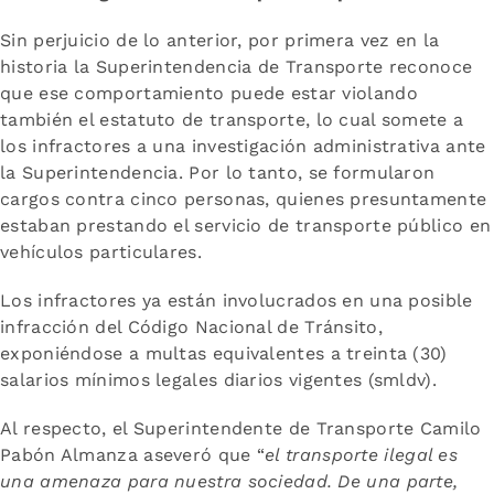
Sin perjuicio de lo anterior, por primera vez en la
historia la Superintendencia de Transporte reconoce
que ese comportamiento puede estar violando
también el estatuto de transporte, lo cual somete a
los infractores a una investigación administrativa ante
la Superintendencia. Por lo tanto, se formularon
cargos contra cinco personas, quienes presuntamente
estaban prestando el servicio de transporte público en
vehículos particulares.
Los infractores ya están involucrados en una posible
infracción del Código Nacional de Tránsito,
exponiéndose a multas equivalentes a treinta (30)
salarios mínimos legales diarios vigentes (smldv).
Al respecto, el Superintendente de Transporte Camilo
Pabón Almanza aseveró que “
el transporte ilegal es
una amenaza para nuestra sociedad. De una parte,