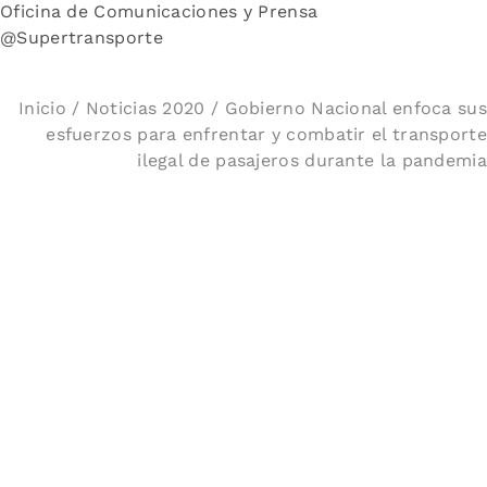
Oficina de Comunicaciones y Prensa
@Supertransporte
Inicio
/
Noticias 2020
/ Gobierno Nacional enfoca sus
esfuerzos para enfrentar y combatir el transporte
ilegal de pasajeros durante la pandemia