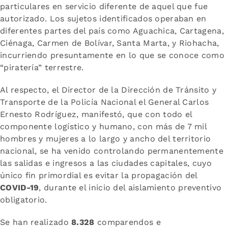
particulares en servicio diferente de aquel que fue
autorizado. Los sujetos identificados operaban en
diferentes partes del país como Aguachica, Cartagena,
Ciénaga, Carmen de Bolívar, Santa Marta, y Riohacha,
incurriendo presuntamente en lo que se conoce como
“piratería” terrestre.
Al respecto, el Director de la Dirección de Tránsito y
Transporte de la Policía Nacional el General Carlos
Ernesto Rodríguez, manifestó, que con todo el
componente logístico y humano, con más de 7 mil
hombres y mujeres a lo largo y ancho del territorio
nacional, se ha venido controlando permanentemente
las salidas e ingresos a las ciudades capitales, cuyo
único fin primordial es evitar la propagación del
COVID-19
, durante el inicio del aislamiento preventivo
obligatorio.
Se han realizado
8.328
comparendos e