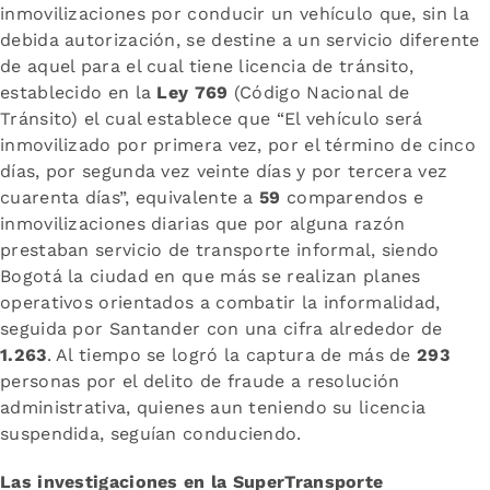
inmovilizaciones por conducir un vehículo que, sin la
debida autorización, se destine a un servicio diferente
de aquel para el cual tiene licencia de tránsito,
establecido en la
Ley 769
(Código Nacional de
Tránsito) el cual establece que “El vehículo será
inmovilizado por primera vez, por el término de cinco
días, por segunda vez veinte días y por tercera vez
cuarenta días”, equivalente a
59
comparendos e
inmovilizaciones diarias que por alguna razón
prestaban servicio de transporte informal, siendo
Bogotá la ciudad en que más se realizan planes
operativos orientados a combatir la informalidad,
seguida por Santander con una cifra alrededor de
1.263
. Al tiempo se logró la captura de más de
293
personas por el delito de fraude a resolución
administrativa, quienes aun teniendo su licencia
suspendida, seguían conduciendo.
Las investigaciones en la SuperTransporte