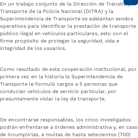
En un trabajo conjunto de la Dirección de Tránsito y
Transporte de la Policía Nacional (DITRA) y la
Superintendencia de Transporte se adelantan sendos
operativos para identificar la prestación de transporte
público ilegal en vehículos particulares, esto con el
firme propósito de proteger la seguridad, vida e
integridad de los usuarios.
Como resultado de esta cooperación institucional, por
primera vez en la historia la Superintendencia de
Transporte le formuló cargos a 5 personas que
conducían vehículos de servicio particular, por
presuntamente violar la ley de transporte.
De encontrarse responsables, los cinco investigados
podrán enfrentarse a órdenes administrativa y, en caso
de incumplirlas, a multas de hasta setecientos (700)