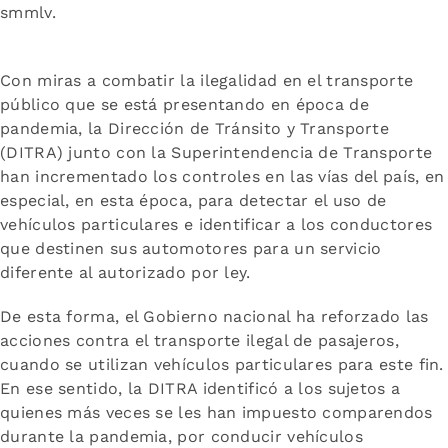
smmlv.
Con miras a combatir la ilegalidad en el transporte
público que se está presentando en época de
pandemia, la Dirección de Tránsito y Transporte
(DITRA) junto con la Superintendencia de Transporte
han incrementado los controles en las vías del país, en
especial, en esta época, para detectar el uso de
vehículos particulares e identificar a los conductores
que destinen sus automotores para un servicio
diferente al autorizado por ley.
De esta forma, el Gobierno nacional ha reforzado las
acciones contra el transporte ilegal de pasajeros,
cuando se utilizan vehículos particulares para este fin.
En ese sentido, la DITRA identificó a los sujetos a
quienes más veces se les han impuesto comparendos
durante la pandemia, por conducir vehículos