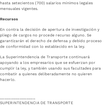
hasta setecientos (700) salarios mínimos legales
mensuales vigentes.
Recursos
En contra la decisión de apertura de investigación y
pliego de cargos no procede recurso alguno. Se
garantizarán el derecho de defensa y debido proceso
de conformidad con lo establecido en la ley.
La Superintendencia de Transporte continuará
apoyando a los empresarios que se esfuerzan por
cumplir la ley, y también usando sus facultades para
combatir a quienes deliberadamente no quieren
hacerlo.
________________
SUPERINTENDENCIA DE TRANSPORTE