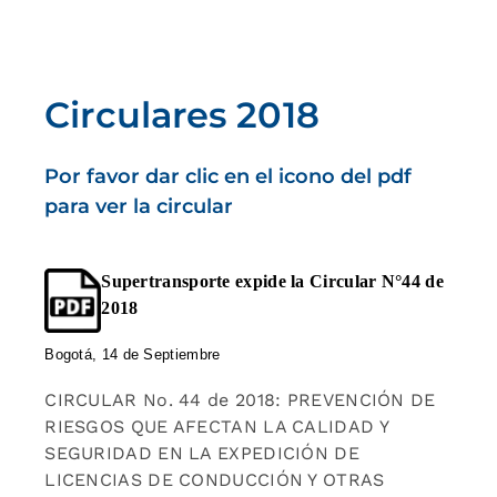
Circulares 2018
Por favor dar clic en el icono del pdf
para ver la circular
Supertransporte expide la Circular N°44 de
2018
Bogotá, 14 de Septiembre
CIRCULAR No. 44 de 2018: PREVENCIÓN DE
RIESGOS QUE AFECTAN LA CALIDAD Y
SEGURIDAD EN LA EXPEDICIÓN DE
LICENCIAS DE CONDUCCIÓN Y OTRAS