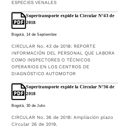
ESPECIES VENALES
Supertransporte expide la Circular N°43 de
2018
Bogotá, 14 de Septiembre
CIRCULAR No. 43 de 2018: REPORTE
INFORMACIÓN DEL PERSONAL QUE LABORA
COMO INSPECTORES O TÉCNICOS
OPERARIOS EN LOS CENTROS DE
DIAGNÓSTICO AUTOMOTOR
Supertransporte expide la Circular N°36 de
2018
Bogotá, 30 de Julio
CIRCULAR No. 36 de 2018: Ampliación plazo
Circular 26 de 2018.