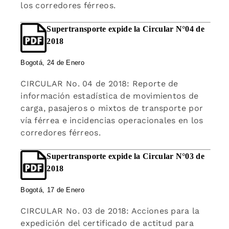
los corredores férreos.
Supertransporte expide la Circular N°04 de
2018
Bogotá, 24 de Enero
CIRCULAR No. 04 de 2018: Reporte de
información estadística de movimientos de
carga, pasajeros o mixtos de transporte por
vía férrea e incidencias operacionales en los
corredores férreos.
Supertransporte expide la Circular N°03 de
2018
Bogotá, 17 de Enero
CIRCULAR No. 03 de 2018: Acciones para la
expedición del certificado de actitud para