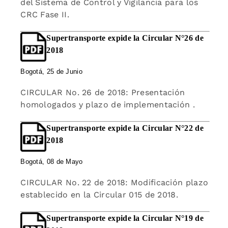
del Sistema de Control y Vigilancia para los
CRC Fase II.
Supertransporte expide la Circular N°26 de
2018
Bogotá, 25 de Junio
CIRCULAR No. 26 de 2018: Presentación
homologados y plazo de implementación .
Supertransporte expide la Circular N°22 de
2018
Bogotá, 08 de Mayo
CIRCULAR No. 22 de 2018: Modificación plazo
establecido en la Circular 015 de 2018.
Supertransporte expide la Circular N°19 de