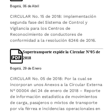
Bogotá, 06 de Abril
CIRCULAR No. 15 de 2018: Implementación
segunda fase del Sistema de Control y
Vigilancia para los Centros de
Reconocimiento de conductores de
conformidad a la resolución 6246 de 2016.
Supertransporte expide la Circular N°05 de
2018
Bogotá, 29 de Enero
CIRCULAR No. 05 de 2018: Por la cual se
incorporan unos Anexos a la Circular Externa
N° 00004 del 24 de enero de 2018 – Reporte
de información estadística de movimientos
de carga, pasajeros o mixtos de transporte
por vía férrea e incidencias operacionales en