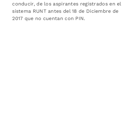
conducir, de los aspirantes registrados en el
sistema RUNT antes del 18 de Diciembre de
2017 que no cuentan con PIN.