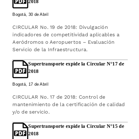
2018
Bogotá, 30 de Abril
CIRCULAR No. 19 de 2018: Divulgación
indicadores de competitividad aplicables a
Aeródromos o Aeropuertos – Evaluación
Servicio de la Infraestructura.
Supertransporte expide la Circular N°17 de
2018
Bogotá, 17 de Abril
CIRCULAR No. 17 de 2018: Control de
mantenimiento de la certificación de calidad
y/o de servicio.
Supertransporte expide la Circular N°15 de
2018