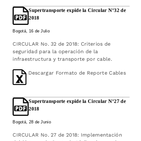
Supertransporte expide la Circular N°32 de
2018
Bogotá, 16 de Julio
CIRCULAR No. 32 de 2018: Criterios de
seguridad para la operación de la
infraestructura y transporte por cable.
Descargar Formato de Reporte Cables
Supertransporte expide la Circular N°27 de
2018
Bogotá, 28 de Junio
CIRCULAR No. 27 de 2018: Implementación