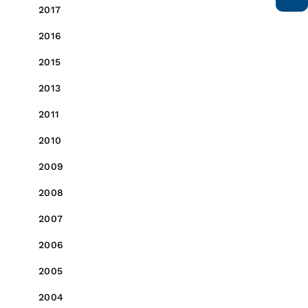
2017
2016
2015
2013
2011
2010
2009
2008
2007
2006
2005
2004