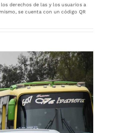
los derechos de las y los usuarios a
simismo, se cuenta con un código QR