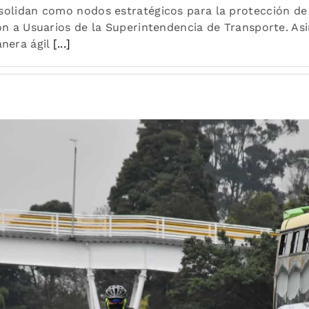
solidan como nodos estratégicos para la protección de 
ión a Usuarios de la Superintendencia de Transporte. A
nera ágil
[...]