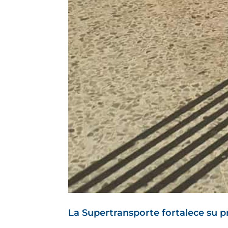
La Supertransporte fortalece su p