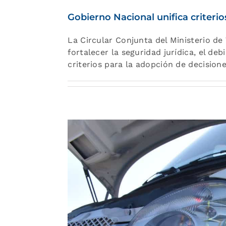
Gobierno Nacional unifica criterio
La Circular Conjunta del Ministerio de
fortalecer la seguridad jurídica, el de
criterios para la adopción de decision