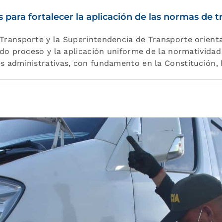
s para fortalecer la aplicación de las normas de
 Transporte y la Superintendencia de Transporte orient
bido proceso y la aplicación uniforme de la normativida
es administrativas, con fundamento en la Constitución,