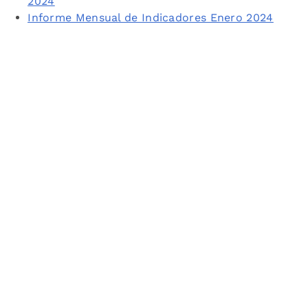
2024
Informe Mensual de Indicadores Enero 2024