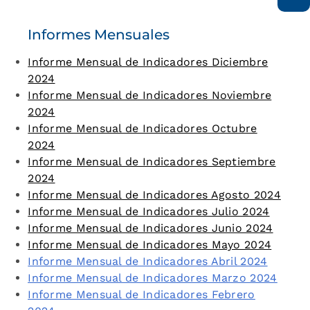
Informes Mensuales
Informe Mensual de Indicadores Diciembre
2024
Informe Mensual de Indicadores Noviembre
2024
Informe Mensual de Indicadores Octubre
2024
Informe Mensual de Indicadores Septiembre
2024
Informe Mensual de Indicadores Agosto 2024
Informe Mensual de Indicadores Julio 2024
Informe Mensual de Indicadores Junio 2024
Informe Mensual de Indicadores Mayo 2024
Informe Mensual de Indicadores Abril 2024
Informe Mensual de Indicadores Marzo 2024
Informe Mensual de Indicadores Febrero