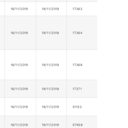
18/11/2019
19/11/2019
17363
18/11/2019
19/11/2019
17364
18/11/2019
19/11/2019
17368
18/11/2019
19/11/2019
17371
18/11/2019
19/11/2019
51152
18/11/2019
19/11/2019
57458