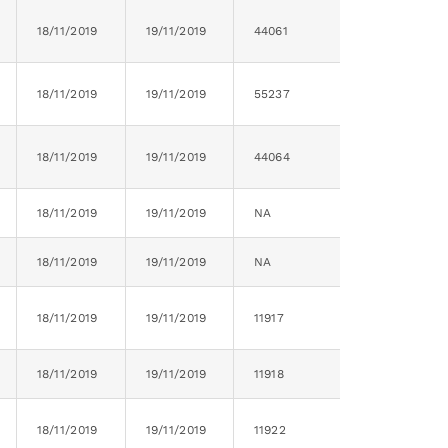
18/11/2019
19/11/2019
44061
18/11/2019
19/11/2019
55237
18/11/2019
19/11/2019
44064
18/11/2019
19/11/2019
NA
18/11/2019
19/11/2019
NA
18/11/2019
19/11/2019
11917
18/11/2019
19/11/2019
11918
18/11/2019
19/11/2019
11922