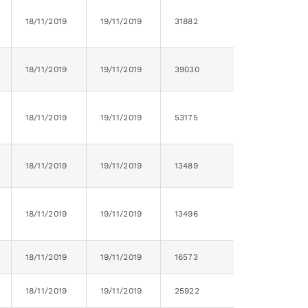
18/11/2019
19/11/2019
31882
18/11/2019
19/11/2019
39030
18/11/2019
19/11/2019
53175
18/11/2019
19/11/2019
13489
18/11/2019
19/11/2019
13496
18/11/2019
19/11/2019
16573
18/11/2019
19/11/2019
25922