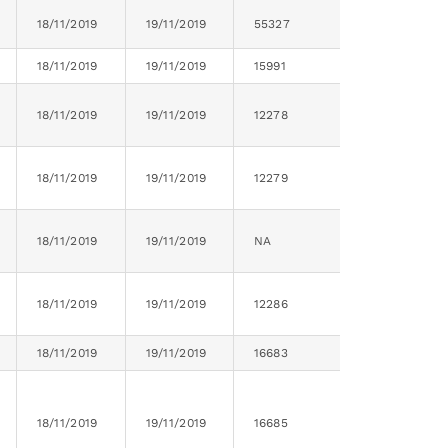
18/11/2019
19/11/2019
55327
18/11/2019
19/11/2019
15991
18/11/2019
19/11/2019
12278
18/11/2019
19/11/2019
12279
18/11/2019
19/11/2019
NA
18/11/2019
19/11/2019
12286
18/11/2019
19/11/2019
16683
18/11/2019
19/11/2019
16685