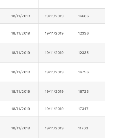
18/11/2019
19/11/2019
16686
18/11/2019
19/11/2019
12336
18/11/2019
19/11/2019
12335
18/11/2019
19/11/2019
16756
18/11/2019
19/11/2019
16725
18/11/2019
19/11/2019
17347
18/11/2019
19/11/2019
11703