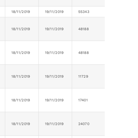
18/11/2019
19/11/2019
55343
18/11/2019
19/11/2019
48188
18/11/2019
19/11/2019
48188
18/11/2019
19/11/2019
11729
18/11/2019
19/11/2019
17401
18/11/2019
19/11/2019
24070