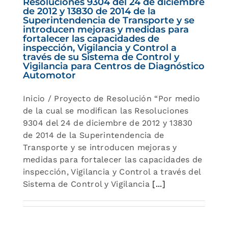
Resoluciones 9304 del 24 de diciembre
de 2012 y 13830 de 2014 de la
Superintendencia de Transporte y se
introducen mejoras y medidas para
fortalecer las capacidades de
inspección, Vigilancia y Control a
través de su Sistema de Control y
Vigilancia para Centros de Diagnóstico
Automotor
Inicio / Proyecto de Resolución “Por medio
de la cual se modifican las Resoluciones
9304 del 24 de diciembre de 2012 y 13830
de 2014 de la Superintendencia de
Transporte y se introducen mejoras y
medidas para fortalecer las capacidades de
inspección, Vigilancia y Control a través del
Sistema de Control y Vigilancia
[...]