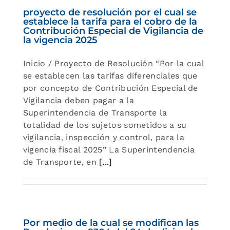
proyecto de resolución por el cual se
establece la tarifa para el cobro de la
Contribución Especial de Vigilancia de
la vigencia 2025
Inicio / Proyecto de Resolución “Por la cual
se establecen las tarifas diferenciales que
por concepto de Contribución Especial de
Vigilancia deben pagar a la
Superintendencia de Transporte la
totalidad de los sujetos sometidos a su
vigilancia, inspección y control, para la
vigencia fiscal 2025” La Superintendencia
de Transporte, en
[...]
Por medio de la cual se modifican las