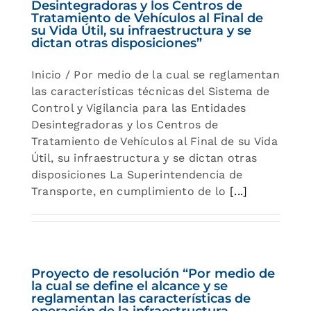
Desintegradoras y los Centros de
Tratamiento de Vehículos al Final de
su Vida Útil, su infraestructura y se
dictan otras disposiciones”
Inicio / Por medio de la cual se reglamentan
las características técnicas del Sistema de
Control y Vigilancia para las Entidades
Desintegradoras y los Centros de
Tratamiento de Vehículos al Final de su Vida
Útil, su infraestructura y se dictan otras
disposiciones La Superintendencia de
Transporte, en cumplimiento de lo
[...]
Proyecto de resolución “Por medio de
la cual se define el alcance y se
reglamentan las características de
operación de la infraestructura