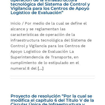
tecnológica del Sistema de Control y
Vigilancia para los Centros de Apoyo
Logístico de Evaluación”
Inicio / Por medio de la cual se define el
alcance y se reglamentan las
características de operación de la
infraestructura tecnológica del Sistema de
Control y Vigilancia para los Centros de
Apoyo Logístico de Evaluación La
Superintendencia de Transporte, en
cumplimiento de lo estipulado en el
numeral 8 del
[...]
Proyecto de resolución “Por la cual se
modifica el capítulo 6 del Título V de la
Circular Única de Infraestructura y