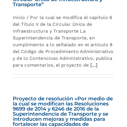
Transporte”
Inicio / Por la cual se modifica el capítulo 6
del Título V de la Circular Única de
Infraestructura y Transporte La
Superintendencia de Transporte, en
cumplimiento a lo señalado en el artículo 8
del Código de Procedimiento Administrativo
y de lo Contencioso Administrativo, publica
para comentarios, el proyecto de
[...]
Proyecto de resolución «Por medio de
la cual se modifican las Resoluciones
9699 de 2014 y 6246 de 2016 de la
Superintendencia de Transporte y se
introducen mejoras y medidas para
fortalecer las capacidades de