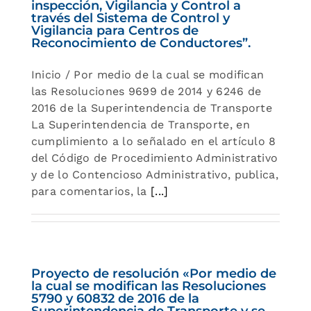
inspección, Vigilancia y Control a
través del Sistema de Control y
Vigilancia para Centros de
Reconocimiento de Conductores”.
Inicio / Por medio de la cual se modifican
las Resoluciones 9699 de 2014 y 6246 de
2016 de la Superintendencia de Transporte
La Superintendencia de Transporte, en
cumplimiento a lo señalado en el artículo 8
del Código de Procedimiento Administrativo
y de lo Contencioso Administrativo, publica,
para comentarios, la
[...]
Proyecto de resolución «Por medio de
la cual se modifican las Resoluciones
5790 y 60832 de 2016 de la
Superintendencia de Transporte y se