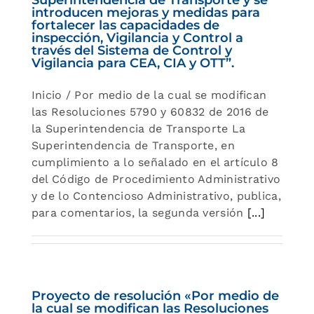
introducen mejoras y medidas para
fortalecer las capacidades de
inspección, Vigilancia y Control a
través del Sistema de Control y
Vigilancia para CEA, CIA y OTT”.
Inicio / Por medio de la cual se modifican
las Resoluciones 5790 y 60832 de 2016 de
la Superintendencia de Transporte La
Superintendencia de Transporte, en
cumplimiento a lo señalado en el artículo 8
del Código de Procedimiento Administrativo
y de lo Contencioso Administrativo, publica,
para comentarios, la segunda versión
[...]
Proyecto de resolución «Por medio de
la cual se modifican las Resoluciones