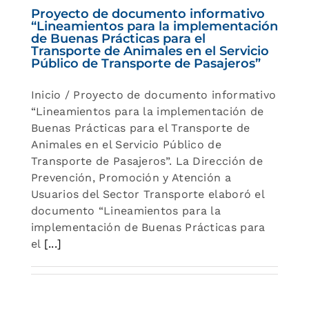
Proyecto de documento informativo
“Lineamientos para la implementación
de Buenas Prácticas para el
Transporte de Animales en el Servicio
Público de Transporte de Pasajeros”
Inicio / Proyecto de documento informativo
“Lineamientos para la implementación de
Buenas Prácticas para el Transporte de
Animales en el Servicio Público de
Transporte de Pasajeros”. La Dirección de
Prevención, Promoción y Atención a
Usuarios del Sector Transporte elaboró el
documento “Lineamientos para la
implementación de Buenas Prácticas para
el
[...]