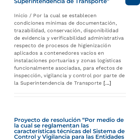
Superintendencia de Transporte”
Inicio / Por la cual se establecen
condiciones mínimas de documentación,
trazabilidad, conservación, disponibilidad
de evidencia y verificabilidad administrativa
respecto de procesos de higienización
aplicados a contenedores vacíos en
instalaciones portuarias y zonas logísticas
funcionalmente asociadas, para efectos de
inspección, vigilancia y control por parte de
la Superintendencia de Transporte
[...]
Proyecto de resolución “Por medio de
la cual se reglamentan las
características técnicas del Sistema de
Control y Vigilancia para las Entidades