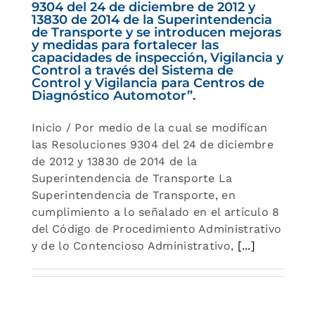
9304 del 24 de diciembre de 2012 y
13830 de 2014 de la Superintendencia
de Transporte y se introducen mejoras
y medidas para fortalecer las
capacidades de inspección, Vigilancia y
Control a través del Sistema de
Control y Vigilancia para Centros de
Diagnóstico Automotor”.
Inicio / Por medio de la cual se modifican
las Resoluciones 9304 del 24 de diciembre
de 2012 y 13830 de 2014 de la
Superintendencia de Transporte La
Superintendencia de Transporte, en
cumplimiento a lo señalado en el artículo 8
del Código de Procedimiento Administrativo
y de lo Contencioso Administrativo,
[...]