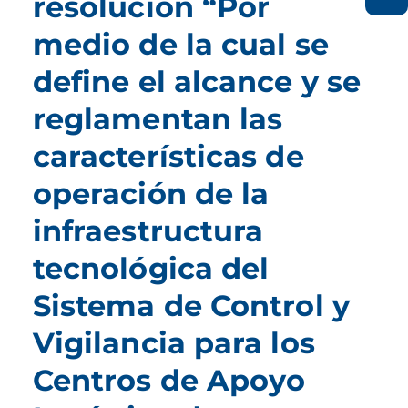
resolución “Por
medio de la cual se
define el alcance y se
reglamentan las
características de
operación de la
infraestructura
tecnológica del
Sistema de Control y
Vigilancia para los
Centros de Apoyo