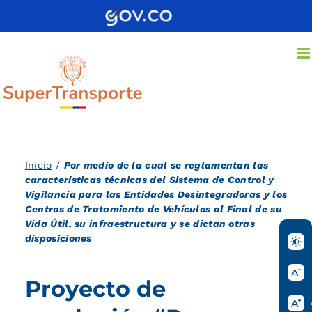
Saltar
al
contenido
Inicio
/
Por medio de la cual se reglamentan las
características técnicas del Sistema de Control y
Vigilancia para las Entidades Desintegradoras y los
Centros de Tratamiento de Vehículos al Final de su
Vida Útil, su infraestructura y se dictan otras
disposiciones
Proyecto de