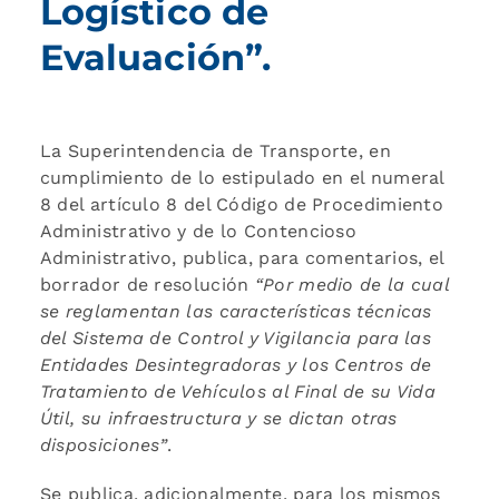
Logístico de
Evaluación”.
La Superintendencia de Transporte, en
cumplimiento de lo estipulado en el numeral
8 del artículo 8 del Código de Procedimiento
Administrativo y de lo Contencioso
Administrativo, publica, para comentarios, el
borrador de resolución
“Por medio de la cual
se reglamentan las características técnicas
del Sistema de Control y Vigilancia para las
Entidades Desintegradoras y los Centros de
Tratamiento de Vehículos al Final de su Vida
Útil, su infraestructura y se dictan otras
disposiciones”
.
Se publica, adicionalmente, para los mismos