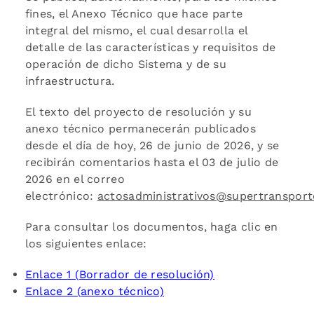
fines, el Anexo Técnico que hace parte
integral del mismo, el cual desarrolla el
detalle de las características y requisitos de
operación de dicho Sistema y de su
infraestructura.
El texto del proyecto de resolución y su
anexo técnico permanecerán publicados
desde el día de hoy, 26 de junio de 2026, y se
recibirán comentarios hasta el ​03 de julio de
2026 en el correo
electrónico:
actosadministrativos@supertransport
Para consultar los documentos, haga clic en
los siguientes enlace:
Enlace 1 (Borrador de resolución)
Enlace 2 (anexo técnico)