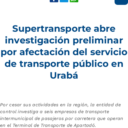
Supertransporte abre
investigación preliminar
por afectación del servicio
de transporte público en
Urabá
Por cesar sus actividades en la región, la entidad de
control investiga a seis empresas de transporte
intermunicipal de pasajeros por carretera que operan
en el Terminal de Transporte de Apartadó
.