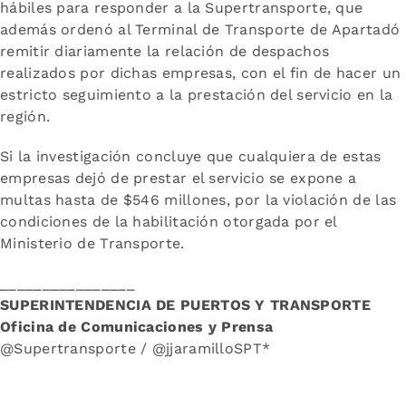
hábiles para responder a la Supertransporte, que
además ordenó al Terminal de Transporte de Apartadó
remitir diariamente la relación de despachos
realizados por dichas empresas, con el fin de hacer un
estricto seguimiento a la prestación del servicio en la
región.
Si la investigación concluye que cualquiera de estas
empresas dejó de prestar el servicio se expone a
multas hasta de $546 millones, por la violación de las
condiciones de la habilitación otorgada por el
Ministerio de Transporte.
________________
SUPERINTENDENCIA DE PUERTOS Y TRANSPORTE
Oficina de Comunicaciones y Prensa
@Supertransporte / @jjaramilloSPT*