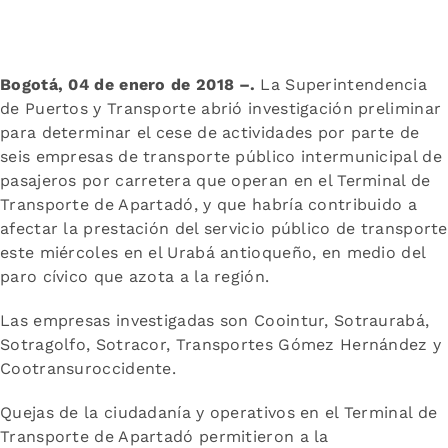
Bogotá, 04 de enero de 2018 –.
La Superintendencia
de Puertos y Transporte abrió investigación preliminar
para determinar el cese de actividades por parte de
seis empresas de transporte público intermunicipal de
pasajeros por carretera que operan en el Terminal de
Transporte de Apartadó, y que habría contribuido a
afectar la prestación del servicio público de transporte
este miércoles en el Urabá antioqueño, en medio del
paro cívico que azota a la región.
Las empresas investigadas son Coointur, Sotraurabá,
Sotragolfo, Sotracor, Transportes Gómez Hernández y
Cootransuroccidente.
Quejas de la ciudadanía y operativos en el Terminal de
Transporte de Apartadó permitieron a la