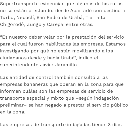
Supertransporte evidenciar que algunas de las rutas
no se están prestando: desde Apartadó con destino a
Turbo, Necoclí, San Pedro de Urabá, Tierralta,
Chigorodó, Zungo y Carepa, entre otras.
“Es nuestro deber velar por la prestación del servicio
para el cual fueron habilitadas las empresas. Estamos
investigando por qué no están movilizando a los
ciudadanos desde y hacia Urabá”, indicó el
superintendente Javier Jaramillo.
Las entidad de control también consultó a las
empresas bananeras que operan en la zona para que
informen cuáles son las empresas de servicio de
transporte especial y mixto que –según indagación
preliminar– se han negado a prestar el servicio público
en la zona.
Las empresas de transporte indagadas tienen 3 días