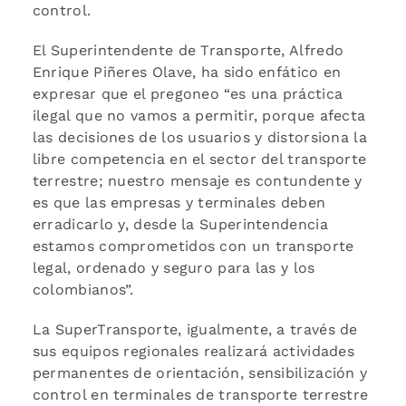
control.
El Superintendente de Transporte, Alfredo
Enrique Piñeres Olave, ha sido enfático en
expresar que el pregoneo “es una práctica
ilegal que no vamos a permitir, porque afecta
las decisiones de los usuarios y distorsiona la
libre competencia en el sector del transporte
terrestre; nuestro mensaje es contundente y
es que las empresas y terminales deben
erradicarlo y, desde la Superintendencia
estamos comprometidos con un transporte
legal, ordenado y seguro para las y los
colombianos”.
La SuperTransporte, igualmente, a través de
sus equipos regionales realizará actividades
permanentes de orientación, sensibilización y
control en terminales de transporte terrestre