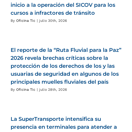
inicio a la operación del SICOV para los
cursos a infractores de tránsito
By
Oficina Tic
|
julio 30th, 2026
El reporte de la “Ruta Fluvial para la Paz”
2026 revela brechas críticas sobre la
protección de los derechos de los y las
usuarias de seguridad en algunos de los
principales muelles fluviales del país
By
Oficina Tic
|
julio 28th, 2026
La SuperTransporte intensifica su
presencia en terminales para atender a