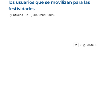
los usuarios que se movilizan para las
festividades
By
Oficina Tic
|
julio 22nd, 2026
1
2
Siguiente