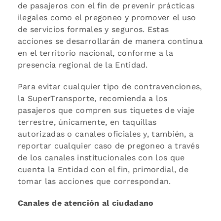
de pasajeros con el fin de prevenir prácticas
ilegales como el pregoneo y promover el uso
de servicios formales y seguros. Estas
acciones se desarrollarán de manera continua
en el territorio nacional, conforme a la
presencia regional de la Entidad.
Para evitar cualquier tipo de contravenciones,
la SuperTransporte, recomienda a los
pasajeros que compren sus tiquetes de viaje
terrestre, únicamente, en taquillas
autorizadas o canales oficiales y, también, a
reportar cualquier caso de pregoneo a través
de los canales institucionales con los que
cuenta la Entidad con el fin, primordial, de
tomar las acciones que correspondan.
Canales de atención al ciudadano