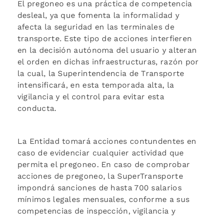
El pregoneo es una práctica de competencia
desleal, ya que fomenta la informalidad y
afecta la seguridad en las terminales de
transporte. Este tipo de acciones interfieren
en la decisión autónoma del usuario y alteran
el orden en dichas infraestructuras, razón por
la cual, la Superintendencia de Transporte
intensificará, en esta temporada alta, la
vigilancia y el control para evitar esta
conducta.
La Entidad tomará acciones contundentes en
caso de evidenciar cualquier actividad que
permita el pregoneo. En caso de comprobar
acciones de pregoneo, la SuperTransporte
impondrá sanciones de hasta 700 salarios
mínimos legales mensuales, conforme a sus
competencias de inspección, vigilancia y