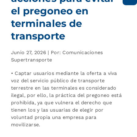
el pregoneo en
terminales de
transporte
Junio 27, 2026 | Por: Comunicaciones
Supertransporte
• Captar usuarios mediante la oferta a viva
voz del servicio público de transporte
terrestre en las terminales es considerado
ilegal, por ello, la práctica del pregoneo está
prohibida, ya que vulnera el derecho que
tienen los y las usuarias de elegir por
voluntad propia una empresa para
movilizarse.