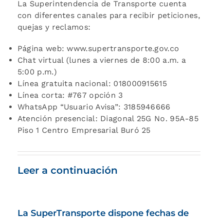
La Superintendencia de Transporte cuenta
con diferentes canales para recibir peticiones,
quejas y reclamos:
Página web: www.supertransporte.gov.co
Chat virtual (lunes a viernes de 8:00 a.m. a
5:00 p.m.)
Línea gratuita nacional: 018000915615
Línea corta: #767 opción 3
WhatsApp “Usuario Avisa”: 3185946666
Atención presencial: Diagonal 25G No. 95A-85
Piso 1 Centro Empresarial Buró 25
Leer a continuación
La SuperTransporte dispone fechas de