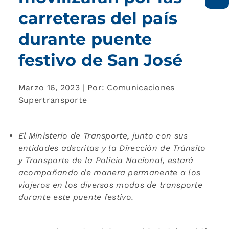
carreteras del país
durante puente
festivo de San José
Marzo 16, 2023 | Por: Comunicaciones
Supertransporte
El Ministerio de Transporte, junto con sus
entidades adscritas y la Dirección de Tránsito
y Transporte de la Policía Nacional, estará
acompañando de manera permanente a los
viajeros en los diversos modos de transporte
durante este puente festivo.