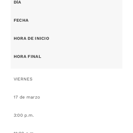
DÍA
FECHA
HORA DE INICIO
HORA FINAL
VIERNES
17 de marzo
3:00 p.m.