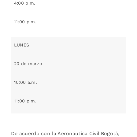
4:00 p.m.
11:00 p.m.
LUNES
20 de marzo
10:00 a.m.
11:00 p.m.
De acuerdo con la Aeronáutica Civil Bogotá,