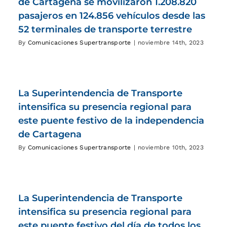
de Cartagena se movilizaron 1.208.820
pasajeros en 124.856 vehículos desde las
52 terminales de transporte terrestre
By
Comunicaciones Supertransporte
|
noviembre 14th, 2023
La Superintendencia de Transporte
intensifica su presencia regional para
este puente festivo de la independencia
de Cartagena
By
Comunicaciones Supertransporte
|
noviembre 10th, 2023
La Superintendencia de Transporte
intensifica su presencia regional para
este puente festivo del día de todos los