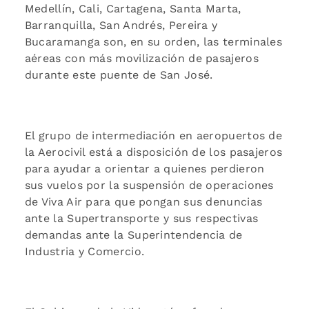
Medellín, Cali, Cartagena, Santa Marta,
Barranquilla, San Andrés, Pereira y
Bucaramanga son, en su orden, las terminales
aéreas con más movilización de pasajeros
durante este puente de San José.
El grupo de intermediación en aeropuertos de
la Aerocivil está a disposición de los pasajeros
para ayudar a orientar a quienes perdieron
sus vuelos por la suspensión de operaciones
de Viva Air para que pongan sus denuncias
ante la Supertransporte y sus respectivas
demandas ante la Superintendencia de
Industria y Comercio.