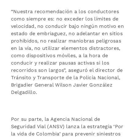
“Nuestra recomendación a los conductores
como siempre es: no exceder los límites de
velocidad, no conducir bajo ningún motivo en
estado de embriaguez, no adelantar en sitios
prohibidos, no realizar maniobras peligrosas
en la vía, no utilizar elementos distractores,
como dispositivos móviles, a la hora de
conducir y realizar pausas activas si los
recorridos son largos”, aseguró el director de
Tránsito y Transporte de la Policía Nacional,
Brigadier General Wilson Javier González
Delgadillo.
Por su parte, la Agencia Nacional de
Seguridad Vial (ANSV) lanza la estrategia ‘Por
la vida de Colombia’ para prevenir siniestros