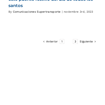
santos
By
Comunicaciones Supertransporte
|
noviembre 3rd, 2023
Anterior
1
2
3
Siguiente