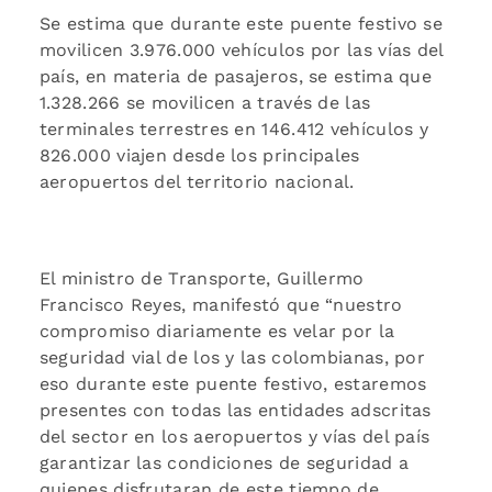
Se estima que durante este puente festivo se
movilicen 3.976.000 vehículos por las vías del
país, en materia de pasajeros, se estima que
1.328.266 se movilicen a través de las
terminales terrestres en 146.412 vehículos y
826.000 viajen desde los principales
aeropuertos del territorio nacional.
El ministro de Transporte, Guillermo
Francisco Reyes, manifestó que “nuestro
compromiso diariamente es velar por la
seguridad vial de los y las colombianas, por
eso durante este puente festivo, estaremos
presentes con todas las entidades adscritas
del sector en los aeropuertos y vías del país
garantizar las condiciones de seguridad a
quienes disfrutaran de este tiempo de