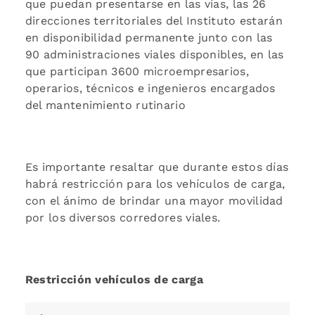
que puedan presentarse en las vías, las 26
direcciones territoriales del Instituto estarán
en disponibilidad permanente junto con las
90 administraciones viales disponibles, en las
que participan 3600 microempresarios,
operarios, técnicos e ingenieros encargados
del mantenimiento rutinario
Es importante resaltar que durante estos días
habrá restricción para los vehículos de carga,
con el ánimo de brindar una mayor movilidad
por los diversos corredores viales.
Restricción vehículos de carga