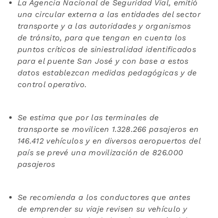
La Agencia Nacional de Seguridad Vial, emitió
una circular externa a las entidades del sector
transporte y a las autoridades y organismos
de tránsito, para que tengan en cuenta los
puntos críticos de siniestralidad identificados
para el puente San José y con base a estos
datos establezcan medidas pedagógicas y de
control operativo.
Se estima que por las terminales de
transporte se movilicen 1.
328.266
pasajeros en
146.412
vehículos y en
diversos aeropuertos del
país se prevé una movilización de 826.000
pasajeros
Se recomienda a los conductores que antes
de emprender su viaje revisen su vehículo y