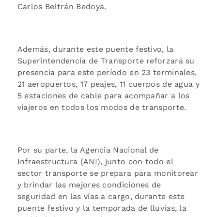
Carlos Beltrán Bedoya.
Además, durante este puente festivo, la
Superintendencia de Transporte reforzará su
presencia para este período en 23 terminales,
21 aeropuertos, 17 peajes, 11 cuerpos de agua y
5 estaciones de cable para acompañar a los
viajeros en todos los modos de transporte.
Por su parte, la Agencia Nacional de
Infraestructura (ANI), junto con todo el
sector transporte se prepara para monitorear
y brindar las mejores condiciones de
seguridad en las vías a cargo, durante este
puente festivo y la temporada de lluvias, la