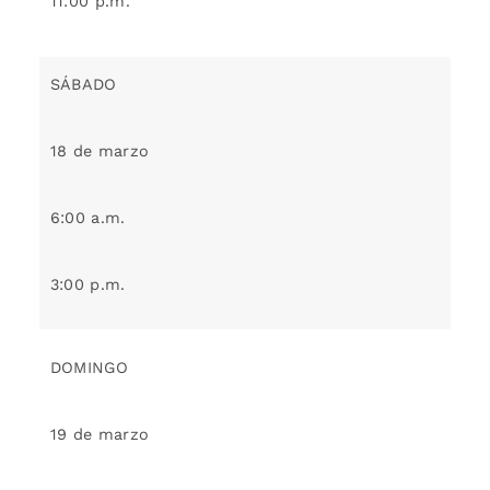
11:00 p.m.
SÁBADO
18 de marzo
6:00 a.m.
3:00 p.m.
DOMINGO
19 de marzo