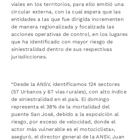
viales en los territorios, para ello emitió una
circular externa, con la cual espera que las
entidades a las que fue dirigida incrementen
de manera regionalizada y focalizada las
acciones operativas de control, en los lugares
que ha identificado con mayor riesgo de
siniestralidad dentro de sus respectivas
jurisdicciones.
“Desde la ANSV, identificamos 124 sectores
(57 Urbanos y 67 vías rurales), con alto índice
de siniestralidad en el país. El domingo
representa el 38% de la mortalidad del
puente San José, debido a la exposición al
riesgo, por exceso de velocidad, donde el
actor más vulnerable es el motociclista»,
aseguró, el director general de la ANSV, Juan