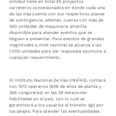
entidad tiene en total 45 proyectos
carreteros concesionados en donde cada una
de las vías cuenta con sus respectivos planes
de contingencia, además, cuenta con más de
560 unidades de maquinaria amarilla
disponible para atender eventos que se
lleguen a presentar. Para eventos de grandes
magnitudes a nivel nacional se alcanza a las
1.000 unidades para dar respuesta oportuna a
cualquier requerimiento.
El Instituto Nacional de Vías (INVÍAS), contará
con 1012 operarios (646 de ellos de planta y
366 cangureras) en las 29 estaciones
habilitadas en el país, con lo cual se
garantizará a los usuarios el tránsito ágil por
los peajes. Para atender las eventualidades