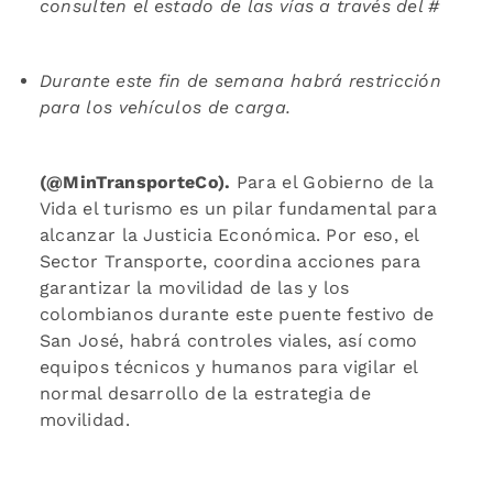
consulten el estado de las vías a través del
#
Durante este fin de semana habrá restricción
para los vehículos de carga.
(@MinTransporteCo).
Para el Gobierno de la
Vida el turismo es un pilar fundamental para
alcanzar la Justicia Económica. Por eso, el
Sector Transporte, coordina acciones para
garantizar la movilidad de las y los
colombianos durante este puente festivo de
San José, habrá controles viales, así como
equipos técnicos y humanos para vigilar el
normal desarrollo de la estrategia de
movilidad.