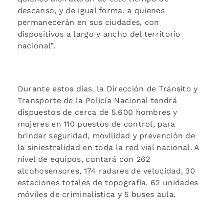
descanso, y de igual forma, a quienes
permanecerán en sus ciudades, con
dispositivos a largo y ancho del territorio
nacional”.
Durante estos días, la Dirección de Tránsito y
Transporte de la Policía Nacional tendrá
dispuestos de cerca de 5.600 hombres y
mujeres en 110 puestos de control, para
brindar seguridad, movilidad y prevención de
la siniestralidad en toda la red vial nacional. A
nivel de equipos, contará con 262
alcohosensores, 174 radares de velocidad, 30
estaciones totales de topografía, 62 unidades
móviles de criminalística y 5 buses aula.