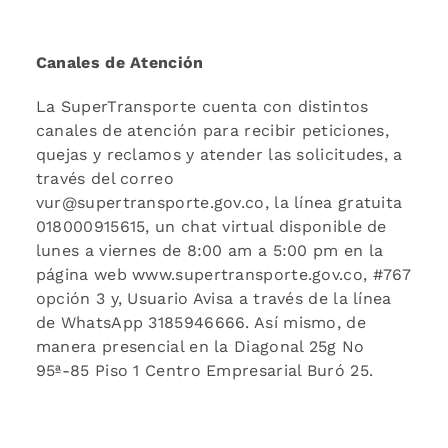
Canales de Atención
La SuperTransporte cuenta con distintos
canales de atención para recibir peticiones,
quejas y reclamos y atender las solicitudes, a
través del correo
vur@supertransporte.gov.co, la línea gratuita
018000915615, un chat virtual disponible de
lunes a viernes de 8:00 am a 5:00 pm en la
página web www.supertransporte.gov.co, #767
opción 3 y, Usuario Avisa a través de la línea
de WhatsApp 3185946666. Así mismo, de
manera presencial en la Diagonal 25g No
95ª-85 Piso 1 Centro Empresarial Buró 25.