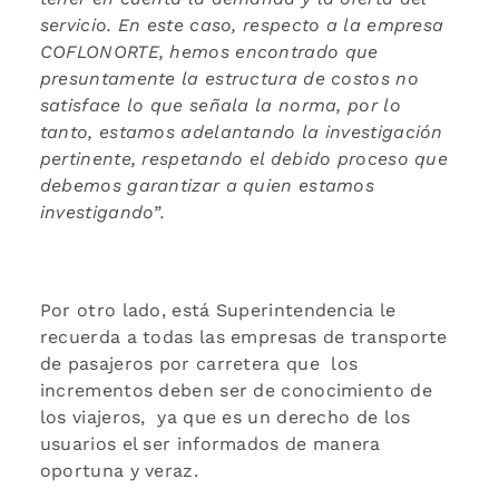
servicio. En este caso, respecto a la empresa
COFLONORTE, hemos encontrado que
presuntamente la estructura de costos no
satisface lo que señala la norma, por lo
tanto, estamos adelantando la investigación
pertinente, respetando el debido proceso que
debemos garantizar a quien estamos
investigando”.
Por otro lado, está Superintendencia le
recuerda a todas las empresas de transporte
de pasajeros por carretera que los
incrementos deben ser de conocimiento de
los viajeros, ya que es un derecho de los
usuarios el ser informados de manera
oportuna y veraz.