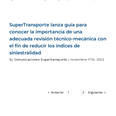
SuperTransporte lanza guía para
conocer la importancia de una
adecuada revisión técnico-mecánica con
el fin de reducir los índices de
siniestralidad
By
Comunicaciones Supertransporte
|
noviembre 17th, 2022
Anterior
1
2
3
Siguiente