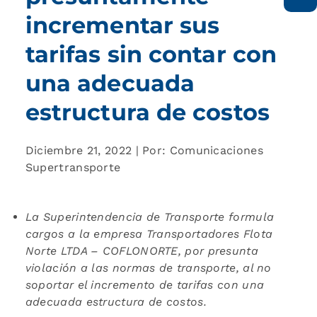
incrementar sus
tarifas sin contar con
una adecuada
estructura de costos
Diciembre 21, 2022 | Por: Comunicaciones
Supertransporte
La Superintendencia de Transporte formula
cargos a la empresa Transportadores Flota
Norte LTDA – COFLONORTE, por presunta
violación a las normas de transporte, al no
soportar el incremento de tarifas con una
adecuada estructura de costos.