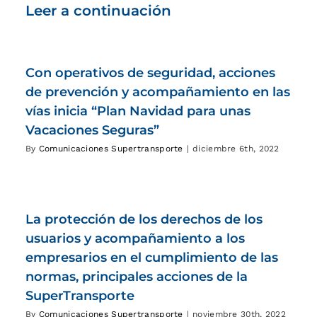
Leer a continuación
Con operativos de seguridad, acciones
de prevención y acompañamiento en las
vías inicia “Plan Navidad para unas
Vacaciones Seguras”
By
Comunicaciones Supertransporte
|
diciembre 6th, 2022
La protección de los derechos de los
usuarios y acompañamiento a los
empresarios en el cumplimiento de las
normas, principales acciones de la
SuperTransporte
By
Comunicaciones Supertransporte
|
noviembre 30th, 2022