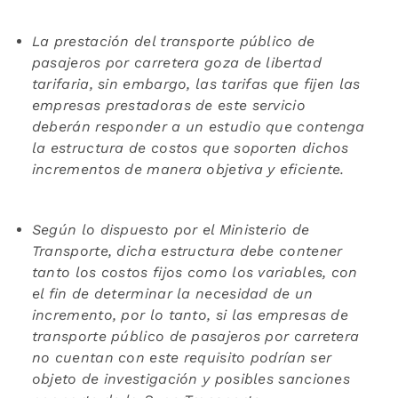
La prestación del transporte público de
pasajeros por carretera goza de libertad
tarifaria, sin embargo, las tarifas que fijen las
empresas prestadoras de este servicio
deberán responder a un estudio que contenga
la estructura de costos que soporten dichos
incrementos de manera objetiva y eficiente.
Según lo dispuesto por el Ministerio de
Transporte, dicha estructura debe contener
tanto los costos fijos como los variables, con
el fin de determinar la necesidad de un
incremento, por lo tanto, si las empresas de
transporte público de pasajeros por carretera
no cuentan con este requisito podrían ser
objeto de investigación y posibles sanciones