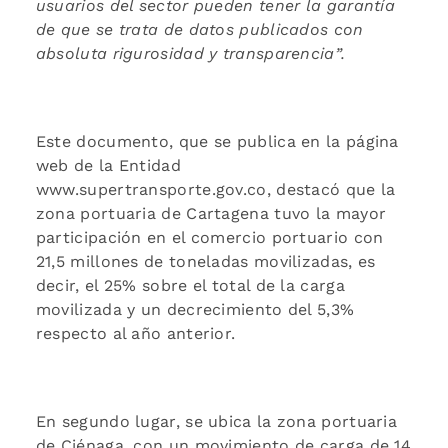
usuarios del sector pueden tener la garantía
de que se trata de datos publicados con
absoluta rigurosidad y transparencia”.
Este documento, que se publica en la página
web de la Entidad
www.supertransporte.gov.co, destacó que la
zona portuaria de Cartagena tuvo la mayor
participación en el comercio portuario con
21,5 millones de toneladas movilizadas, es
decir, el 25% sobre el total de la carga
movilizada y un decrecimiento del 5,3%
respecto al año anterior.
En segundo lugar, se ubica la zona portuaria
de Ciénaga, con un movimiento de carga de 14