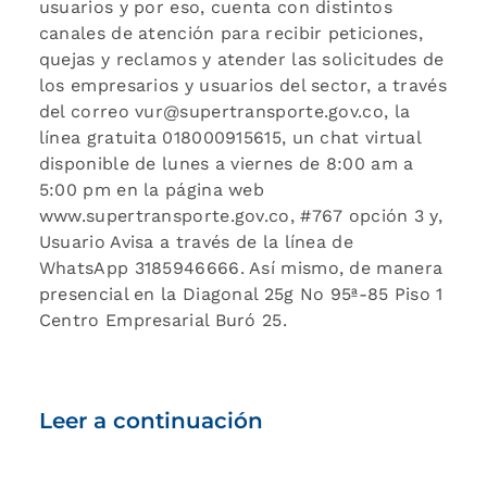
usuarios y por eso, cuenta con distintos
canales de atención para recibir peticiones,
quejas y reclamos y atender las solicitudes de
los empresarios y usuarios del sector, a través
del correo vur@supertransporte.gov.co, la
línea gratuita 018000915615, un chat virtual
disponible de lunes a viernes de 8:00 am a
5:00 pm en la página web
www.supertransporte.gov.co, #767 opción 3 y,
Usuario Avisa a través de la línea de
WhatsApp 3185946666. Así mismo, de manera
presencial en la Diagonal 25g No 95ª-85 Piso 1
Centro Empresarial Buró 25.
Leer a continuación