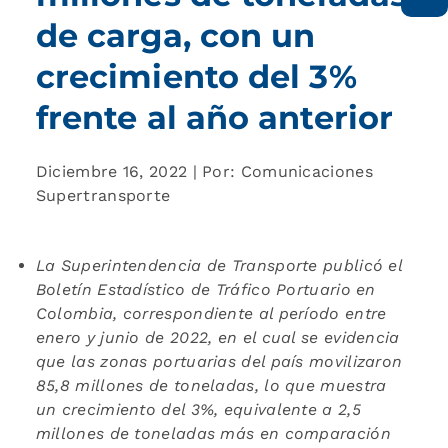
de carga, con un
crecimiento del 3%
frente al año anterior
Diciembre 16, 2022 | Por: Comunicaciones
Supertransporte
La Superintendencia de Transporte publicó el
Boletín Estadístico de Tráfico Portuario en
Colombia, correspondiente al período entre
enero y junio de 2022, en el cual se evidencia
que las zonas portuarias del país movilizaron
85,8 millones de toneladas, lo que muestra
un crecimiento del 3%, equivalente a 2,5
millones de toneladas más en comparación