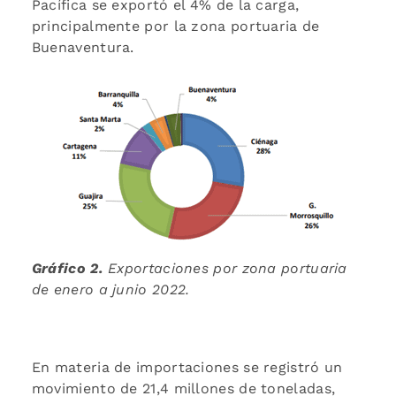
Pacífica se exportó el 4% de la carga,
principalmente por la zona portuaria de
Buenaventura.
Gráfico 2.
Exportaciones por zona portuaria
de enero a junio 2022.
En materia de importaciones se registró un
movimiento de 21,4 millones de toneladas,