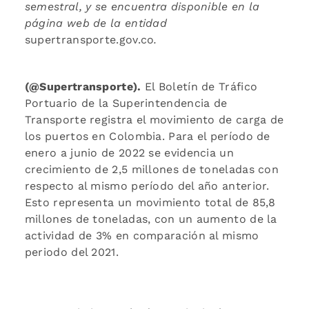
semestral, y se encuentra disponible en la
página web de la entidad
supertransporte.gov.co
.
(@Supertransporte).
El Boletín de Tráfico
Portuario de la Superintendencia de
Transporte registra el movimiento de carga de
los puertos en Colombia. Para el período de
enero a junio de 2022 se evidencia un
crecimiento de 2,5 millones de toneladas con
respecto al mismo período del año anterior.
Esto representa un movimiento total de 85,8
millones de toneladas, con un aumento de la
actividad de 3% en comparación al mismo
periodo del 2021.