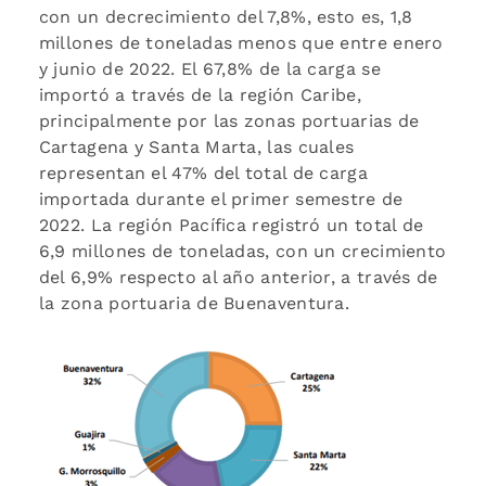
con un decrecimiento del 7,8%, esto es, 1,8
millones de toneladas menos que entre enero
y junio de 2022. El 67,8% de la carga se
importó a través de la región Caribe,
principalmente por las zonas portuarias de
Cartagena y Santa Marta, las cuales
representan el 47% del total de carga
importada durante el primer semestre de
2022. La región Pacífica registró un total de
6,9 millones de toneladas, con un crecimiento
del 6,9% respecto al año anterior, a través de
la zona portuaria de Buenaventura.