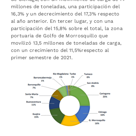
millones de toneladas, una participación del
16,3% y un decrecimiento del 17,3% respecto
al año anterior. En tercer lugar, y con una
participación del 15,8% sobre el total, la zona
portuaria de Golfo de Morrosquillo que
movilizó 13,5 millones de toneladas de carga,
con un crecimiento del 11,5%respecto al
primer semestre de 2021.