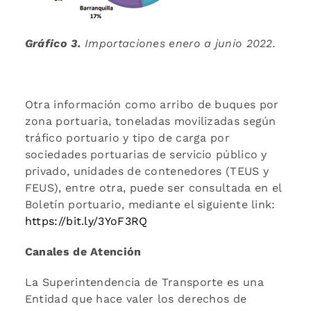
Gráfico 3.
Importaciones enero a junio 2022.
Otra información como arribo de buques por
zona portuaria, toneladas movilizadas según
tráfico portuario y tipo de carga por
sociedades portuarias de servicio público y
privado, unidades de contenedores (TEUS y
FEUS), entre otra, puede ser consultada en el
Boletín portuario, mediante el siguiente link:
https://bit.ly/3YoF3RQ
Canales de Atención
La Superintendencia de Transporte es una
Entidad que hace valer los derechos de