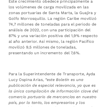
Este crecimiento obedece principalmente a
los volúmenes de carga movilizada en las
zonas portuarias de Santa Marta, la Guajira y
Golfo Morrosquillo. La región Caribe movilizó
74,7 millones de toneladas para el periodo de
análisis de 2022, con una participación del
87% y una variación positiva del 1,9% respecto
al año anterior. Así mismo, la región Pacífico
movilizó 9,5 millones de toneladas,
presentando un incremento del 7,6%.
Para la Superintendente de Transporte, Ayda
Lucy Ospina Arias,
“este Boletín es una
publicación de especial relevancia, ya que es
la única compilación de información clave del
comercio portuario de mercancías en nuestro
país, por lo tanto, los empresarios y los