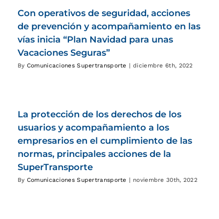
Con operativos de seguridad, acciones
de prevención y acompañamiento en las
vías inicia “Plan Navidad para unas
Vacaciones Seguras”
By
Comunicaciones Supertransporte
|
diciembre 6th, 2022
La protección de los derechos de los
usuarios y acompañamiento a los
empresarios en el cumplimiento de las
normas, principales acciones de la
SuperTransporte
By
Comunicaciones Supertransporte
|
noviembre 30th, 2022