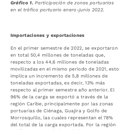
Gráfico 1.
Participación de zonas portuarias
en el tráfico portuario enero-junio 2022.
Importaciones y exportaciones
En el primer semestre de 2022, se exportaron
en total 50,4 millones de toneladas que,
respecto a los 44,6 millones de toneladas
movilizadas en el mismo periodo de 2021, esto
implica un incremento de 5,8 millones de
toneladas exportadas, es decir, 13% más
respecto al primer semestre año anterior. El
96% de la carga se exportó a través de la
región Caribe, principalmente por las zonas
portuarias de Ciénaga, Guajira y Golfo de
Morrosquillo, las cuales representan el 78%
del total de la carga exportada. Por la región