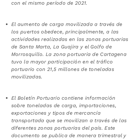
con el mismo período de 2021.
El aumento de carga movilizada a través de
los puertos obedece, principalmente, a las
actividades realizadas en las zonas portuarias
de Santa Marta, La Guajira y el Golfo de
Morrosquillo. La zona portuaria de Cartagena
tuvo la mayor participación en el tráfico
portuario con 21,5 millones de toneladas
movilizadas.
El Boletín Portuario contiene información
sobre toneladas de carga, importaciones,
exportaciones y tipos de mercancía
transportada que se movilizan a través de las
diferentes zonas portuarias del país. Este
documento se publica de manera trimestral y