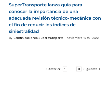
SuperTransporte lanza guía para
conocer la importancia de una
adecuada revisión técnico-mecánica con
el fin de reducir los índices de
siniestralidad
By
Comunicaciones Supertransporte
|
noviembre 17th, 2022
Anterior
1
2
3
Siguiente