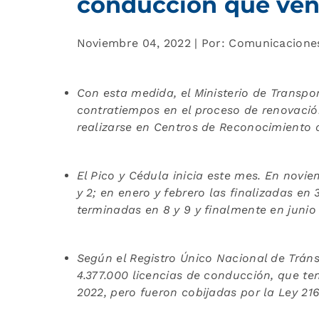
conducción que venc
Noviembre 04, 2022 | Por: Comunicacione
Con esta medida, el Ministerio de Transpo
contratiempos en el proceso de renovación
realizarse en Centros de Reconocimiento 
El Pico y Cédula inicia este mes. En novi
y 2; en enero y febrero las finalizadas en 3
terminadas en 8 y 9 y finalmente en junio
Según el Registro Único Nacional de Tráns
4.377.000 licencias de conducción, que ten
2022, pero fueron cobijadas por la Ley 216