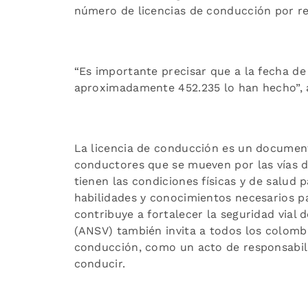
número de licencias de conducción por re
“Es importante precisar que a la fecha de
aproximadamente 452.235 lo han hecho”, a
La licencia de conducción es un document
conductores que se mueven por las vías d
tienen las condiciones físicas y de salud
habilidades y conocimientos necesarios p
contribuye a fortalecer la seguridad vial d
(ANSV) también invita a todos los colombi
conducción, como un acto de responsabilid
conducir.