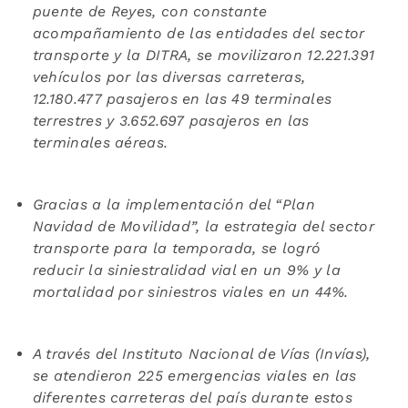
puente de Reyes,
con constante
acompañamiento de las entidades del sector
transporte y la DITRA
, se movilizaron 12.221.391
vehículos por las diversas carreteras,
12.
180.477
pasajeros en las 49 terminales
terrestres y
3.652.697 pasajeros en las
terminales aéreas.
Gracias a la implementación del “Plan
Navidad de Movilidad”, la estrategia del sector
transporte para la temporada, se logró
reducir la siniestralidad vial en un 9% y la
mortalidad por siniestros viales en un 44%.
A través del Instituto Nacional d
e Vías (Invías),
se atendieron 225 emergencias viales en las
diferentes carreteras del país
durante estos