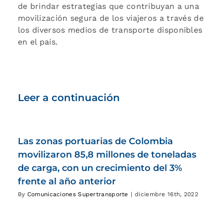
de brindar estrategias que contribuyan a una
movilización segura de los viajeros a través de
los diversos medios de transporte disponibles
en el país.
Leer a continuación
Las zonas portuarias de Colombia
movilizaron 85,8 millones de toneladas
de carga, con un crecimiento del 3%
frente al año anterior
By
Comunicaciones Supertransporte
|
diciembre 16th, 2022