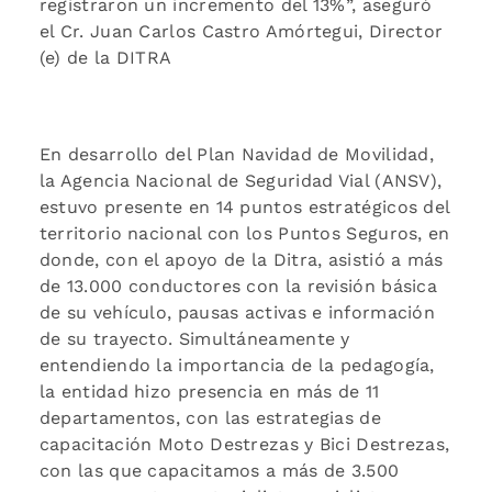
registraron un incremento del 13%”, aseguró
el Cr. Juan Carlos Castro Amórtegui, Director
(e) de la DITRA
En desarrollo del Plan Navidad de Movilidad,
la Agencia Nacional de Seguridad Vial (ANSV),
estuvo presente en 14 puntos estratégicos del
territorio nacional con los Puntos Seguros, en
donde, con el apoyo de la Ditra, asistió a más
de 13.000 conductores con la revisión básica
de su vehículo, pausas activas e información
de su trayecto. Simultáneamente y
entendiendo la importancia de la pedagogía,
la entidad hizo presencia en más de 11
departamentos, con las estrategias de
capacitación Moto Destrezas y Bici Destrezas,
con las que capacitamos a más de 3.500