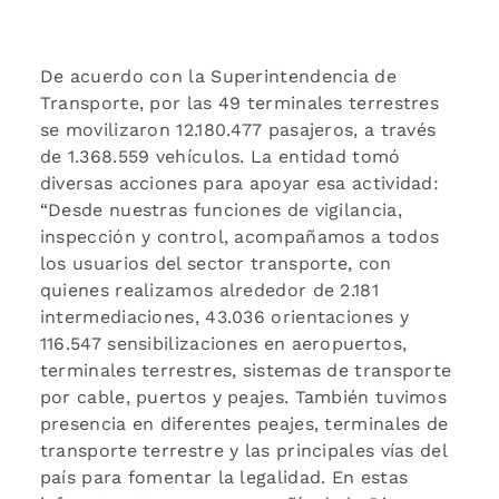
De acuerdo con la Superintendencia de
Transporte, por las 49 terminales terrestres
se movilizaron 12.180.477 pasajeros, a través
de 1.368.559 vehículos. La entidad tomó
diversas acciones para apoyar esa actividad:
“Desde nuestras funciones de vigilancia,
inspección y control, acompañamos a todos
los usuarios del sector transporte, con
quienes realizamos alrededor de 2.181
intermediaciones, 43.036 orientaciones y
116.547 sensibilizaciones en aeropuertos,
terminales terrestres, sistemas de transporte
por cable, puertos y peajes. También tuvimos
presencia en diferentes peajes, terminales de
transporte terrestre y las principales vías del
país para fomentar la legalidad. En estas