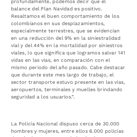
profundamente, podemos decir que el
balance del Plan Navidad es positivo.
Resaltamos el buen comportamiento de los
colombianos en sus desplazamientos,
especialmente terrestres, que se evidencian
en una reducción del 9% en la siniestralidad
vial y del 44% en la mortalidad por siniestros
viales, lo que significa que logramos salvar 141
vidas en las vías, en comparación con el
mismo periodo del año pasado. Cabe destacar
que durante este mes largo de trabajo, el
sector transporte estuvo presente en las vías,
aeropuertos, terminales y muelles brindando
seguridad a los usuarios.”.
La Policía Nacional dispuso cerca de 30.000
hombres y mujeres, entre ellos 6.000 policías