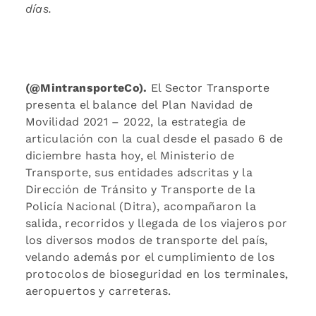
días
.
(@MintransporteCo).
El Sector Transporte
presenta el balance del Plan Navidad de
Movilidad 2021 – 2022, la estrategia de
articulación con la cual desde el pasado 6 de
diciembre hasta hoy, el Ministerio de
Transporte, sus entidades adscritas y la
Dirección de Tránsito y Transporte de la
Policía Nacional (Ditra), acompañaron la
salida, recorridos y llegada de los viajeros por
los diversos modos de transporte del país,
velando además por el cumplimiento de los
protocolos de bioseguridad en los terminales,
aeropuertos y carreteras.