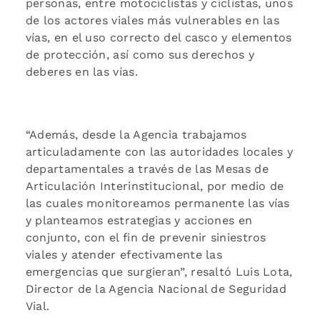
personas, entre motociclistas y ciclistas, unos
de los actores viales más vulnerables en las
vías, en el uso correcto del casco y elementos
de protección, así como sus derechos y
deberes en las vías.
“Además, desde la Agencia trabajamos
articuladamente con las autoridades locales y
departamentales a través de las Mesas de
Articulación Interinstitucional, por medio de
las cuales monitoreamos permanente las vías
y planteamos estrategias y acciones en
conjunto, con el fin de prevenir siniestros
viales y atender efectivamente las
emergencias que surgieran”, resaltó Luis Lota,
Director de la Agencia Nacional de Seguridad
Vial.