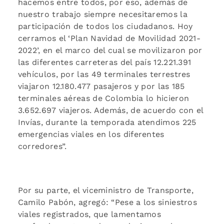
hacemos entre todos, por eso, además de
nuestro trabajo siempre necesitaremos la
participación de todos los ciudadanos. Hoy
cerramos el ‘Plan Navidad de Movilidad 2021-
2022’, en el marco del cual se movilizaron por
las diferentes carreteras del país 12.221.391
vehículos, por las 49 terminales terrestres
viajaron 12.180.477 pasajeros y por las 185
terminales aéreas de Colombia lo hicieron
3.652.697 viajeros. Además, de acuerdo con el
Invías, durante la temporada atendimos 225
emergencias viales en los diferentes
corredores”.
Por su parte, el viceministro de Transporte,
Camilo Pabón, agregó: “Pese a los siniestros
viales registrados, que lamentamos