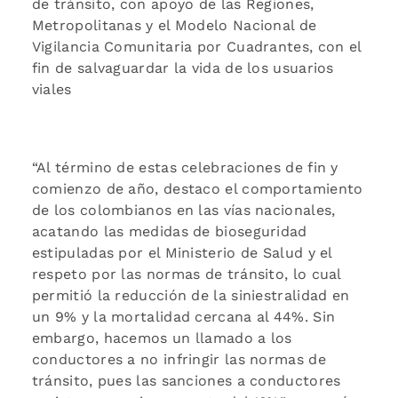
de tránsito, con apoyo de las Regiones,
Metropolitanas y el Modelo Nacional de
Vigilancia Comunitaria por Cuadrantes, con el
fin de salvaguardar la vida de los usuarios
viales
“Al término de estas celebraciones de fin y
comienzo de año, destaco el comportamiento
de los colombianos en las vías nacionales,
acatando las medidas de bioseguridad
estipuladas por el Ministerio de Salud y el
respeto por las normas de tránsito, lo cual
permitió la reducción de la siniestralidad en
un 9% y la mortalidad cercana al 44%. Sin
embargo, hacemos un llamado a los
conductores a no infringir las normas de
tránsito, pues las sanciones a conductores