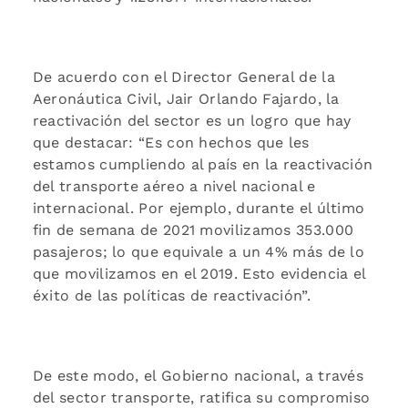
De acuerdo con el Director General de la
Aeronáutica Civil, Jair Orlando Fajardo, la
reactivación del sector es un logro que hay
que destacar: “Es con hechos que les
estamos cumpliendo al país en la reactivación
del transporte aéreo a nivel nacional e
internacional. Por ejemplo, durante el último
fin de semana de 2021 movilizamos 353.000
pasajeros; lo que equivale a un 4% más de lo
que movilizamos en el 2019. Esto evidencia el
éxito de las políticas de reactivación”.
De este modo, el Gobierno nacional, a través
del sector transporte, ratifica su compromiso