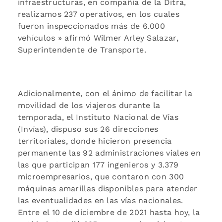
infraestructuras, en compañía de la Ditra,
realizamos 237 operativos, en los cuales
fueron inspeccionados más de 6.000
vehículos » afirmó Wilmer Arley Salazar,
Superintendente de Transporte.
Adicionalmente, con el ánimo de facilitar la
movilidad de los viajeros durante la
temporada, el Instituto Nacional de Vías
(Invías), dispuso sus 26 direcciones
territoriales, donde hicieron presencia
permanente las 92 administraciones viales en
las que participan 177 ingenieros y 3.379
microempresarios, que contaron con 300
máquinas amarillas disponibles para atender
las eventualidades en las vías nacionales.
Entre el 10 de diciembre de 2021 hasta hoy, la