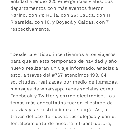
entidad atendió 225 emergencias viales. Los
departamentos con más eventos fueron
Nariño, con 71; Huila, con 26; Cauca, con 11;
Risaralda, con 10, y Boyacá y Caldas, con 7
respectivamente.
“Desde la entidad incentivamos a los viajeros
para que en esta temporada de navidad y año
nuevo realizaran un viaje informado. Gracias a
esto, a través del #767 atendimos 199.104
solicitudes, realizadas por medio de llamadas,
mensajes de whatsapp, redes sociales como
Facebook y Twitter y correo electrónico. Los
temas más consultados fueron el estado de
las vías y las restricciones de carga. Así, a
través del uso de nuevas tecnologías y con el
fortalecimiento de nuestra infraestructura,