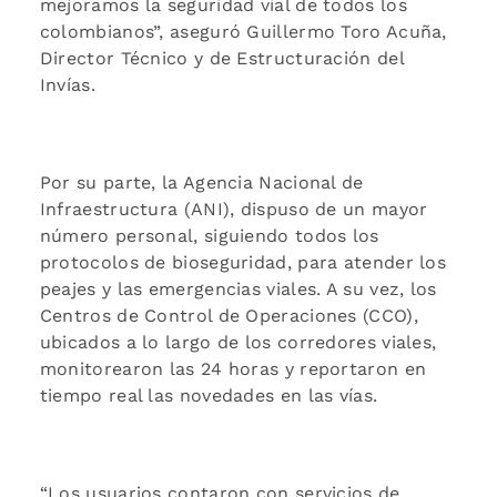
mejoramos la seguridad vial de todos los
colombianos”, aseguró Guillermo Toro Acuña,
Director Técnico y de Estructuración del
Invías.
Por su parte, la Agencia Nacional de
Infraestructura (ANI), dispuso de un mayor
número personal, siguiendo todos los
protocolos de bioseguridad, para atender los
peajes y las emergencias viales. A su vez, los
Centros de Control de Operaciones (CCO),
ubicados a lo largo de los corredores viales,
monitorearon las 24 horas y reportaron en
tiempo real las novedades en las vías.
“Los usuarios contaron con servicios de