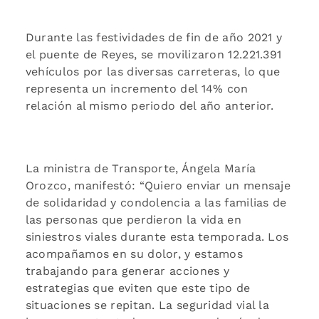
Durante las festividades de fin de año 2021 y
el puente de Reyes, se movilizaron 12.221.391
vehículos por las diversas carreteras, lo que
representa un incremento del 14% con
relación al mismo periodo del año anterior.
La ministra de Transporte, Ángela María
Orozco, manifestó: “Quiero enviar un mensaje
de solidaridad y condolencia a las familias de
las personas que perdieron la vida en
siniestros viales durante esta temporada. Los
acompañamos en su dolor, y estamos
trabajando para generar acciones y
estrategias que eviten que este tipo de
situaciones se repitan. La seguridad vial la