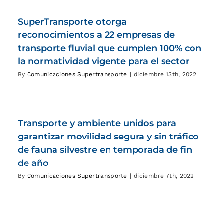
SuperTransporte otorga
reconocimientos a 22 empresas de
transporte fluvial que cumplen 100% con
la normatividad vigente para el sector
By
Comunicaciones Supertransporte
|
diciembre 13th, 2022
Transporte y ambiente unidos para
garantizar movilidad segura y sin tráfico
de fauna silvestre en temporada de fin
de año
By
Comunicaciones Supertransporte
|
diciembre 7th, 2022