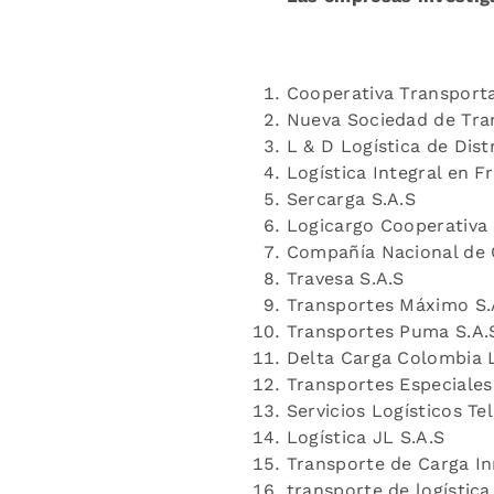
Cooperativa Transporta
Nueva Sociedad de Tra
L & D Logística de Dist
Logística Integral en Fr
Sercarga S.A.S
Logicargo Cooperativa 
Compañía Nacional de 
Travesa S.A.S
Transportes Máximo S.
Transportes Puma S.A.
Delta Carga Colombia 
Transportes Especiales 
Servicios Logísticos T
Logística JL S.A.S
Transporte de Carga In
transporte de logística