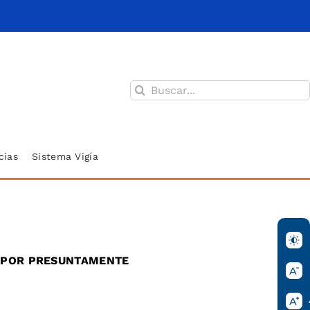
Buscar:
cias
Sistema Vigía
A POR PRESUNTAMENTE