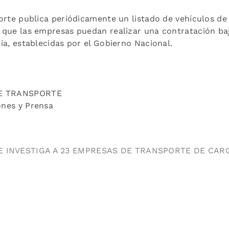
porte publica periódicamente un listado de vehículos d
 que las empresas puedan realizar una contratación bajo
ia, establecidas por el Gobierno Nacional.
E TRANSPORTE
ones y Prensa
 INVESTIGA A 23 EMPRESAS DE TRANSPORTE DE CA