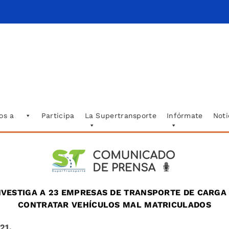
os a
Participa
La Supertransporte
Infórmate
Noti
VESTIGA A 23 EMPRESAS DE TRANSPORTE DE CARG
CONTRATAR VEHÍCULOS MAL MATRICULADOS
21.