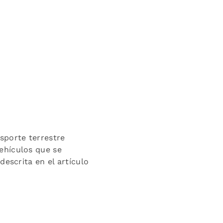
sporte terrestre
ehículos que se
descrita en el artículo