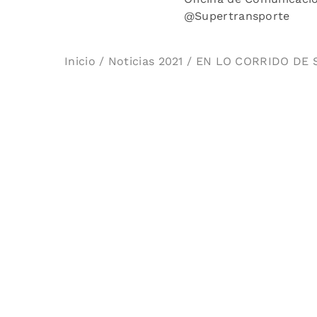
@Supertransporte
Inicio
/
Noticias 2021
/ EN LO CORRIDO DE 