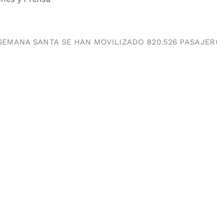
SEMANA SANTA SE HAN MOVILIZADO 820.526 PASAJERO