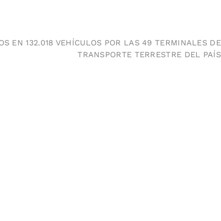
S EN 132.018 VEHÍCULOS POR LAS 49 TERMINALES DE
TRANSPORTE TERRESTRE DEL PAÍS