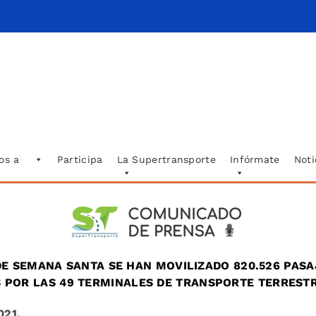
os a
Participa
La Supertransporte
Infórmate
Noti
DE SEMANA SANTA SE HAN MOVILIZADO 820.526 PASAJ
 POR LAS 49 TERMINALES DE TRANSPORTE TERRESTR
021.