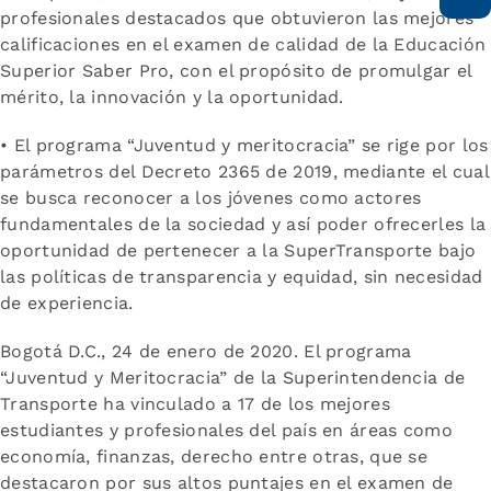
profesionales destacados que obtuvieron las mejores
calificaciones en el examen de calidad de la Educación
Superior Saber Pro, con el propósito de promulgar el
mérito, la innovación y la oportunidad.
• El programa “Juventud y meritocracia” se rige por los
parámetros del Decreto 2365 de 2019, mediante el cual
se busca reconocer a los jóvenes como actores
fundamentales de la sociedad y así poder ofrecerles la
oportunidad de pertenecer a la SuperTransporte bajo
las políticas de transparencia y equidad, sin necesidad
de experiencia.
Bogotá D.C., 24 de enero de 2020. El programa
“Juventud y Meritocracia” de la Superintendencia de
Transporte ha vinculado a 17 de los mejores
estudiantes y profesionales del país en áreas como
economía, finanzas, derecho entre otras, que se
destacaron por sus altos puntajes en el examen de