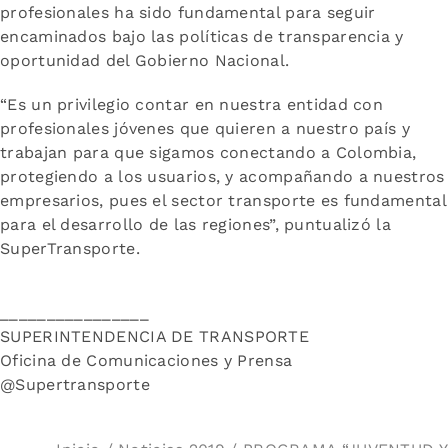
profesionales ha sido fundamental para seguir
encaminados bajo las políticas de transparencia y
oportunidad del Gobierno Nacional.
“Es un privilegio contar en nuestra entidad con
profesionales jóvenes que quieren a nuestro país y
trabajan para que sigamos conectando a Colombia,
protegiendo a los usuarios, y acompañando a nuestros
empresarios, pues el sector transporte es fundamental
para el desarrollo de las regiones”, puntualizó la
SuperTransporte.
________________
SUPERINTENDENCIA DE TRANSPORTE
Oficina de Comunicaciones y Prensa
@Supertransporte