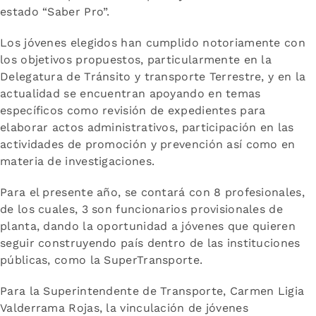
estado “Saber Pro”.
Los jóvenes elegidos han cumplido notoriamente con
los objetivos propuestos, particularmente en la
Delegatura de Tránsito y transporte Terrestre, y en la
actualidad se encuentran apoyando en temas
específicos como revisión de expedientes para
elaborar actos administrativos, participación en las
actividades de promoción y prevención así como en
materia de investigaciones.
Para el presente año, se contará con 8 profesionales,
de los cuales, 3 son funcionarios provisionales de
planta, dando la oportunidad a jóvenes que quieren
seguir construyendo país dentro de las instituciones
públicas, como la SuperTransporte.
Para la Superintendente de Transporte, Carmen Ligia
Valderrama Rojas, la vinculación de jóvenes