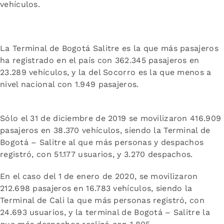
vehículos.
La Terminal de Bogotá Salitre es la que más pasajeros
ha registrado en el país con 362.345 pasajeros en
23.289 vehículos, y la del Socorro es la que menos a
nivel nacional con 1.949 pasajeros.
Sólo el 31 de diciembre de 2019 se movilizaron 416.909
pasajeros en 38.370 vehículos, siendo la Terminal de
Bogotá – Salitre al que más personas y despachos
registró, con 51.177 usuarios, y 3.270 despachos.
En el caso del 1 de enero de 2020, se movilizaron
212.698 pasajeros en 16.783 vehículos, siendo la
Terminal de Cali la que más personas registró, con
24.693 usuarios, y la terminal de Bogotá – Salitre la