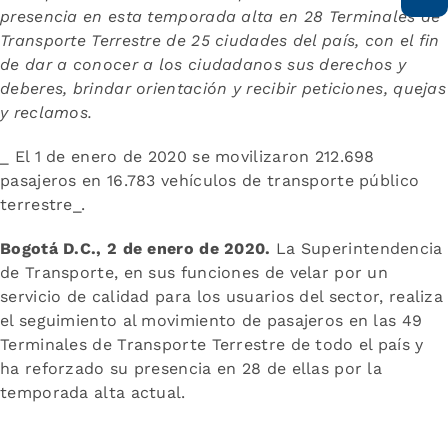
presencia en esta temporada alta en 28 Terminales de
Transporte Terrestre de 25 ciudades del país, con el fin
de dar a conocer a los ciudadanos sus derechos y
deberes, brindar orientación y recibir peticiones, quejas
y reclamos.
_ El 1 de enero de 2020 se movilizaron 212.698
pasajeros en 16.783 vehículos de transporte público
terrestre_.
Bogotá D.C., 2 de enero de 2020.
La Superintendencia
de Transporte, en sus funciones de velar por un
servicio de calidad para los usuarios del sector, realiza
el seguimiento al movimiento de pasajeros en las 49
Terminales de Transporte Terrestre de todo el país y
ha reforzado su presencia en 28 de ellas por la
temporada alta actual.