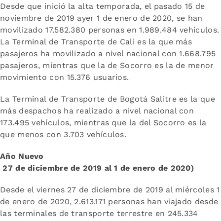
Desde que inició la alta temporada, el pasado 15 de
noviembre de 2019 ayer 1 de enero de 2020, se han
movilizado 17.582.380 personas en 1.989.484 vehículos.
La Terminal de Transporte de Cali es la que más
pasajeros ha movilizado a nivel nacional con 1.668.795
pasajeros, mientras que la de Socorro es la de menor
movimiento con 15.376 usuarios.
La Terminal de Transporte de Bogotá Salitre es la que
más despachos ha realizado a nivel nacional con
173.495 vehículos, mientras que la del Socorro es la
que menos con 3.703 vehículos.
Año Nuevo
27 de diciembre de 2019 al 1 de enero de 2020)
Desde el viernes 27 de diciembre de 2019 al miércoles 1
de enero de 2020, 2.613.171 personas han viajado desde
las terminales de transporte terrestre en 245.334