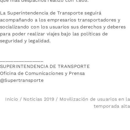
que más despachos realizó con 1.805.
La Superintendencia de Transporte seguirá
acompañando a los empresarios transportadores y
socializando con los usuarios sus derechos y deberes
para poder realizar viajes bajo las políticas de
seguridad y legalidad.
________________
SUPERINTENDENCIA DE TRANSPORTE
Oficina de Comunicaciones y Prensa
@Supertransporte
Inicio
/
Noticias 2019
/ Movilización de usuarios en la
temporada alta