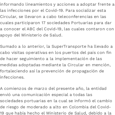
informando lineamientos y acciones a adoptar frente a
las infecciones por el Covid-19. Para socializar esta
Circular, se llevaron a cabo teleconferencias en las
cuales participaron 17 sociedades Portuarias para dar
a conocer el ABC del Covid-19, las cuales contaron con
apoyo del Ministerio de Salud.
Sumado a lo anterior, la SuperTransporte ha llevado a
cabo visitas operativas en los puertos del país con fin
de hacer seguimiento a la implementación de las
medidas adoptadas mediante la Circular en mención,
fortaleciendo así la prevención de propagación de
infecciones.
A comienzos de marzo del presente año, la entidad
envió una comunicación especial a todas las
sociedades portuarias en la cual se informó el cambio
de riesgo de moderado a alto en Colombia del Covid-
19 que había hecho el Ministerio de Salud, debido a la