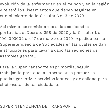
evolución de la enfermedad en el mundo y en la región
y reiteró los lineamientos que deben seguirse en
cumplimiento de la Circular No. 3 de 2020.
Así mismo, se remitió a todas las sociedades
portuarias el Decreto 398 de 2020 y la Circular No.
100-000002 del 17 de marzo de 2020 expedida por la
Superintendencia de Sociedades en las cuales se dan
instrucciones para llevar a cabo las reuniones de
asamblea general.
Para la SuperTransporte es primordial seguir
trabajando para que las operaciones portuarias
puedan garantizar servicios idóneos y de calidad para
el bienestar de los ciudadanos.
________________
SUPERINTENDENCIA DE TRANSPORTE