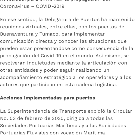
Coronavirus – COVID-2019
En ese sentido, la Delegatura de Puertos ha mantenido
reuniones virtuales, entre ellas, con los puertos de
Buenaventura y Tumaco, para implementar
comunicación directa y conocer las situaciones que
pueden estar presentándose como consecuencia de la
propagación del Covid-19 en el mundo. Así mismo, se
resolverán inquietudes mediante la articulación con
otras entidades y poder seguir realizando un
acompañamiento estratégico a los operadores y a los
actores que participan en esta cadena logística.
Acciones implementadas para puertos
La Superintendencia de Transporte expidió la Circular
No. 03 de febrero de 2020, dirigida a todas las
Sociedades Portuarias Marítimas y a las Sociedades
Portuarias Fluviales con vocación Marítima,