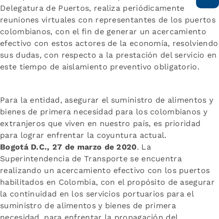
Delegatura de Puertos, realiza periódicamente
reuniones virtuales con representantes de los puertos
colombianos, con el fin de generar un acercamiento
efectivo con estos actores de la economía, resolviendo
sus dudas, con respecto a la prestación del servicio en
este tiempo de aislamiento preventivo obligatorio.
Para la entidad, asegurar el suministro de alimentos y
bienes de primera necesidad para los colombianos y
extranjeros que viven en nuestro país, es prioridad
para lograr enfrentar la coyuntura actual.
Bogotá D.C., 27 de marzo de 2020
. La
Superintendencia de Transporte se encuentra
realizando un acercamiento efectivo con los puertos
habilitados en Colombia, con el propósito de asegurar
la continuidad en los servicios portuarios para el
suministro de alimentos y bienes de primera
necesidad, para enfrentar la propagación del