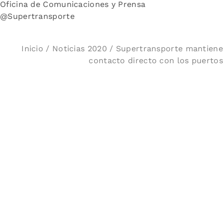
Oficina de Comunicaciones y Prensa
@Supertransporte
Inicio
/
Noticias 2020
/ Supertransporte mantiene
contacto directo con los puertos