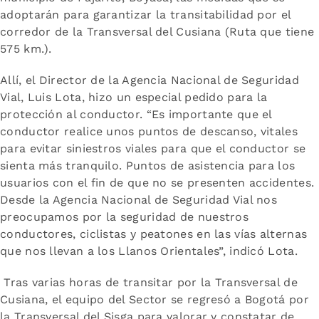
adoptarán para garantizar la transitabilidad por el
corredor de la Transversal del Cusiana (Ruta que tiene
575 km.).
Allí, el Director de la Agencia Nacional de Seguridad
Vial, Luis Lota, hizo un especial pedido para la
protección al conductor. “Es importante que el
conductor realice unos puntos de descanso, vitales
para evitar siniestros viales para que el conductor se
sienta más tranquilo. Puntos de asistencia para los
usuarios con el fin de que no se presenten accidentes.
Desde la Agencia Nacional de Seguridad Vial nos
preocupamos por la seguridad de nuestros
conductores, ciclistas y peatones en las vías alternas
que nos llevan a los Llanos Orientales”, indicó Lota.
Tras varias horas de transitar por la Transversal de
Cusiana, el equipo del Sector se regresó a Bogotá por
la Transversal del Sisga para valorar y constatar de