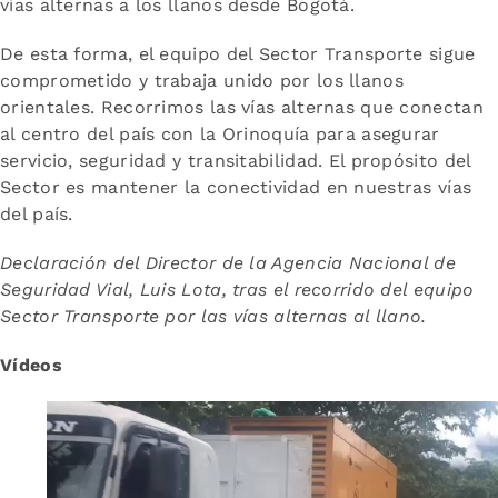
vías alternas a los llanos desde Bogotá.
De esta forma, el equipo del Sector Transporte sigue
comprometido y trabaja unido por los llanos
orientales. Recorrimos las vías alternas que conectan
al centro del país con la Orinoquía para asegurar
servicio, seguridad y transitabilidad. El propósito del
Sector es mantener la conectividad en nuestras vías
del país.
Declaración del Director de la Agencia Nacional de
Seguridad Vial, Luis Lota, tras el recorrido del equipo
Sector Transporte por las vías alternas al llano.
Vídeos