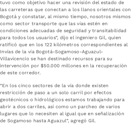
tuvo como objetivo hacer una revisión del estado de
las carreteras que conectan a los llanos orientales con
Bogotá y constatar, al mismo tiempo, nosotros mismos
como sector transporte que las vías estén en
condiciones adecuadas de seguridad y transitabilidad
para todos los usuarios”, dijo el ingeniero Gil, quien
ratificó que en los 122 kilómetros correspondientes al
Invías de la vía Bogotá-Sogamoso-Aguazul-
Villavicencio se han destinado recursos para su
intervención por $50.000 millones en la recuperación
de este corredor.
“En los cinco sectores de la vía donde existen
restricción de paso a un solo carril por efectos
geotécnicos o hidrológicos estamos trabajando para
abrir a dos carriles, así como un parcheo de varios
lugares que lo necesiten al igual que en señalización
de Sogamoso hasta Aguazul”, agregó Gil.