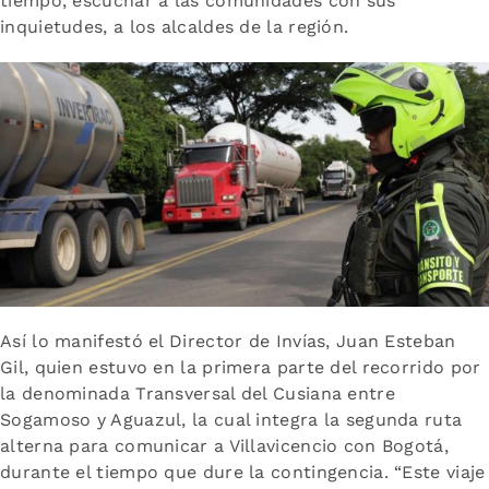
tiempo, escuchar a las comunidades con sus
inquietudes, a los alcaldes de la región.
Así lo manifestó el Director de Invías, Juan Esteban
Gil, quien estuvo en la primera parte del recorrido por
la denominada Transversal del Cusiana entre
Sogamoso y Aguazul, la cual integra la segunda ruta
alterna para comunicar a Villavicencio con Bogotá,
durante el tiempo que dure la contingencia. “Este viaje