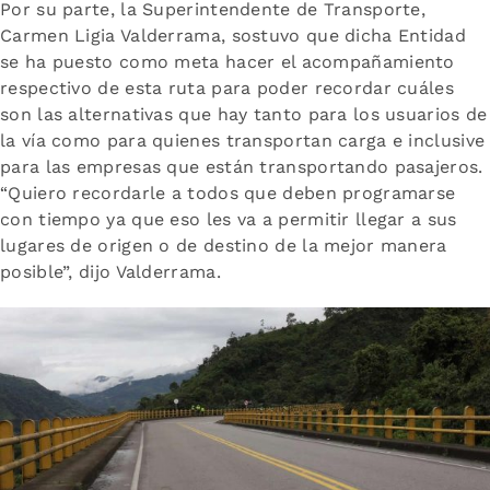
Por su parte, la Superintendente de Transporte,
Carmen Ligia Valderrama, sostuvo que dicha Entidad
se ha puesto como meta hacer el acompañamiento
respectivo de esta ruta para poder recordar cuáles
son las alternativas que hay tanto para los usuarios de
la vía como para quienes transportan carga e inclusive
para las empresas que están transportando pasajeros.
“Quiero recordarle a todos que deben programarse
con tiempo ya que eso les va a permitir llegar a sus
lugares de origen o de destino de la mejor manera
posible”, dijo Valderrama.