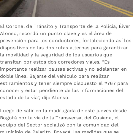
El Coronel de Tránsito y Transporte de la Policía, Éiver
Alonso, recordó un punto clave y es el área de
prevención para los conductores, fortaleciendo así los
dispositivos de las dos rutas alternas para garantizar
la movilidad y la seguridad de los usuarios que
transitan por estos dos corredores viales. “Es
importante realizar pausas activas y no adelantar en
doble línea. Bajarse del vehículo para realizar
estiramientos y tener siempre dispuesto el #767 para
conocer y estar pendiente de las informaciones del
estado de la vía”, dijo Alonso.
Luego de salir en la madrugada de este jueves desde
Bogotá por la vía de la Transversal del Cusiana, el
equipo del Sector socializó con la comunidad del
municipio de Pajarito, Boyacá, las medidas que se