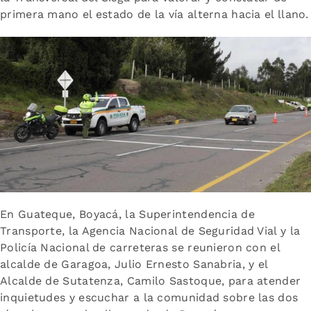
primera mano el estado de la vía alterna hacia el llano.
En Guateque, Boyacá, la Superintendencia de
Transporte, la Agencia Nacional de Seguridad Vial y la
Policía Nacional de carreteras se reunieron con el
alcalde de Garagoa, Julio Ernesto Sanabria, y el
Alcalde de Sutatenza, Camilo Sastoque, para atender
inquietudes y escuchar a la comunidad sobre las dos