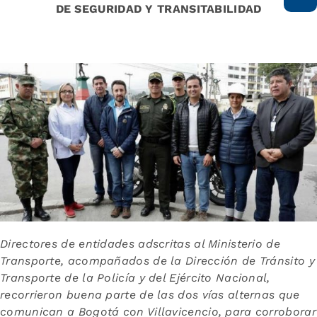
DE SEGURIDAD Y TRANSITABILIDAD
Directores de entidades adscritas al Ministerio de
Transporte, acompañados de la Dirección de Tránsito y
Transporte de la Policía y del Ejército Nacional,
recorrieron buena parte de las dos vías alternas que
comunican a Bogotá con Villavicencio, para corroborar