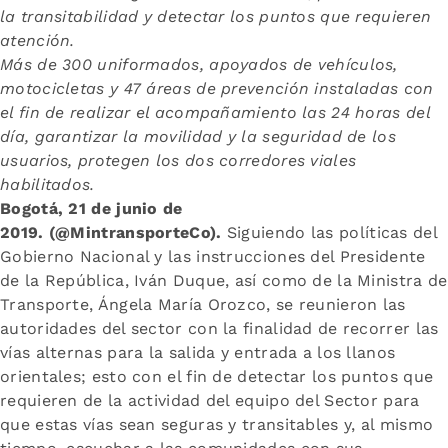
la transitabilidad y detectar los puntos que requieren
atención.
Más de 300 uniformados, apoyados de vehículos,
motocicletas y 47 áreas de prevención instaladas con
el fin de realizar el acompañamiento las 24 horas del
día, garantizar la movilidad y la seguridad de los
usuarios, protegen los dos corredores viales
habilitados.
Bogotá, 21 de junio de
2019. (@MintransporteCo).
Siguiendo las políticas del
Gobierno Nacional y las instrucciones del Presidente
de la República, Iván Duque, así como de la Ministra de
Transporte, Ángela María Orozco, se reunieron las
autoridades del sector con la finalidad de recorrer las
vías alternas para la salida y entrada a los llanos
orientales; esto con el fin de detectar los puntos que
requieren de la actividad del equipo del Sector para
que estas vías sean seguras y transitables y, al mismo