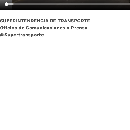
________________
SUPERINTENDENCIA DE TRANSPORTE
Oficina de Comunicaciones y Prensa
@Supertransporte