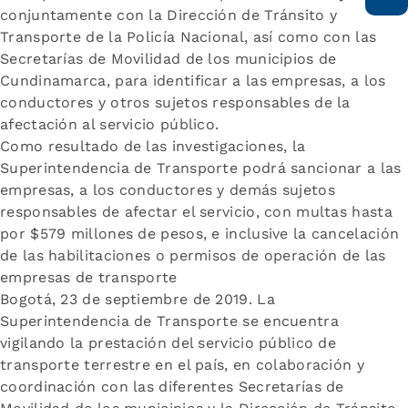
conjuntamente con la Dirección de Tránsito y
Transporte de la Policía Nacional, así como con las
Secretarías de Movilidad de los municipios de
Cundinamarca, para identificar a las empresas, a los
conductores y otros sujetos responsables de la
afectación al servicio público.
Como resultado de las investigaciones, la
Superintendencia de Transporte podrá sancionar a las
empresas, a los conductores y demás sujetos
responsables de afectar el servicio, con multas hasta
por $579 millones de pesos, e inclusive la cancelación
de las habilitaciones o permisos de operación de las
empresas de transporte
Bogotá, 23 de septiembre de 2019. La
Superintendencia de Transporte se encuentra
vigilando la prestación del servicio público de
transporte terrestre en el país, en colaboración y
coordinación con las diferentes Secretarías de