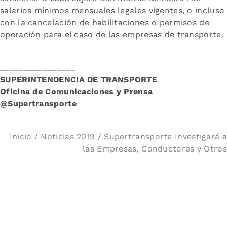
salarios mínimos mensuales legales vigentes, o incluso
con la cancelación de habilitaciones o permisos de
operación para el caso de las empresas de transporte.
________________
SUPERINTENDENCIA DE TRANSPORTE
Oficina de Comunicaciones y Prensa
@Supertransporte
Inicio
/
Noticias 2019
/ Supertransporte Investigará a
las Empresas, Conductores y Otros