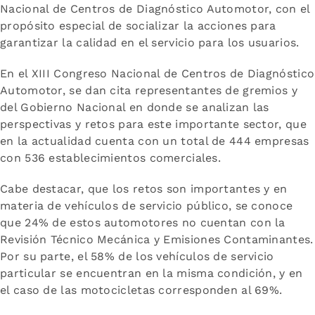
Nacional de Centros de Diagnóstico Automotor, con el
propósito especial de socializar la acciones para
garantizar la calidad en el servicio para los usuarios.
En el XIII Congreso Nacional de Centros de Diagnóstico
Automotor, se dan cita representantes de gremios y
del Gobierno Nacional en donde se analizan las
perspectivas y retos para este importante sector, que
en la actualidad cuenta con un total de 444 empresas
con 536 establecimientos comerciales.
Cabe destacar, que los retos son importantes y en
materia de vehículos de servicio público, se conoce
que 24% de estos automotores no cuentan con la
Revisión Técnico Mecánica y Emisiones Contaminantes.
Por su parte, el 58% de los vehículos de servicio
particular se encuentran en la misma condición, y en
el caso de las motocicletas corresponden al 69%.