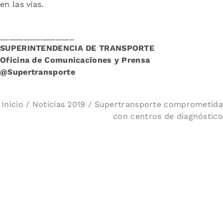
en las vías.
________________
SUPERINTENDENCIA DE TRANSPORTE
Oficina de Comunicaciones y Prensa
@Supertransporte
Inicio
/
Noticias 2019
/ Supertransporte comprometida
con centros de diagnóstico