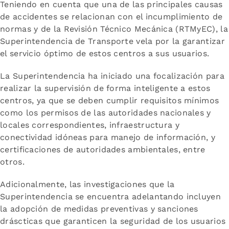
Teniendo en cuenta que una de las principales causas
de accidentes se relacionan con el incumplimiento de
normas y de la Revisión Técnico Mecánica (RTMyEC), la
Superintendencia de Transporte vela por la garantizar
el servicio óptimo de estos centros a sus usuarios.
La Superintendencia ha iniciado una focalización para
realizar la supervisión de forma inteligente a estos
centros, ya que se deben cumplir requisitos mínimos
como los permisos de las autoridades nacionales y
locales correspondientes, infraestructura y
conectividad idóneas para manejo de información, y
certificaciones de autoridades ambientales, entre
otros.
Adicionalmente, las investigaciones que la
Superintendencia se encuentra adelantando incluyen
la adopción de medidas preventivas y sanciones
dráscticas que garanticen la seguridad de los usuarios