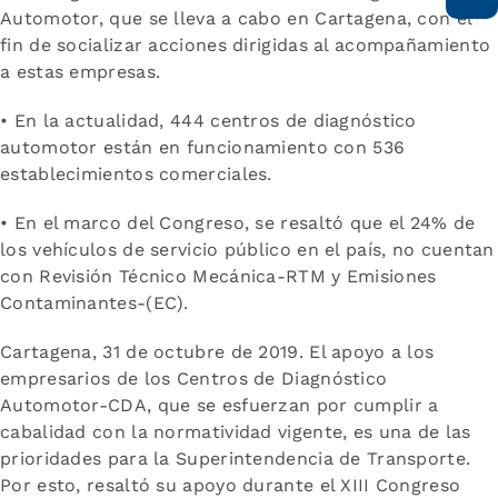
Automotor, que se lleva a cabo en Cartagena, con el
fin de socializar acciones dirigidas al acompañamiento
a estas empresas.
• En la actualidad, 444 centros de diagnóstico
automotor están en funcionamiento con 536
establecimientos comerciales.
• En el marco del Congreso, se resaltó que el 24% de
los vehículos de servicio público en el país, no cuentan
con Revisión Técnico Mecánica-RTM y Emisiones
Contaminantes-(EC).
Cartagena, 31 de octubre de 2019. El apoyo a los
empresarios de los Centros de Diagnóstico
Automotor-CDA, que se esfuerzan por cumplir a
cabalidad con la normatividad vigente, es una de las
prioridades para la Superintendencia de Transporte.
Por esto, resaltó su apoyo durante el XIII Congreso